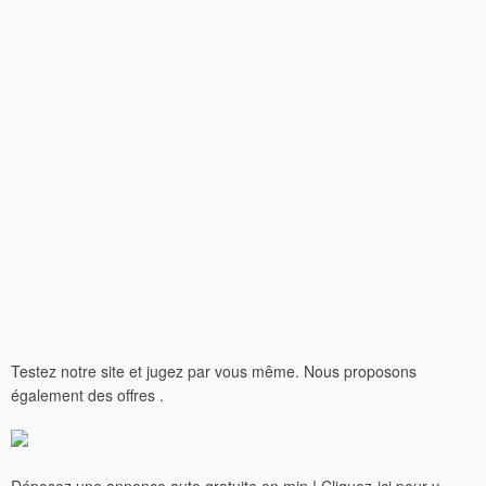
Testez notre site et jugez par vous même. Nous proposons
également des offres .