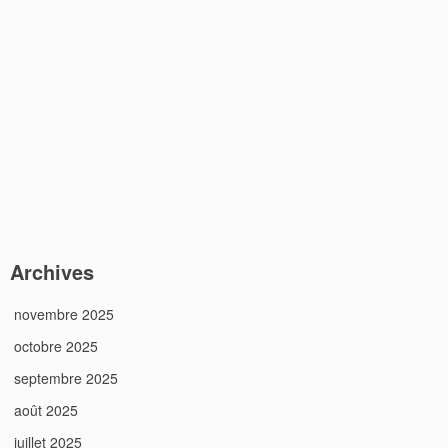
Archives
novembre 2025
octobre 2025
septembre 2025
août 2025
juillet 2025