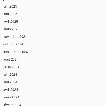
juin 2025
mai 2025
avril 2025
mars 2025
novembre 2024
octobre 2024
septembre 2024
août 2024
juillet 2024
juin 2024
mai 2024
avril 2024
mars 2024
février 2024