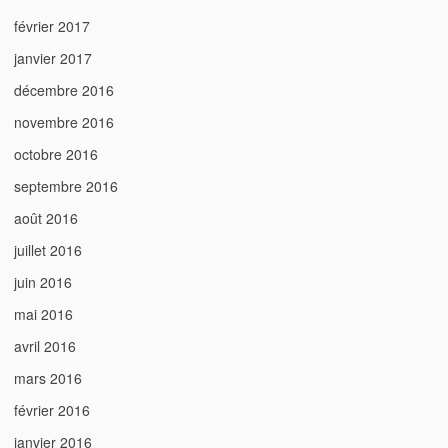
février 2017
janvier 2017
décembre 2016
novembre 2016
octobre 2016
septembre 2016
août 2016
juillet 2016
juin 2016
mai 2016
avril 2016
mars 2016
février 2016
janvier 2016