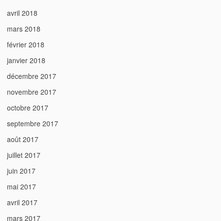
avril 2018
mars 2018
février 2018
janvier 2018
décembre 2017
novembre 2017
octobre 2017
septembre 2017
août 2017
juillet 2017
juin 2017
mai 2017
avril 2017
mars 2017