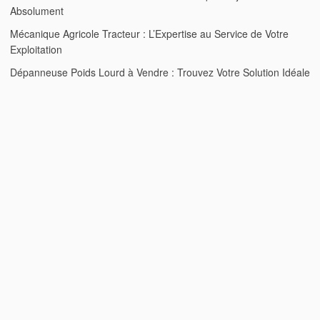
Absolument
Mécanique Agricole Tracteur : L’Expertise au Service de Votre
Exploitation
Dépanneuse Poids Lourd à Vendre : Trouvez Votre Solution Idéale