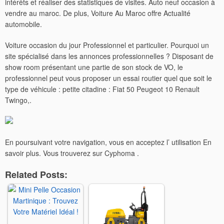
intérêts et réaliser des statistiques de visites. Auto neuf occasion à
vendre au maroc. De plus, Voiture Au Maroc offre Actualité
automobile.
Voiture occasion du jour Professionnel et particulier. Pourquoi un
site spécialisé dans les annonces professionnelles ? Disposant de
show room présentant une partie de son stock de VO, le
professionnel peut vous proposer un essai routier quel que soit le
type de véhicule : petite citadine : Fiat 50 Peugeot 10 Renault
Twingo,.
En poursuivant votre navigation, vous en acceptez l’ utilisation En
savoir plus. Vous trouverez sur Cyphoma .
Related Posts: