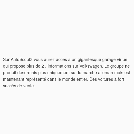
Sur AutoScout2 vous aurez accès à un gigantesque garage virtuel
qui propose plus de 2 . Informations sur Volkswagen. Le groupe ne
produit désormais plus uniquement sur le marché alleman mais est
maintenant représenté dans le monde entier. Des voitures à fort
succès de vente.