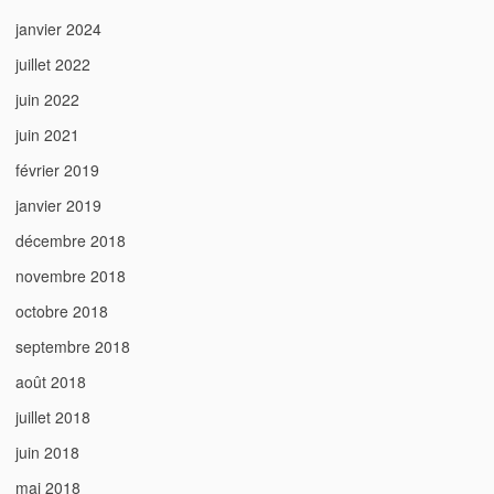
janvier 2024
juillet 2022
juin 2022
juin 2021
février 2019
janvier 2019
décembre 2018
novembre 2018
octobre 2018
septembre 2018
août 2018
juillet 2018
juin 2018
mai 2018