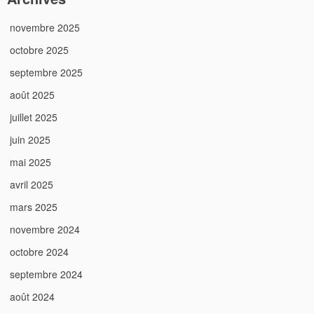
novembre 2025
octobre 2025
septembre 2025
août 2025
juillet 2025
juin 2025
mai 2025
avril 2025
mars 2025
novembre 2024
octobre 2024
septembre 2024
août 2024