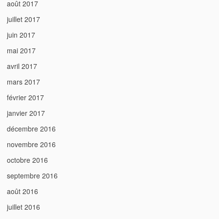
août 2017
juillet 2017
juin 2017
mai 2017
avril 2017
mars 2017
février 2017
janvier 2017
décembre 2016
novembre 2016
octobre 2016
septembre 2016
août 2016
juillet 2016