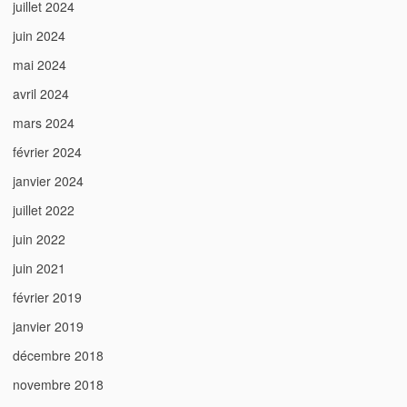
juillet 2024
juin 2024
mai 2024
avril 2024
mars 2024
février 2024
janvier 2024
juillet 2022
juin 2022
juin 2021
février 2019
janvier 2019
décembre 2018
novembre 2018