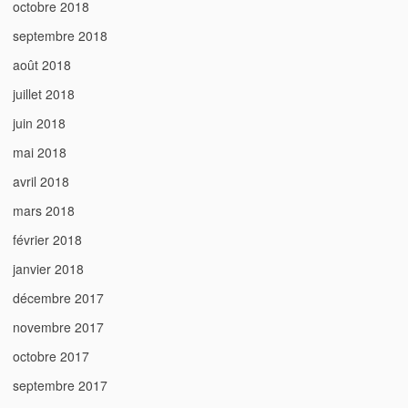
octobre 2018
septembre 2018
août 2018
juillet 2018
juin 2018
mai 2018
avril 2018
mars 2018
février 2018
janvier 2018
décembre 2017
novembre 2017
octobre 2017
septembre 2017