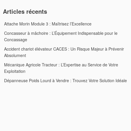
Articles récents
Attache Morin Module 3 : Maîtrisez l’Excellence
Concasseur à mâchoire : L’Équipement Indispensable pour le
Concassage
Accident chariot élévateur CACES : Un Risque Majeur à Prévenir
Absolument
Mécanique Agricole Tracteur : L’Expertise au Service de Votre
Exploitation
Dépanneuse Poids Lourd à Vendre : Trouvez Votre Solution Idéale