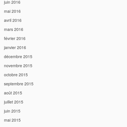
juin 2016
mai 2016
avril 2016
mars 2016
février 2016
janvier 2016
décembre 2015
novembre 2015
octobre 2015
septembre 2015
août 2015
juillet 2015
juin 2015
mai 2015