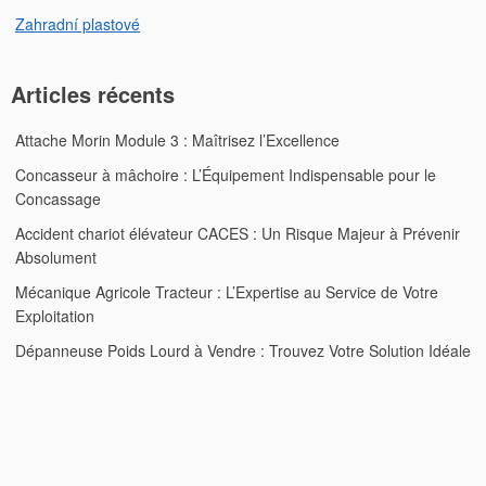
Zahradní plastové
Articles récents
Attache Morin Module 3 : Maîtrisez l’Excellence
Concasseur à mâchoire : L’Équipement Indispensable pour le
Concassage
Accident chariot élévateur CACES : Un Risque Majeur à Prévenir
Absolument
Mécanique Agricole Tracteur : L’Expertise au Service de Votre
Exploitation
Dépanneuse Poids Lourd à Vendre : Trouvez Votre Solution Idéale