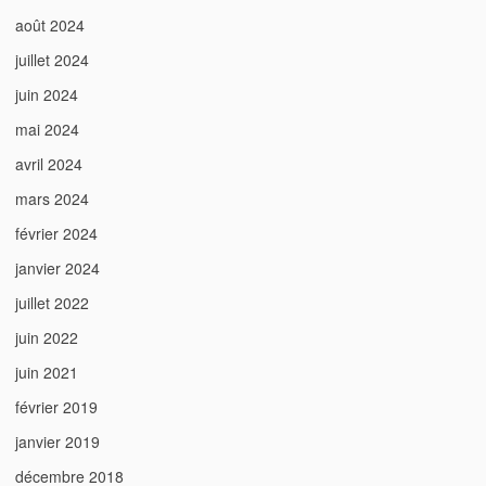
août 2024
juillet 2024
juin 2024
mai 2024
avril 2024
mars 2024
février 2024
janvier 2024
juillet 2022
juin 2022
juin 2021
février 2019
janvier 2019
décembre 2018