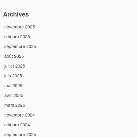
Archives
novembre 2025
octobre 2025
septembre 2025
août 2025
juillet 2025
juin 2025
mai 2025
avril 2025
mars 2025
novembre 2024
octobre 2024
septembre 2024