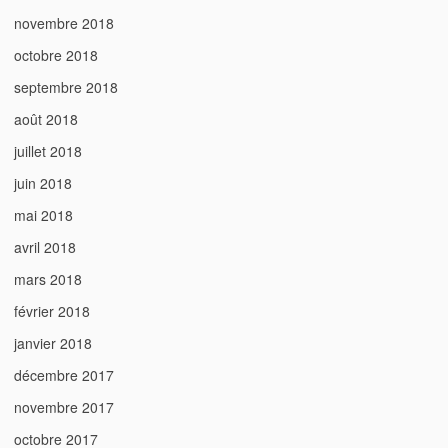
novembre 2018
octobre 2018
septembre 2018
août 2018
juillet 2018
juin 2018
mai 2018
avril 2018
mars 2018
février 2018
janvier 2018
décembre 2017
novembre 2017
octobre 2017