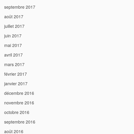
septembre 2017
août 2017
juillet 2017
juin 2017
mai 2017
avril 2017
mars 2017
février 2017
janvier 2017
décembre 2016
novembre 2016
octobre 2016
septembre 2016
août 2016