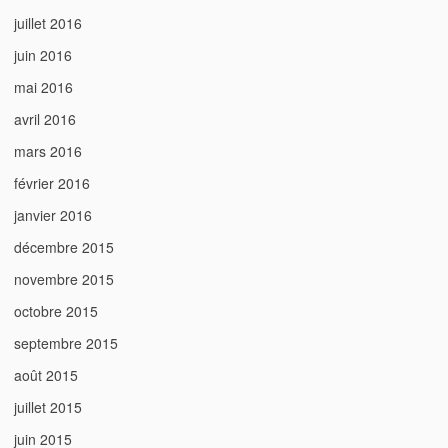
juillet 2016
juin 2016
mai 2016
avril 2016
mars 2016
février 2016
janvier 2016
décembre 2015
novembre 2015
octobre 2015
septembre 2015
août 2015
juillet 2015
juin 2015