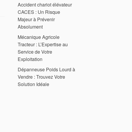
Accident chariot élévateur
7
onnes »
CACES : Un Risque
Majeur à Prévenir
Absolument
Mécanique Agricole
Tracteur : L’Expertise au
Service de Votre
Exploitation
Dépanneuse Poids Lourd à
Vendre : Trouvez Votre
Solution Idéale