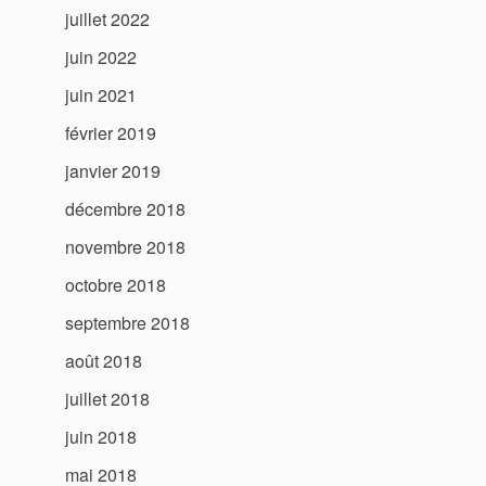
juillet 2022
juin 2022
juin 2021
février 2019
janvier 2019
décembre 2018
novembre 2018
octobre 2018
septembre 2018
août 2018
juillet 2018
juin 2018
mai 2018