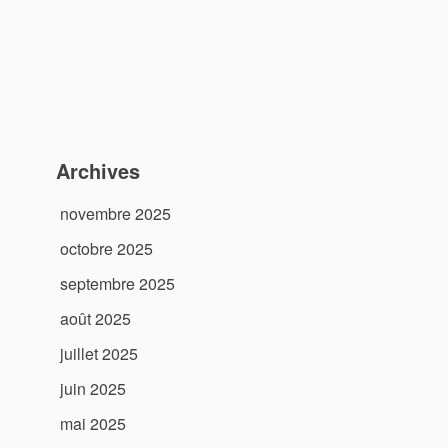
Archives
novembre 2025
octobre 2025
septembre 2025
août 2025
juillet 2025
juin 2025
mai 2025