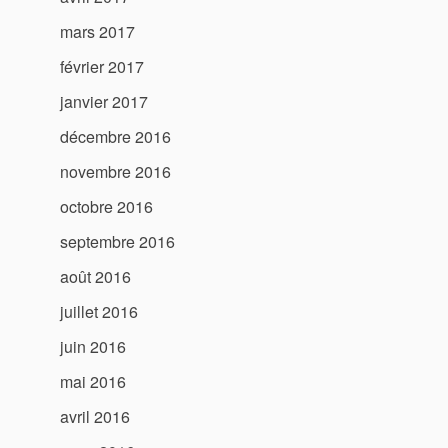
mars 2017
février 2017
janvier 2017
décembre 2016
novembre 2016
octobre 2016
septembre 2016
août 2016
juillet 2016
juin 2016
mai 2016
avril 2016