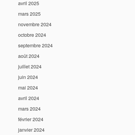
avril 2025
mars 2025
novembre 2024
octobre 2024
septembre 2024
août 2024
juillet 2024
juin 2024
mai 2024
avril 2024
mars 2024
février 2024
janvier 2024