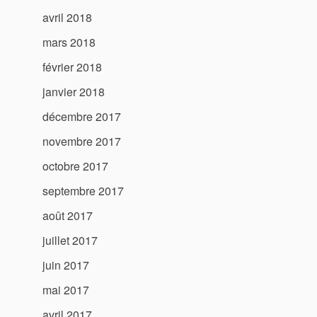
avril 2018
mars 2018
février 2018
janvier 2018
décembre 2017
novembre 2017
octobre 2017
septembre 2017
août 2017
juillet 2017
juin 2017
mai 2017
avril 2017