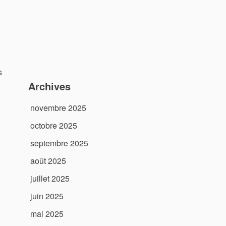
s
Archives
novembre 2025
octobre 2025
septembre 2025
août 2025
juillet 2025
juin 2025
mai 2025