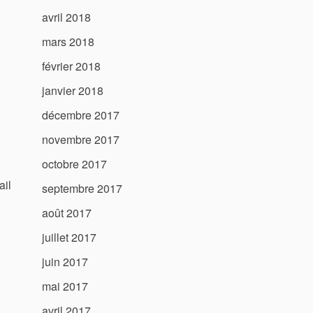
avril 2018
mars 2018
février 2018
janvier 2018
décembre 2017
novembre 2017
octobre 2017
ail
septembre 2017
août 2017
juillet 2017
juin 2017
mai 2017
avril 2017