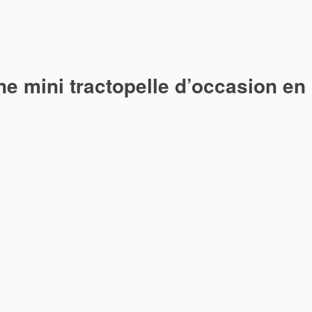
ne mini tractopelle d’occasion en