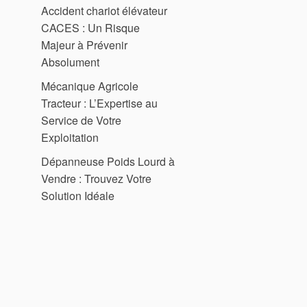
Accident chariot élévateur
CACES : Un Risque
Majeur à Prévenir
Absolument
Mécanique Agricole
Tracteur : L’Expertise au
Service de Votre
Exploitation
Dépanneuse Poids Lourd à
Vendre : Trouvez Votre
Solution Idéale