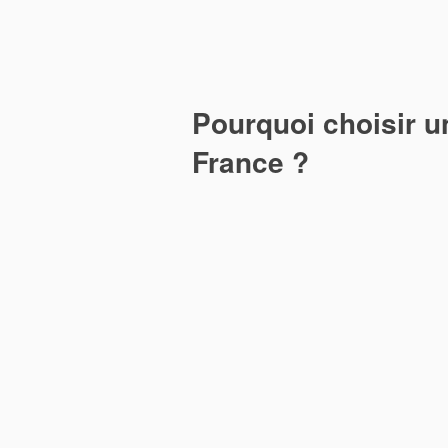
Pourquoi choisir u
France ?