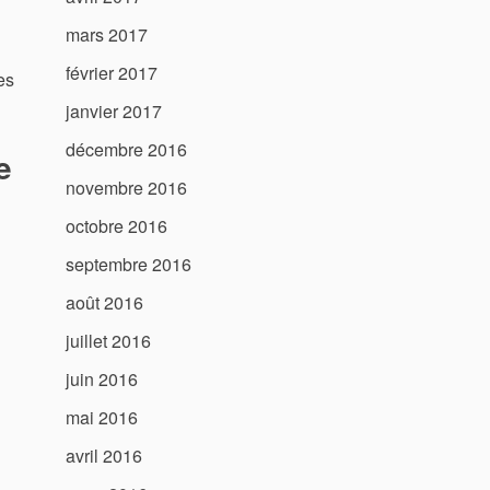
mars 2017
février 2017
es
janvier 2017
décembre 2016
e
novembre 2016
octobre 2016
septembre 2016
août 2016
juillet 2016
juin 2016
mai 2016
avril 2016