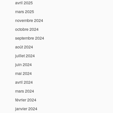
avril 2025
mars 2025
novembre 2024
octobre 2024
septembre 2024
août 2024
juillet 2024
juin 2024
mai 2024
avril 2024
mars 2024
février 2024
janvier 2024