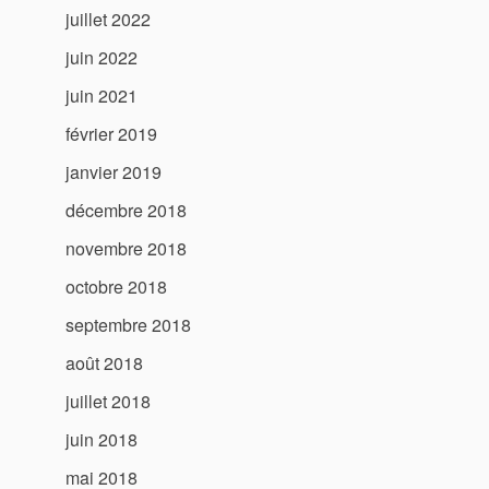
juillet 2022
juin 2022
juin 2021
février 2019
janvier 2019
décembre 2018
novembre 2018
octobre 2018
septembre 2018
août 2018
juillet 2018
juin 2018
mai 2018