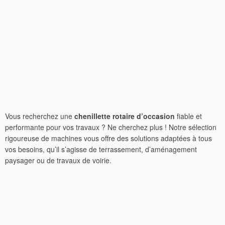
Vous recherchez une
chenillette rotaire d’occasion
fiable et
performante pour vos travaux ? Ne cherchez plus ! Notre sélection
rigoureuse de machines vous offre des solutions adaptées à tous
vos besoins, qu’il s’agisse de terrassement, d’aménagement
paysager ou de travaux de voirie.