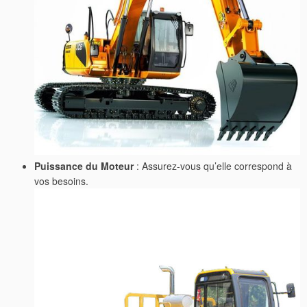
Puissance du Moteur
: Assurez-vous qu’elle correspond à
vos besoins.