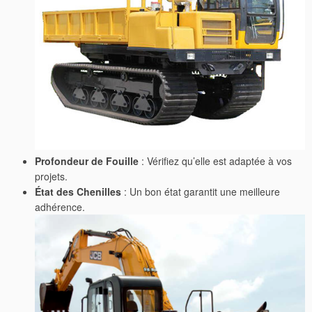
Profondeur de Fouille
: Vérifiez qu’elle est adaptée à vos
projets.
État des Chenilles
: Un bon état garantit une meilleure
adhérence.