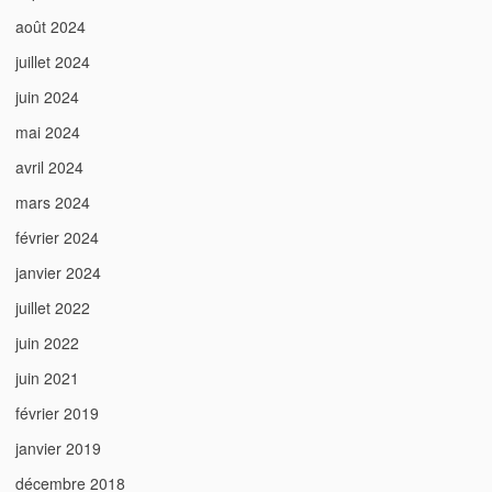
août 2024
juillet 2024
juin 2024
mai 2024
avril 2024
mars 2024
février 2024
janvier 2024
juillet 2022
juin 2022
juin 2021
février 2019
janvier 2019
décembre 2018