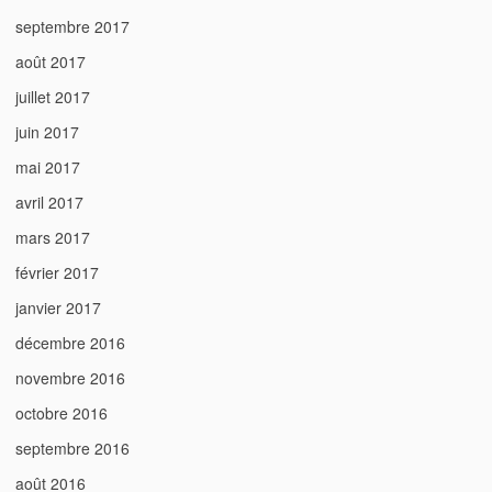
septembre 2017
août 2017
juillet 2017
juin 2017
mai 2017
avril 2017
mars 2017
février 2017
janvier 2017
décembre 2016
novembre 2016
octobre 2016
septembre 2016
août 2016