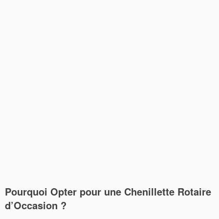
Pourquoi Opter pour une
Chenillette Rotaire
d’Occasion
?