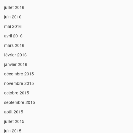
juillet 2016
juin 2016
mai 2016
avril 2016
mars 2016
février 2016
janvier 2016
décembre 2015
novembre 2015
octobre 2015
septembre 2015
août 2015
juillet 2015
juin 2015