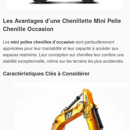
Les Avantages d’une
Chenillette Mini Pelle
Chenille Occasion
Les
mini pelles chenilles d’occasion
sont particulièrement
appréciées pour leur maniabilité et leur capacité à accéder aux
espaces restreints. Leur conception sur chenilles leur confère une
stabilité exceptionnelle, même sur les terrains les plus accidentés.
Caractéristiques Clés à Considérer