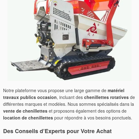
Notre plateforme vous propose une large gamme de
matériel
travaux publics occasion
, incluant des
chenillettes rotatives
de
différentes marques et modèles. Nous sommes spécialisés dans la
vente de chenillettes
et proposons également des options de
location de chenillettes
pour répondre à vos besoins ponctuels.
Des Conseils d’Experts pour Votre Achat