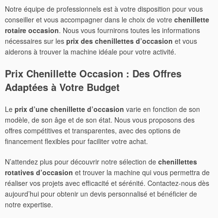
Notre équipe de professionnels est à votre disposition pour vous
conseiller et vous accompagner dans le choix de votre
chenillette
rotaire occasion
. Nous vous fournirons toutes les informations
nécessaires sur les
prix des chenillettes d’occasion
et vous
aiderons à trouver la machine idéale pour votre activité.
Prix Chenillette Occasion
: Des Offres
Adaptées à Votre Budget
Le
prix d’une chenillette d’occasion
varie en fonction de son
modèle, de son âge et de son état. Nous vous proposons des
offres compétitives et transparentes, avec des options de
financement flexibles pour faciliter votre achat.
N’attendez plus pour découvrir notre sélection de
chenillettes
rotatives d’occasion
et trouver la machine qui vous permettra de
réaliser vos projets avec efficacité et sérénité. Contactez-nous dès
aujourd’hui pour obtenir un devis personnalisé et bénéficier de
notre expertise.