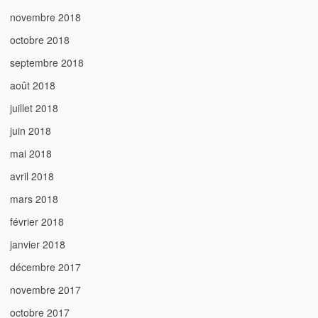
novembre 2018
octobre 2018
septembre 2018
août 2018
juillet 2018
juin 2018
mai 2018
avril 2018
mars 2018
février 2018
janvier 2018
décembre 2017
novembre 2017
octobre 2017