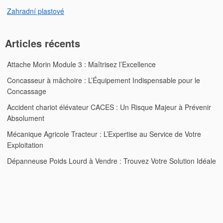
Zahradní plastové
Articles récents
Attache Morin Module 3 : Maîtrisez l’Excellence
Concasseur à mâchoire : L’Équipement Indispensable pour le
Concassage
Accident chariot élévateur CACES : Un Risque Majeur à Prévenir
Absolument
Mécanique Agricole Tracteur : L’Expertise au Service de Votre
Exploitation
Dépanneuse Poids Lourd à Vendre : Trouvez Votre Solution Idéale