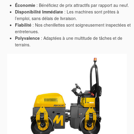
Économie
: Bénéficiez de prix attractifs par rapport au neuf.
Disponibilité Immédiate
: Les machines sont prêtes à
l’emploi, sans délais de livraison.
Fiabilité
: Nos chenillettes sont soigneusement inspectées et
entretenues.
Polyvalence
: Adaptées à une multitude de tâches et de
terrains.