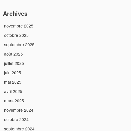
Archives
novembre 2025
octobre 2025
septembre 2025
août 2025
juillet 2025
juin 2025
mai 2025
avril 2025
mars 2025
novembre 2024
octobre 2024
septembre 2024