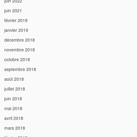
juin 2022
juin 2021
février 2019
janvier 2019
décembre 2018
novembre 2018
octobre 2018
septembre 2018
août 2018
juillet 2018
juin 2018
mai 2018
avril 2018
mars 2018