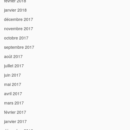
février 2018
janvier 2018
décembre 2017
novembre 2017
octobre 2017
septembre 2017
août 2017
juillet 2017
juin 2017
mai 2017
avril 2017
mars 2017
février 2017
janvier 2017