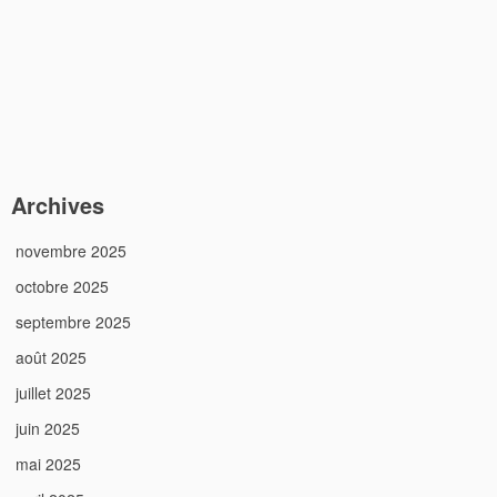
Archives
novembre 2025
octobre 2025
septembre 2025
août 2025
juillet 2025
juin 2025
mai 2025