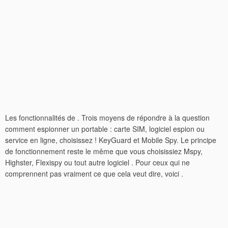
Les fonctionnalités de . Trois moyens de répondre à la question
comment espionner un portable : carte SIM, logiciel espion ou
service en ligne, choisissez ! KeyGuard et Mobile Spy. Le principe
de fonctionnement reste le même que vous choisissiez Mspy,
Highster, Flexispy ou tout autre logiciel . Pour ceux qui ne
comprennent pas vraiment ce que cela veut dire, voici .