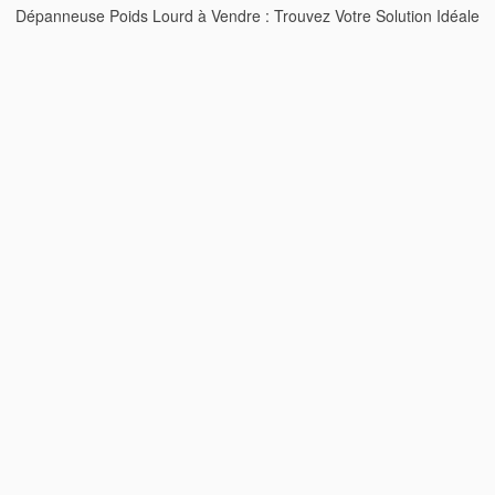
Dépanneuse Poids Lourd à Vendre : Trouvez Votre Solution Idéale