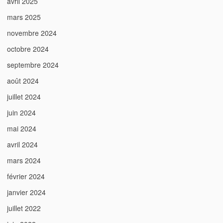
avril 2025
mars 2025
novembre 2024
octobre 2024
septembre 2024
août 2024
juillet 2024
juin 2024
mai 2024
avril 2024
mars 2024
février 2024
janvier 2024
juillet 2022