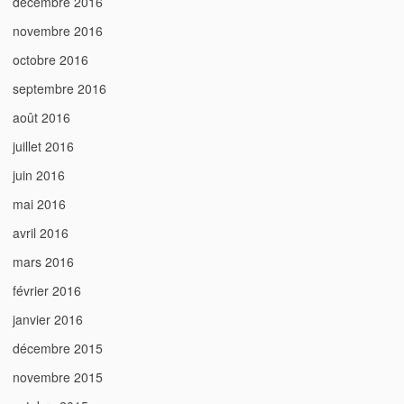
décembre 2016
novembre 2016
octobre 2016
septembre 2016
août 2016
juillet 2016
juin 2016
mai 2016
avril 2016
mars 2016
février 2016
janvier 2016
décembre 2015
novembre 2015