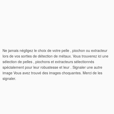
Ne jamais négligez le choix de votre pelle , piochon ou extracteur
lors de vos sorties de détection de métaux. Vous trouverez ici une
sélection de pelles , piochons et extracteurs sélectionnés
spécialement pour leur robustesse et leur . Signaler une autre
image Vous avez trouvé des images choquantes. Merci de les
signaler.