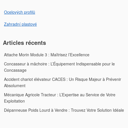
Ocelových profilů
Zahradní plastové
Articles récents
Attache Morin Module 3 : Maîtrisez l’Excellence
Concasseur à mâchoire : L’Équipement Indispensable pour le
Concassage
Accident chariot élévateur CACES : Un Risque Majeur à Prévenir
Absolument
Mécanique Agricole Tracteur : L’Expertise au Service de Votre
Exploitation
Dépanneuse Poids Lourd à Vendre : Trouvez Votre Solution Idéale