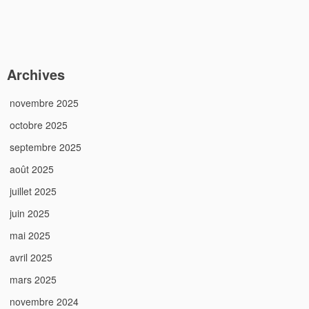
Archives
novembre 2025
octobre 2025
septembre 2025
août 2025
juillet 2025
juin 2025
mai 2025
avril 2025
mars 2025
novembre 2024