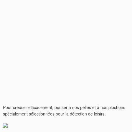
Pour creuser efficacement, penser à nos pelles et à nos piochons
spécialement sélectionnées pour la détection de loisirs.