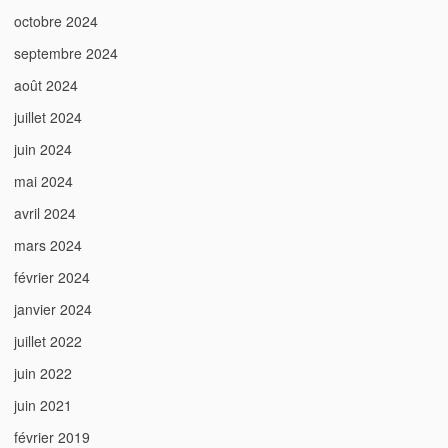
octobre 2024
septembre 2024
août 2024
juillet 2024
juin 2024
mai 2024
avril 2024
mars 2024
février 2024
janvier 2024
juillet 2022
juin 2022
juin 2021
février 2019