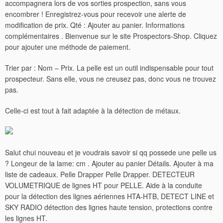
accompagnera lors de vos sorties prospection, sans vous
encombrer ! Enregistrez-vous pour recevoir une alerte de
modification de prix. Qté : Ajouter au panier. Informations
complémentaires . Bienvenue sur le site Prospectors-Shop. Cliquez
pour ajouter une méthode de paiement.
Trier par : Nom – Prix. La pelle est un outil indispensable pour tout
prospecteur. Sans elle, vous ne creusez pas, donc vous ne trouvez
pas.
Celle-ci est tout à fait adaptée à la détection de métaux.
Salut chui nouveau et je voudrais savoir si qq possede une pelle us
? Longeur de la lame: cm . Ajouter au panier Détails. Ajouter à ma
liste de cadeaux. Pelle Drapper Pelle Drapper. DETECTEUR
VOLUMETRIQUE de lignes HT pour PELLE. Aide à la conduite
pour la détection des lignes aériennes HTA-HTB, DETECT LINE et
SKY RADIO détection des lignes haute tension, protections contre
les lignes HT.