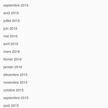
septembre 2016
août 2016
juillet 2016
juin 2016
mai 2016
avril 2016
mars 2016
février 2016
janvier 2016
décembre 2015
novembre 2015
octobre 2015
septembre 2015
août 2015