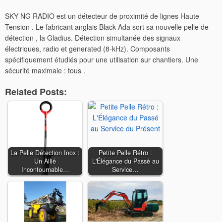
SKY NG RADIO est un détecteur de proximité de lignes Haute
Tension . Le fabricant anglais Black Ada sort sa nouvelle pelle de
détection , la Gladius. Détection simultanée des signaux
électriques, radio et generated (8-kHz). Composants
spécifiquement étudiés pour une utilisation sur chantiers. Une
sécurité maximale : tous .
Related Posts:
La Pelle Détection Inox :
Petite Pelle Rétro :
Un Allié
L'Élégance du Passé au
Incontournable…
Service…