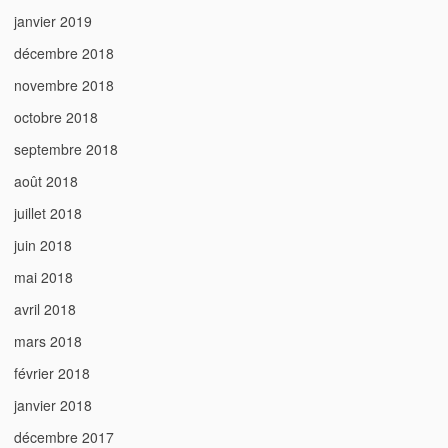
janvier 2019
décembre 2018
novembre 2018
octobre 2018
septembre 2018
août 2018
juillet 2018
juin 2018
mai 2018
avril 2018
mars 2018
février 2018
janvier 2018
décembre 2017