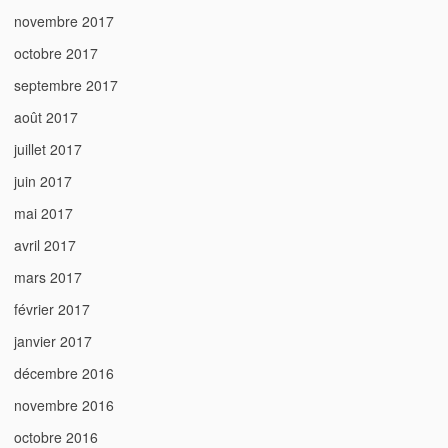
novembre 2017
octobre 2017
septembre 2017
août 2017
juillet 2017
juin 2017
mai 2017
avril 2017
mars 2017
février 2017
janvier 2017
décembre 2016
novembre 2016
octobre 2016