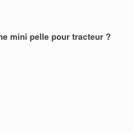
e mini pelle pour tracteur ?