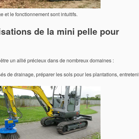
e et le fonctionnement sont intuitifs.
isations de la mini pelle pour
e être un allié précieux dans de nombreux domaines :
s de drainage, préparer les sols pour les plantations, entreteni