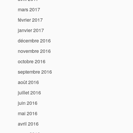
mars 2017
février 2017
janvier 2017
décembre 2016
novembre 2016
octobre 2016
septembre 2016
août 2016
juillet 2016
juin 2016
mai 2016
avril 2016