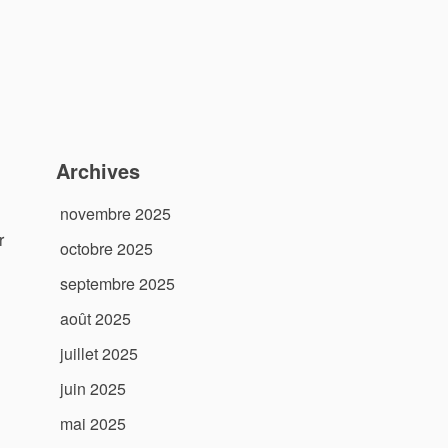
Archives
novembre 2025
r
octobre 2025
septembre 2025
août 2025
juillet 2025
juin 2025
mai 2025