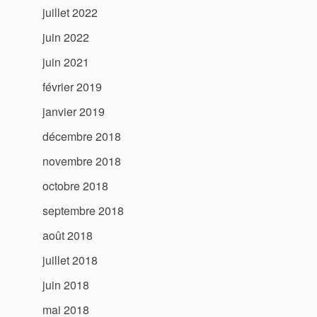
juillet 2022
juin 2022
juin 2021
février 2019
janvier 2019
décembre 2018
novembre 2018
octobre 2018
septembre 2018
août 2018
juillet 2018
juin 2018
mai 2018