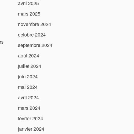
avril 2025
mars 2025
novembre 2024
octobre 2024
es
septembre 2024
août 2024
juillet 2024
juin 2024
mai 2024
avril 2024
mars 2024
février 2024
janvier 2024