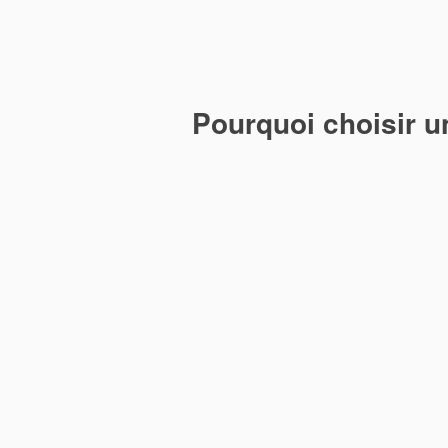
Pourquoi choisir un