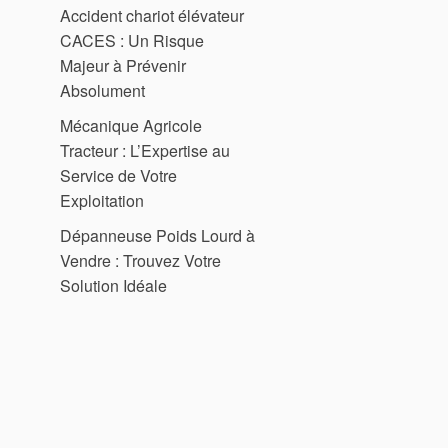
Accident chariot élévateur
CACES : Un Risque
Majeur à Prévenir
Absolument
Mécanique Agricole
Tracteur : L’Expertise au
Service de Votre
Exploitation
Dépanneuse Poids Lourd à
Vendre : Trouvez Votre
Solution Idéale