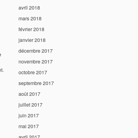
avril 2018
mars 2018
février 2018
janvier 2018
décembre 2017
e
novembre 2017
t.
octobre 2017
septembre 2017
août 2017
juillet 2017
juin 2017
mai 2017
avril 2017