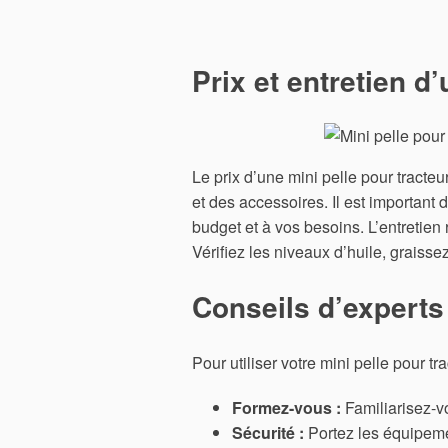
Prix et entretien d
Le prix d’une mini pelle pour tracte
et des accessoires. Il est important
budget et à vos besoins. L’entretien 
Vérifiez les niveaux d’huile, graissez
Conseils d’experts 
Pour utiliser votre mini pelle pour tra
Formez-vous :
Familiarisez-v
Sécurité :
Portez les équipemen