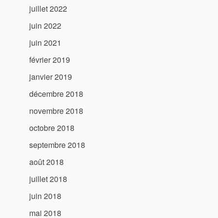
juillet 2022
juin 2022
juin 2021
février 2019
janvier 2019
décembre 2018
novembre 2018
octobre 2018
septembre 2018
août 2018
juillet 2018
juin 2018
mai 2018