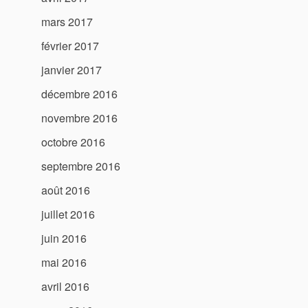
mars 2017
février 2017
janvier 2017
décembre 2016
novembre 2016
octobre 2016
septembre 2016
août 2016
juillet 2016
juin 2016
mai 2016
avril 2016