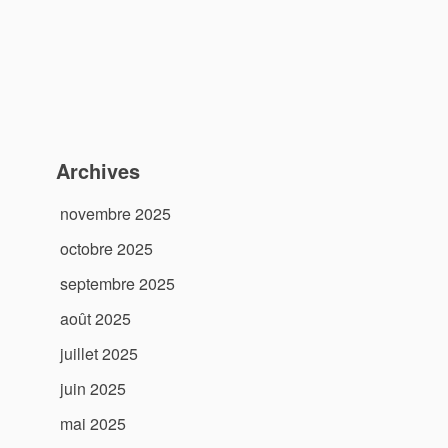
Archives
novembre 2025
octobre 2025
septembre 2025
août 2025
juillet 2025
juin 2025
e
mai 2025