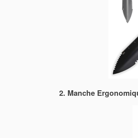
2. Manche Ergonomiq