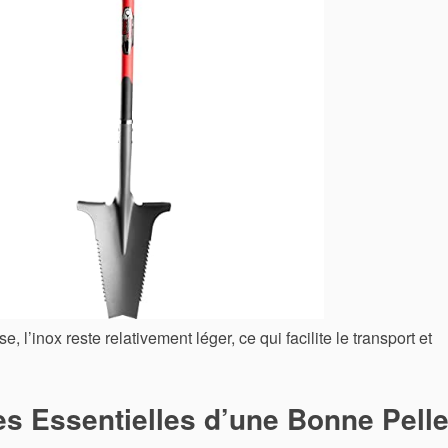
 l’inox reste relativement léger, ce qui facilite le transport et
es Essentielles d’une Bonne Pell