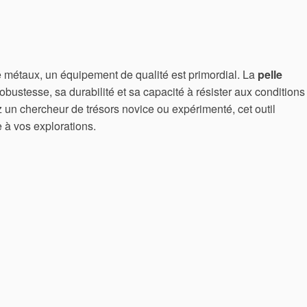
 métaux, un équipement de qualité est primordial. La
pelle
obustesse, sa durabilité et sa capacité à résister aux conditions
 un chercheur de trésors novice ou expérimenté, cet outil
 à vos explorations.