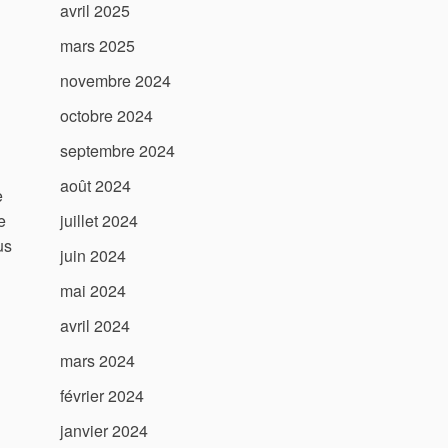
avril 2025
mars 2025
novembre 2024
octobre 2024
septembre 2024
août 2024
e
e
juillet 2024
us
juin 2024
mai 2024
avril 2024
mars 2024
février 2024
janvier 2024