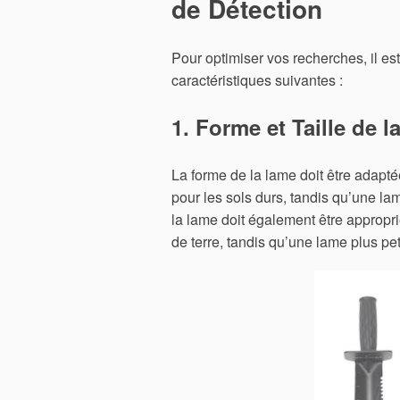
de Détection
Pour optimiser vos recherches, il es
caractéristiques suivantes :
1. Forme et Taille de 
La forme de la lame doit être adapt
pour les sols durs, tandis qu’une lam
la lame doit également être appropr
de terre, tandis qu’une lame plus pe