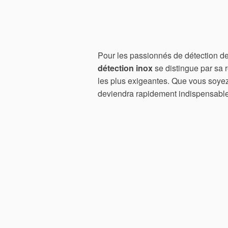
Pour les passionnés de détection de
détection inox
se distingue par sa r
les plus exigeantes. Que vous soyez
deviendra rapidement indispensable