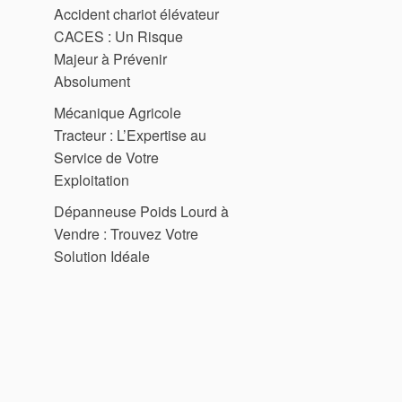
Accident chariot élévateur
CACES : Un Risque
Majeur à Prévenir
Absolument
Mécanique Agricole
Tracteur : L’Expertise au
Service de Votre
Exploitation
Dépanneuse Poids Lourd à
Vendre : Trouvez Votre
Solution Idéale