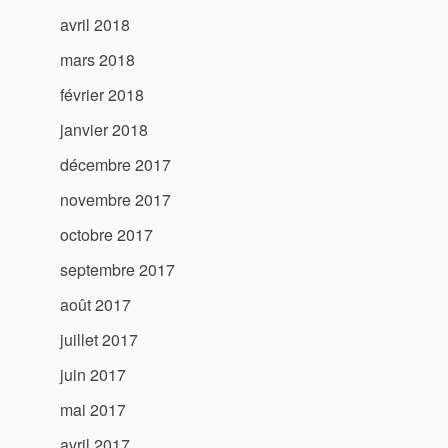
avril 2018
mars 2018
février 2018
janvier 2018
décembre 2017
novembre 2017
octobre 2017
septembre 2017
août 2017
juillet 2017
juin 2017
mai 2017
avril 2017