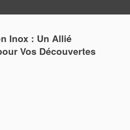
n Inox : Un Allié
pour Vos Découvertes