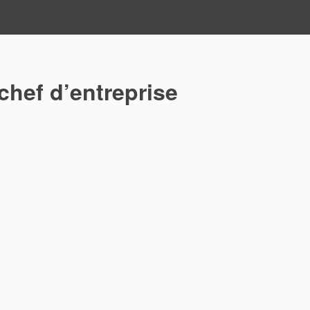
 chef d’entreprise