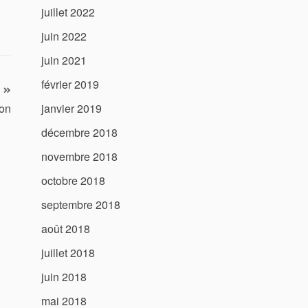
juillet 2022
juin 2022
juin 2021
février 2019
ion
janvier 2019
décembre 2018
novembre 2018
octobre 2018
septembre 2018
août 2018
juillet 2018
juin 2018
mai 2018