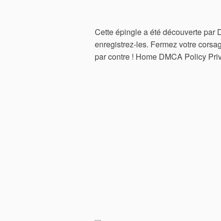
Cette épingle a été découverte par
enregistrez-les. Fermez votre corsag
par contre ! Home DMCA Policy Priv