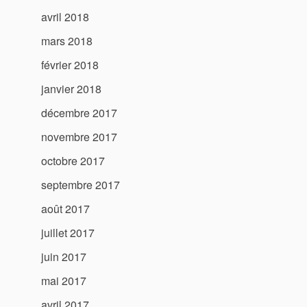
avril 2018
mars 2018
février 2018
janvier 2018
décembre 2017
novembre 2017
octobre 2017
septembre 2017
août 2017
juillet 2017
juin 2017
mai 2017
avril 2017