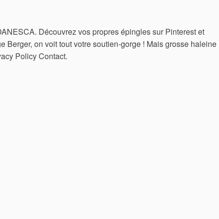
 DANESCA. Découvrez vos propres épingles sur Pinterest et
e Berger, on voit tout votre soutien-gorge ! Mais grosse haleine
acy Policy Contact.