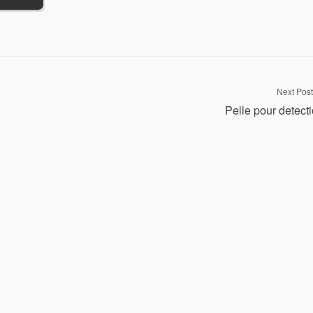
Next Post
Pelle pour detect