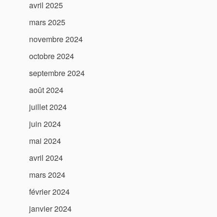
avril 2025
mars 2025
novembre 2024
octobre 2024
septembre 2024
août 2024
juillet 2024
juin 2024
mai 2024
avril 2024
mars 2024
février 2024
janvier 2024