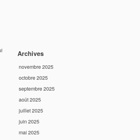
ui
Archives
novembre 2025
octobre 2025
septembre 2025
août 2025
juillet 2025
juin 2025
mai 2025