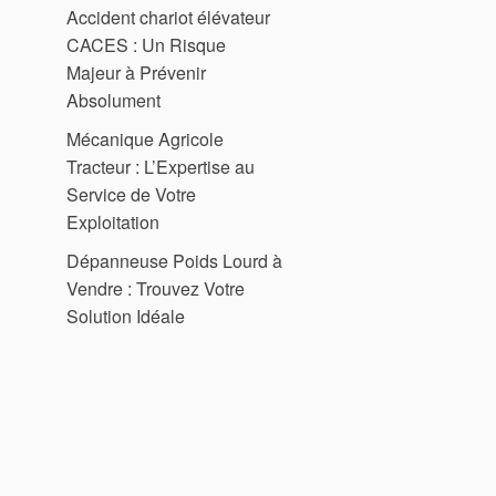
Accident chariot élévateur
CACES : Un Risque
Majeur à Prévenir
Absolument
Mécanique Agricole
Tracteur : L’Expertise au
Service de Votre
Exploitation
Dépanneuse Poids Lourd à
Vendre : Trouvez Votre
Solution Idéale