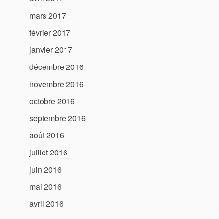
mars 2017
février 2017
janvier 2017
décembre 2016
novembre 2016
octobre 2016
septembre 2016
août 2016
juillet 2016
juin 2016
mai 2016
avril 2016