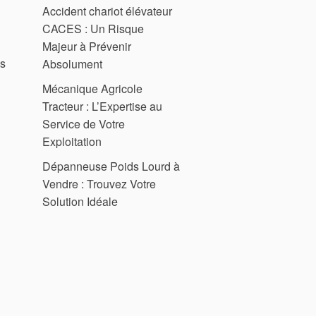
Accident chariot élévateur
CACES : Un Risque
Majeur à Prévenir
es
Absolument
Mécanique Agricole
Tracteur : L’Expertise au
Service de Votre
Exploitation
Dépanneuse Poids Lourd à
Vendre : Trouvez Votre
Solution Idéale