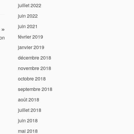
juillet 2022
juin 2022
juin 2021
février 2019
ion
janvier 2019
décembre 2018
novembre 2018
octobre 2018
septembre 2018
août 2018
juillet 2018
juin 2018
mai 2018