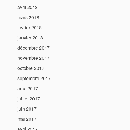
avril 2018
mars 2018
février 2018
janvier 2018
décembre 2017
novembre 2017
octobre 2017
septembre 2017
août 2017
juillet 2017
juin 2017
mai 2017
avril 2017