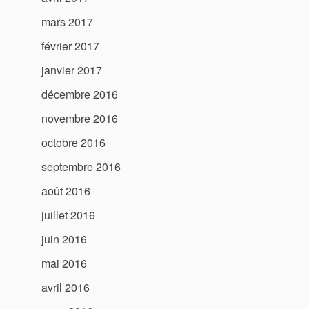
mars 2017
février 2017
janvier 2017
décembre 2016
novembre 2016
octobre 2016
septembre 2016
août 2016
juillet 2016
juin 2016
mai 2016
avril 2016