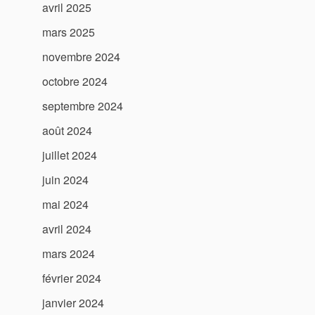
avril 2025
mars 2025
novembre 2024
octobre 2024
septembre 2024
août 2024
juillet 2024
juin 2024
mai 2024
avril 2024
mars 2024
février 2024
janvier 2024