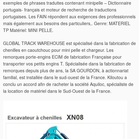
exemples de phrases traduites contenant minipelle – Dictionnaire
portugais- français et moteur de recherche de traductions
portugaises. Les FAIN répondent aux exigences des professionnels
mais également aux besoins des particuliers,. Genre: MATERIEL
TP Matériel: MINI PELLE.
GLOBAL TRACK WAREHOUSE est spécialisé dans la fabrication de
chenilles en caoutchouc pour mini pelle et chargeur. Les
remorques porte-engins ECIM de fabrication Française pour
transporter vos petits engins T. Spécialisée dans la fabrication de
remorques depuis plus de ans, la SA GOURDON, à actionnariat
familial, est installée dans le sud-ouest de la France. Kiloutou a
conclu un accord afin de racheter la société Aquiloc, spécialiste de
la location de matériel dans le Sud-Ouest de la France.