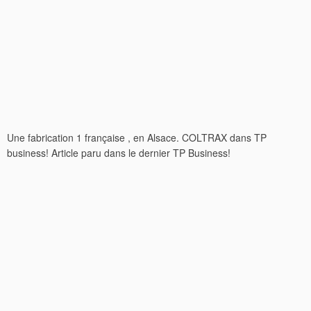
Une fabrication 1 française , en Alsace. COLTRAX dans TP
business! Article paru dans le dernier TP Business!