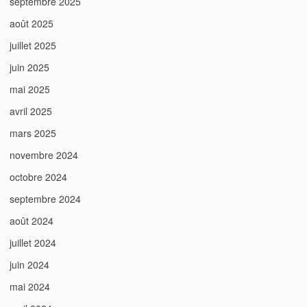
septembre 2025
août 2025
juillet 2025
juin 2025
mai 2025
avril 2025
mars 2025
novembre 2024
octobre 2024
septembre 2024
août 2024
juillet 2024
juin 2024
mai 2024