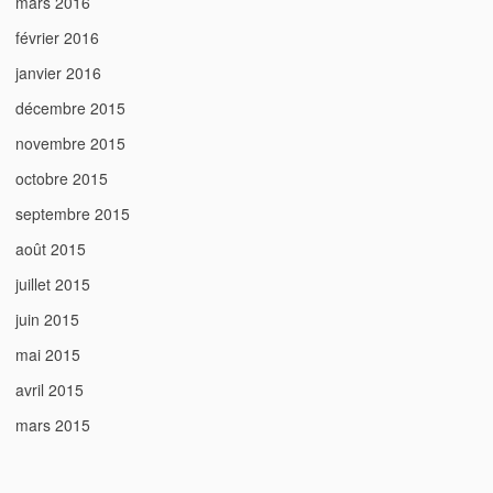
mars 2016
février 2016
janvier 2016
décembre 2015
novembre 2015
octobre 2015
septembre 2015
août 2015
juillet 2015
juin 2015
mai 2015
avril 2015
mars 2015