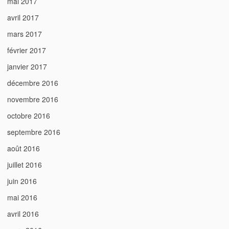
mai 2017
avril 2017
mars 2017
février 2017
janvier 2017
décembre 2016
novembre 2016
octobre 2016
septembre 2016
août 2016
juillet 2016
juin 2016
mai 2016
avril 2016