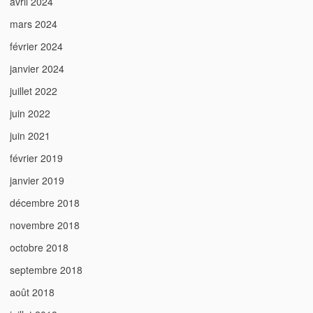
avril 2024
mars 2024
février 2024
janvier 2024
juillet 2022
juin 2022
juin 2021
février 2019
janvier 2019
décembre 2018
novembre 2018
octobre 2018
septembre 2018
août 2018