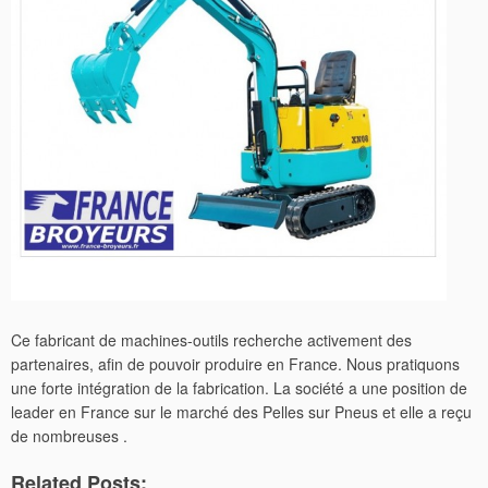
Ce fabricant de machines-outils recherche activement des
partenaires, afin de pouvoir produire en France. Nous pratiquons
une forte intégration de la fabrication. La société a une position de
leader en France sur le marché des Pelles sur Pneus et elle a reçu
de nombreuses .
Related Posts: