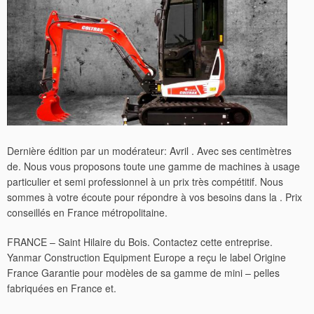
Dernière édition par un modérateur: Avril . Avec ses centimètres
de. Nous vous proposons toute une gamme de machines à usage
particulier et semi professionnel à un prix très compétitif. Nous
sommes à votre écoute pour répondre à vos besoins dans la . Prix
conseillés en France métropolitaine.
FRANCE – Saint Hilaire du Bois. Contactez cette entreprise.
Yanmar Construction Equipment Europe a reçu le label Origine
France Garantie pour modèles de sa gamme de mini – pelles
fabriquées en France et.