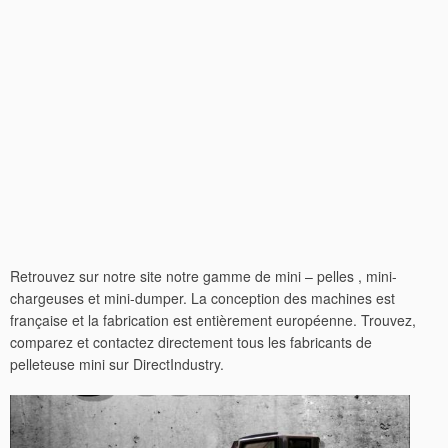
Retrouvez sur notre site notre gamme de mini – pelles , mini-
chargeuses et mini-dumper. La conception des machines est
française et la fabrication est entièrement européenne. Trouvez,
comparez et contactez directement tous les fabricants de
pelleteuse mini sur DirectIndustry.