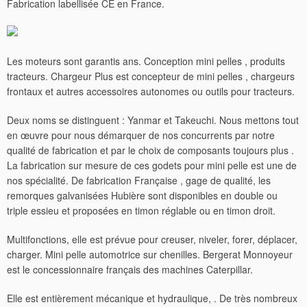
Fabrication labellisée CE en France.
Les moteurs sont garantis ans. Conception mini pelles , produits
tracteurs. Chargeur Plus est concepteur de mini pelles , chargeurs
frontaux et autres accessoires autonomes ou outils pour tracteurs.
Deux noms se distinguent : Yanmar et Takeuchi. Nous mettons tout
en œuvre pour nous démarquer de nos concurrents par notre
qualité de fabrication et par le choix de composants toujours plus .
La fabrication sur mesure de ces godets pour mini pelle est une de
nos spécialité. De fabrication Française , gage de qualité, les
remorques galvanisées Hubière sont disponibles en double ou
triple essieu et proposées en timon réglable ou en timon droit.
Multifonctions, elle est prévue pour creuser, niveler, forer, déplacer,
charger. Mini pelle automotrice sur chenilles. Bergerat Monnoyeur
est le concessionnaire français des machines Caterpillar.
Elle est entièrement mécanique et hydraulique, . De très nombreux