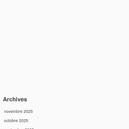
Archives
novembre 2025
octobre 2025