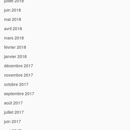
juillet 2018
juin 2018
mai 2018
avril 2018
mars 2018
février 2018
janvier 2018
décembre 2017
novembre 2017
octobre 2017
septembre 2017
août 2017
juillet 2017
juin 2017