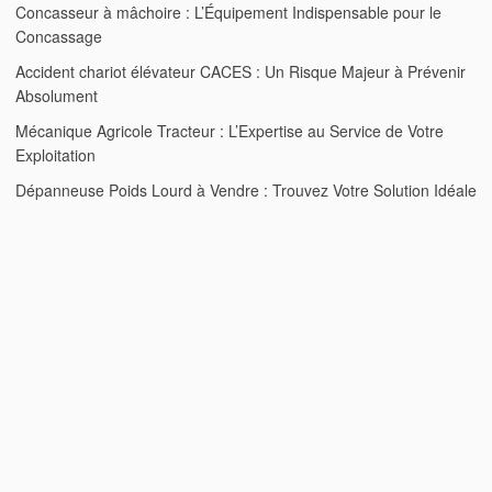
Concasseur à mâchoire : L’Équipement Indispensable pour le
Concassage
Accident chariot élévateur CACES : Un Risque Majeur à Prévenir
Absolument
Mécanique Agricole Tracteur : L’Expertise au Service de Votre
Exploitation
Dépanneuse Poids Lourd à Vendre : Trouvez Votre Solution Idéale