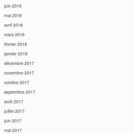
juin 2018
mai 2018
avril 2018
mars 2018
février 2018
janvier 2018
décembre 2017
novembre 2017
octobre 2017
septembre 2017
août 2017
juillet 2017
juin 2017
mai 2017