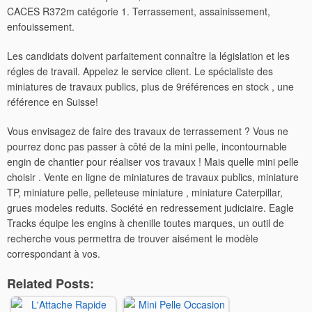
CACES R372m catégorie 1. Terrassement, assainissement,
enfouissement.
Les candidats doivent parfaitement connaître la législation et les
régles de travail. Appelez le service client. Le spécialiste des
miniatures de travaux publics, plus de 9références en stock , une
référence en Suisse!
Vous envisagez de faire des travaux de terrassement ? Vous ne
pourrez donc pas passer à côté de la mini pelle, incontournable
engin de chantier pour réaliser vos travaux ! Mais quelle mini pelle
choisir . Vente en ligne de miniatures de travaux publics, miniature
TP, miniature pelle, pelleteuse miniature , miniature Caterpillar,
grues modeles reduits. Société en redressement judiciaire. Eagle
Tracks équipe les engins à chenille toutes marques, un outil de
recherche vous permettra de trouver aisément le modèle
correspondant à vos.
Related Posts: