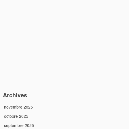
Archives
novembre 2025
octobre 2025
septembre 2025