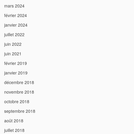
mars 2024
février 2024
janvier 2024
juillet 2022
juin 2022
juin 2021
février 2019
janvier 2019
décembre 2018
novembre 2018
octobre 2018
septembre 2018
août 2018
juillet 2018