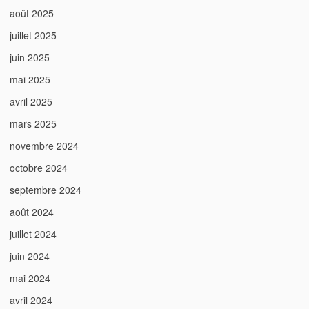
août 2025
juillet 2025
juin 2025
mai 2025
avril 2025
mars 2025
novembre 2024
octobre 2024
septembre 2024
août 2024
juillet 2024
juin 2024
mai 2024
avril 2024