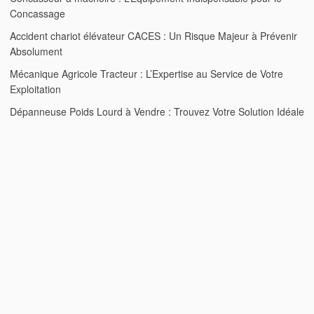
Concassage
Accident chariot élévateur CACES : Un Risque Majeur à Prévenir
Absolument
Mécanique Agricole Tracteur : L’Expertise au Service de Votre
Exploitation
Dépanneuse Poids Lourd à Vendre : Trouvez Votre Solution Idéale