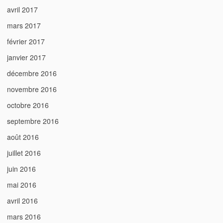
avril 2017
mars 2017
février 2017
janvier 2017
décembre 2016
novembre 2016
octobre 2016
septembre 2016
août 2016
juillet 2016
juin 2016
mai 2016
avril 2016
mars 2016