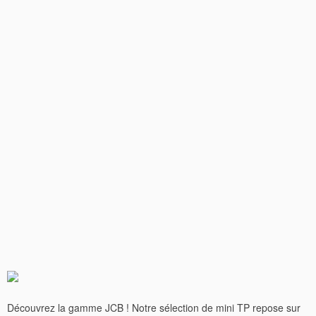
Découvrez la gamme JCB ! Notre sélection de mini TP repose sur