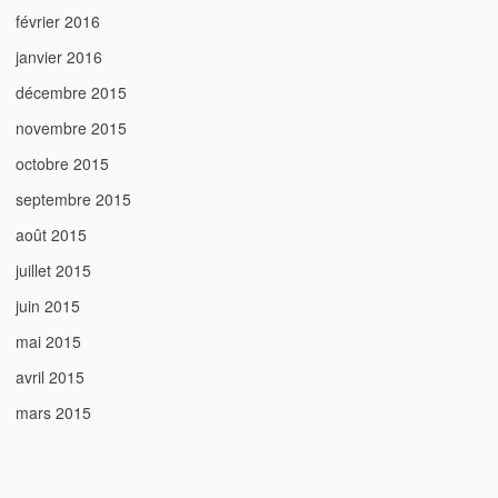
février 2016
janvier 2016
décembre 2015
novembre 2015
octobre 2015
septembre 2015
août 2015
juillet 2015
juin 2015
mai 2015
avril 2015
mars 2015