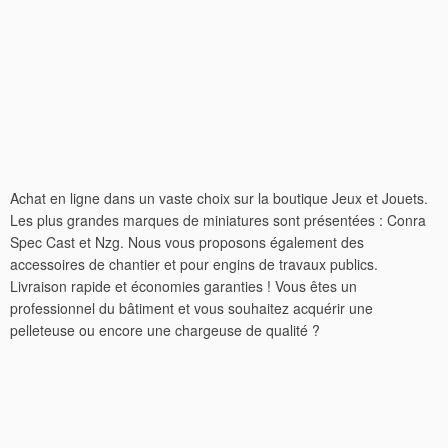
Achat en ligne dans un vaste choix sur la boutique Jeux et Jouets.
Les plus grandes marques de miniatures sont présentées : Conra
Spec Cast et Nzg. Nous vous proposons également des
accessoires de chantier et pour engins de travaux publics.
Livraison rapide et économies garanties ! Vous êtes un
professionnel du bâtiment et vous souhaitez acquérir une
pelleteuse ou encore une chargeuse de qualité ?