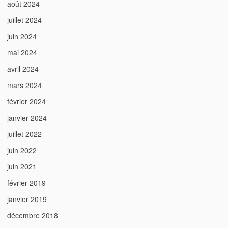
août 2024
juillet 2024
juin 2024
mai 2024
avril 2024
mars 2024
février 2024
janvier 2024
juillet 2022
juin 2022
juin 2021
février 2019
janvier 2019
décembre 2018