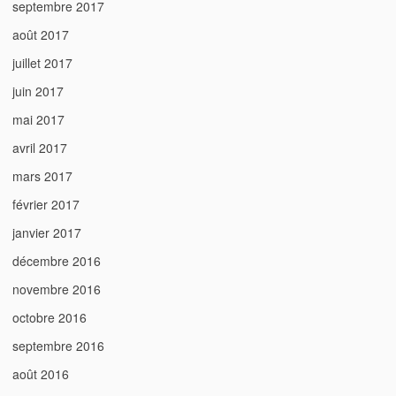
septembre 2017
août 2017
juillet 2017
juin 2017
mai 2017
avril 2017
mars 2017
février 2017
janvier 2017
décembre 2016
novembre 2016
octobre 2016
septembre 2016
août 2016