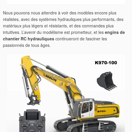
Nous pouvons nous attendre à voir des modèles encore plus
réalistes, avec des systèmes hydrauliques plus performants, des
matériaux plus légers et résistants, et des commandes plus
intuitives. L’avenir du modélisme est prometteur, et les
engins de
chantier RC hydrauliques
continueront de fasciner les
passionnés de tous âges.