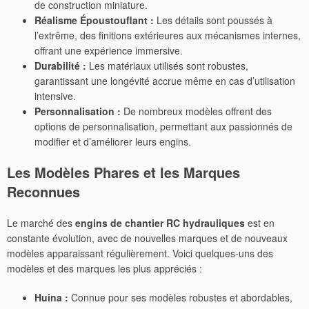
de construction miniature.
Réalisme Époustouflant :
Les détails sont poussés à
l’extrême, des finitions extérieures aux mécanismes internes,
offrant une expérience immersive.
Durabilité :
Les matériaux utilisés sont robustes,
garantissant une longévité accrue même en cas d’utilisation
intensive.
Personnalisation :
De nombreux modèles offrent des
options de personnalisation, permettant aux passionnés de
modifier et d’améliorer leurs engins.
Les Modèles Phares et les Marques
Reconnues
Le marché des
engins de chantier RC hydrauliques
est en
constante évolution, avec de nouvelles marques et de nouveaux
modèles apparaissant régulièrement. Voici quelques-uns des
modèles et des marques les plus appréciés :
Huina :
Connue pour ses modèles robustes et abordables,