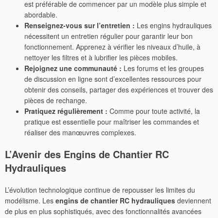
est préférable de commencer par un modèle plus simple et
abordable.
Renseignez-vous sur l’entretien :
Les engins hydrauliques
nécessitent un entretien régulier pour garantir leur bon
fonctionnement. Apprenez à vérifier les niveaux d’huile, à
nettoyer les filtres et à lubrifier les pièces mobiles.
Rejoignez une communauté :
Les forums et les groupes
de discussion en ligne sont d’excellentes ressources pour
obtenir des conseils, partager des expériences et trouver des
pièces de rechange.
Pratiquez régulièrement :
Comme pour toute activité, la
pratique est essentielle pour maîtriser les commandes et
réaliser des manœuvres complexes.
L’Avenir des Engins de Chantier RC
Hydrauliques
L’évolution technologique continue de repousser les limites du
modélisme. Les
engins de chantier RC hydrauliques
deviennent
de plus en plus sophistiqués, avec des fonctionnalités avancées