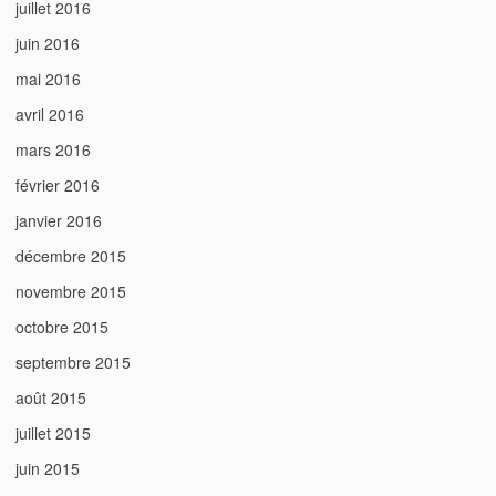
juillet 2016
juin 2016
mai 2016
avril 2016
mars 2016
février 2016
janvier 2016
décembre 2015
novembre 2015
octobre 2015
septembre 2015
août 2015
juillet 2015
juin 2015