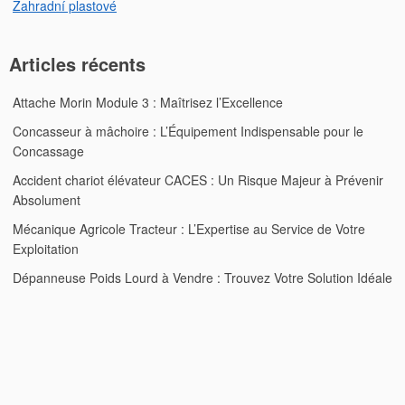
Zahradní plastové
Articles récents
Attache Morin Module 3 : Maîtrisez l’Excellence
Concasseur à mâchoire : L’Équipement Indispensable pour le
Concassage
Accident chariot élévateur CACES : Un Risque Majeur à Prévenir
Absolument
Mécanique Agricole Tracteur : L’Expertise au Service de Votre
Exploitation
Dépanneuse Poids Lourd à Vendre : Trouvez Votre Solution Idéale