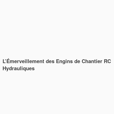
L’Émerveillement des Engins de Chantier RC
Hydrauliques