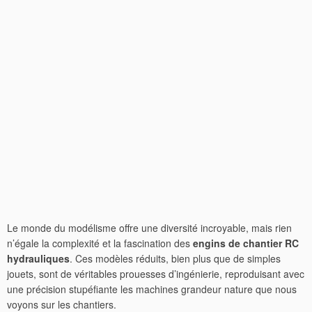
Le monde du modélisme offre une diversité incroyable, mais rien
n’égale la complexité et la fascination des
engins de chantier RC
hydrauliques
. Ces modèles réduits, bien plus que de simples
jouets, sont de véritables prouesses d’ingénierie, reproduisant avec
une précision stupéfiante les machines grandeur nature que nous
voyons sur les chantiers.