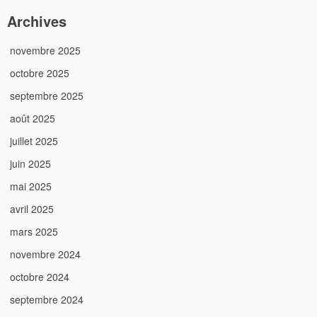
Archives
novembre 2025
octobre 2025
septembre 2025
août 2025
juillet 2025
juin 2025
mai 2025
avril 2025
mars 2025
novembre 2024
octobre 2024
septembre 2024