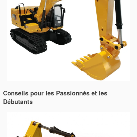
Conseils pour les Passionnés et les
Débutants