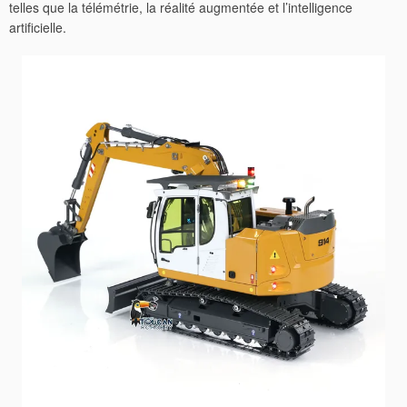
telles que la télémétrie, la réalité augmentée et l’intelligence
artificielle.