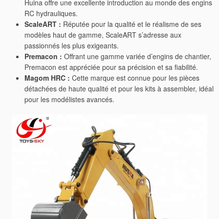
Huina offre une excellente introduction au monde des engins
RC hydrauliques.
ScaleART :
Réputée pour la qualité et le réalisme de ses
modèles haut de gamme, ScaleART s’adresse aux
passionnés les plus exigeants.
Premacon :
Offrant une gamme variée d’engins de chantier,
Premacon est appréciée pour sa précision et sa fiabilité.
Magom HRC :
Cette marque est connue pour les pièces
détachées de haute qualité et pour les kits à assembler, idéal
pour les modélistes avancés.