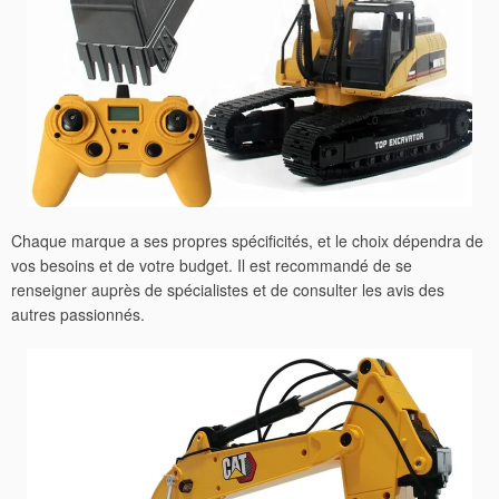
Chaque marque a ses propres spécificités, et le choix dépendra de
vos besoins et de votre budget. Il est recommandé de se
renseigner auprès de spécialistes et de consulter les avis des
autres passionnés.