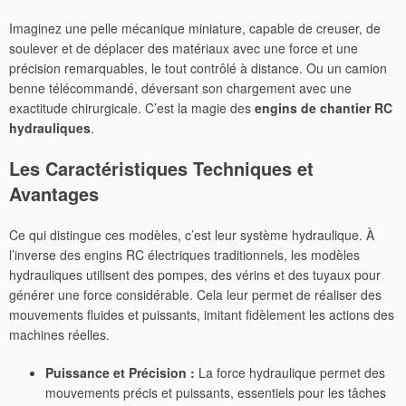
Imaginez une pelle mécanique miniature, capable de creuser, de
soulever et de déplacer des matériaux avec une force et une
précision remarquables, le tout contrôlé à distance. Ou un camion
benne télécommandé, déversant son chargement avec une
exactitude chirurgicale. C’est la magie des
engins de chantier RC
hydrauliques
.
Les Caractéristiques Techniques et
Avantages
Ce qui distingue ces modèles, c’est leur système hydraulique. À
l’inverse des engins RC électriques traditionnels, les modèles
hydrauliques utilisent des pompes, des vérins et des tuyaux pour
générer une force considérable. Cela leur permet de réaliser des
mouvements fluides et puissants, imitant fidèlement les actions des
machines réelles.
Puissance et Précision :
La force hydraulique permet des
mouvements précis et puissants, essentiels pour les tâches