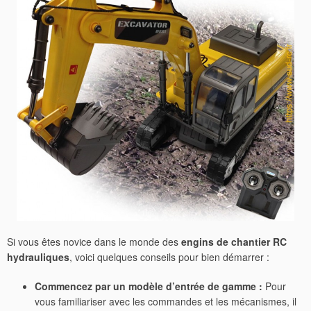
Si vous êtes novice dans le monde des
engins de chantier RC
hydrauliques
, voici quelques conseils pour bien démarrer :
Commencez par un modèle d’entrée de gamme :
Pour
vous familiariser avec les commandes et les mécanismes, il