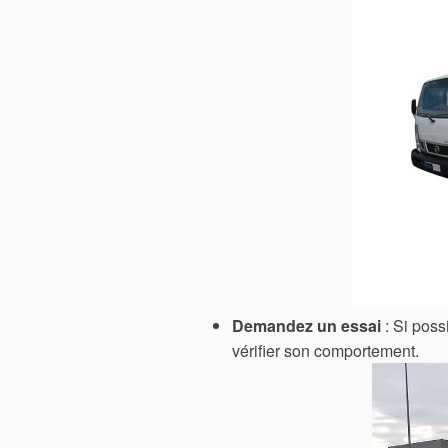
Demandez un essai
: Si poss
vérifier son comportement.