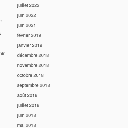
juillet 2022
juin 2022
,
juin 2021
s
février 2019
janvier 2019
nir
décembre 2018
novembre 2018
octobre 2018
septembre 2018
août 2018
juillet 2018
juin 2018
mai 2018