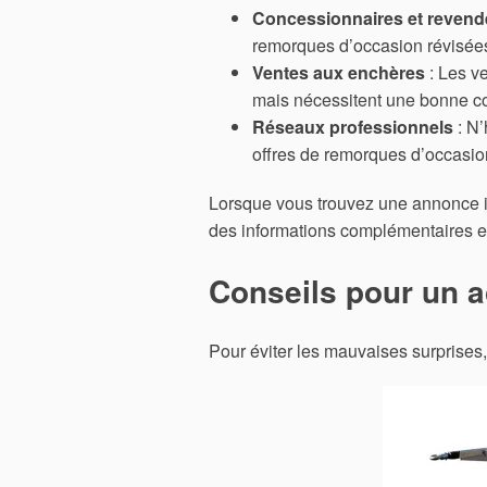
Concessionnaires et revend
remorques d’occasion révisées
Ventes aux enchères
: Les ve
mais nécessitent une bonne c
Réseaux professionnels
: N’
offres de remorques d’occasio
Lorsque vous trouvez une annonce in
des informations complémentaires et
Conseils pour un a
Pour éviter les mauvaises surprises,