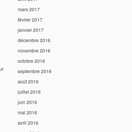
mars 2017
février 2017
janvier 2017
décembre 2016
novembre 2016
octobre 2016
ur
septembre 2016
août 2016
juillet 2016
juin 2016
mai 2016
avril 2016