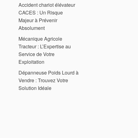
Accident chariot élévateur
CACES : Un Risque
Majeur à Prévenir
Absolument
Mécanique Agricole
Tracteur : L’Expertise au
Service de Votre
Exploitation
Dépanneuse Poids Lourd à
Vendre : Trouvez Votre
Solution Idéale