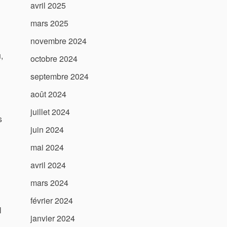
avril 2025
mars 2025
novembre 2024
,
octobre 2024
septembre 2024
août 2024
juillet 2024
s
juin 2024
mai 2024
avril 2024
mars 2024
février 2024
l
janvier 2024