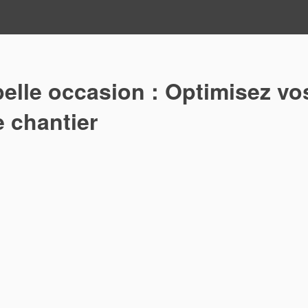
elle occasion : Optimisez vo
 chantier