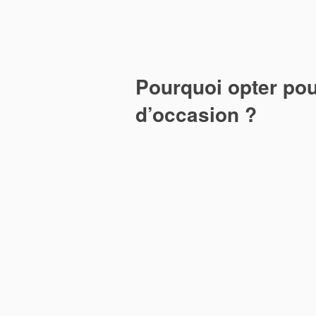
Pourquoi opter pou
d’occasion ?