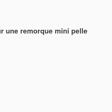
r une remorque mini pelle