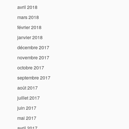
avril 2018
mars 2018
février 2018
janvier 2018
décembre 2017
novembre 2017
octobre 2017
septembre 2017
août 2017
juillet 2017
juin 2017
mai 2017
avril 2017