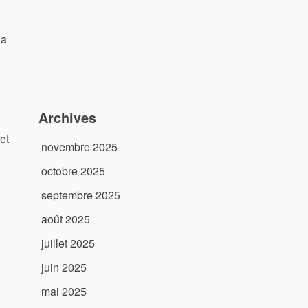
la
Archives
et
novembre 2025
octobre 2025
septembre 2025
août 2025
juillet 2025
juin 2025
mai 2025