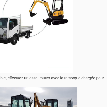
ible, effectuez un essai routier avec la remorque chargée pour