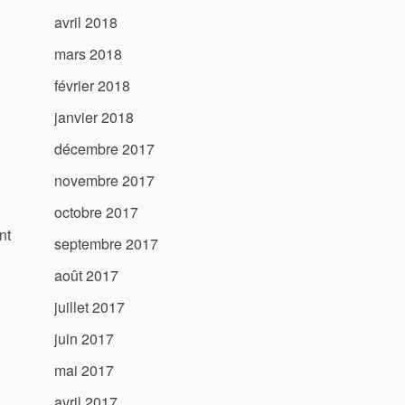
avril 2018
mars 2018
février 2018
janvier 2018
décembre 2017
novembre 2017
octobre 2017
nt
septembre 2017
août 2017
juillet 2017
juin 2017
mai 2017
avril 2017