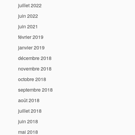
juillet 2022
juin 2022
juin 2021
février 2019
janvier 2019
décembre 2018
novembre 2018
octobre 2018
septembre 2018
août 2018
juillet 2018
juin 2018
mai 2018