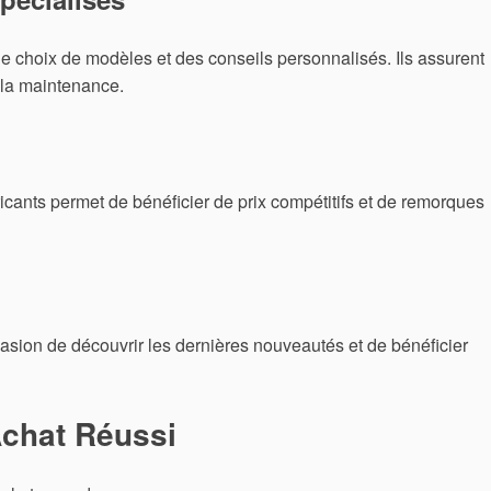
ge choix de modèles et des conseils personnalisés. Ils assurent
 la maintenance.
icants permet de bénéficier de prix compétitifs et de remorques
casion de découvrir les dernières nouveautés et de bénéficier
Achat Réussi