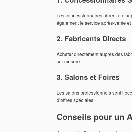
Les concessionnaires offrent un lar
également le service après-vente et
2. Fabricants Directs
Acheter directement auprès des fabr
sur mesure.
3. Salons et Foires
Les salons professionnels sont l’oc
d’offres spéciales.
Conseils pour un 