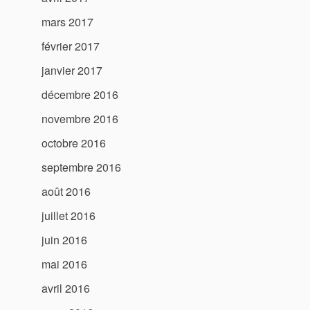
mars 2017
février 2017
janvier 2017
décembre 2016
novembre 2016
octobre 2016
septembre 2016
août 2016
juillet 2016
juin 2016
mai 2016
avril 2016