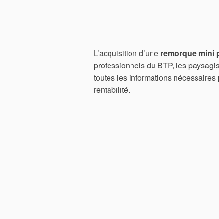
L’acquisition d’une
remorque mini 
professionnels du BTP, les paysagist
toutes les informations nécessaires po
rentabilité.