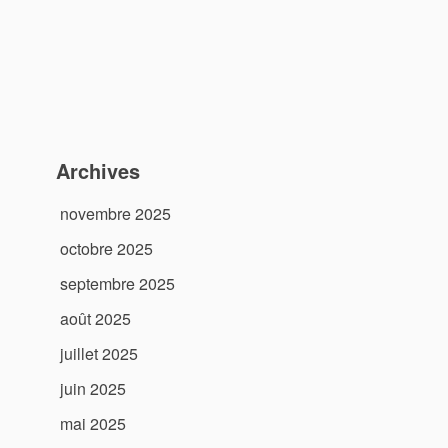
Archives
novembre 2025
octobre 2025
septembre 2025
août 2025
juillet 2025
juin 2025
mai 2025