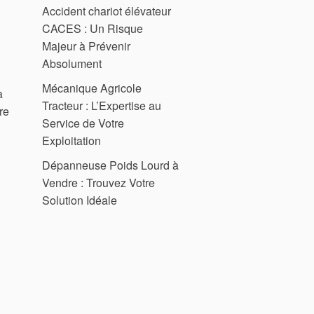
Accident chariot élévateur
CACES : Un Risque
Majeur à Prévenir
Absolument
Mécanique Agricole
a
Tracteur : L’Expertise au
re
Service de Votre
Exploitation
Dépanneuse Poids Lourd à
Vendre : Trouvez Votre
Solution Idéale