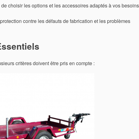
 de choisir les options et les accessoires adaptés à vos besoins
rotection contre les défauts de fabrication et les problèmes
Essentiels
usieurs critères doivent être pris en compte :