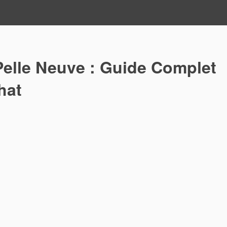
elle Neuve : Guide Complet
hat