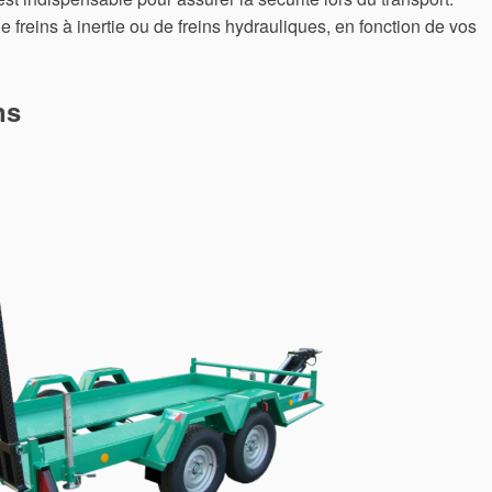
freins à inertie ou de freins hydrauliques, en fonction de vos
ns