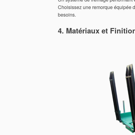
Choisissez une remorque équipée de 
besoins.
4. Matériaux et Finitio