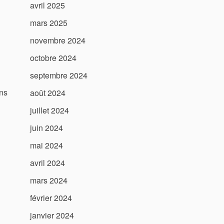
avril 2025
mars 2025
novembre 2024
octobre 2024
septembre 2024
ons
août 2024
juillet 2024
juin 2024
mai 2024
avril 2024
mars 2024
février 2024
janvier 2024