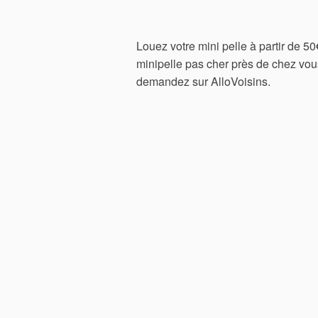
Louez votre mini pelle à partir de 50
minipelle pas cher près de chez vou
demandez sur AlloVoisins.