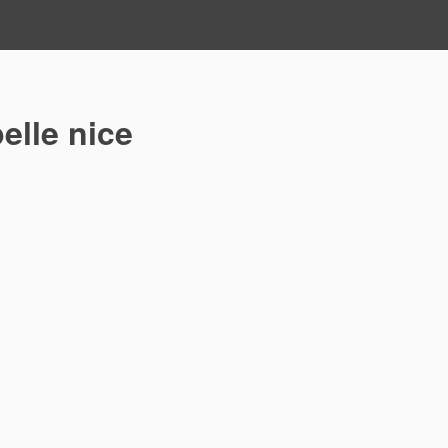
elle nice