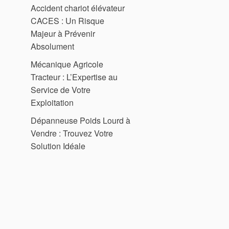
Accident chariot élévateur
CACES : Un Risque
Majeur à Prévenir
Absolument
Mécanique Agricole
Tracteur : L’Expertise au
Service de Votre
Exploitation
Dépanneuse Poids Lourd à
Vendre : Trouvez Votre
Solution Idéale