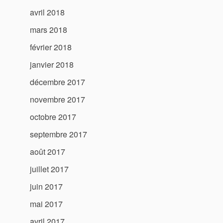
avril 2018
mars 2018
février 2018
janvier 2018
décembre 2017
novembre 2017
octobre 2017
septembre 2017
août 2017
juillet 2017
juin 2017
mai 2017
avril 2017