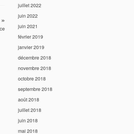
juillet 2022
juin 2022
juin 2021
ce
février 2019
janvier 2019
décembre 2018
novembre 2018
octobre 2018
septembre 2018
août 2018
juillet 2018
juin 2018
mai 2018