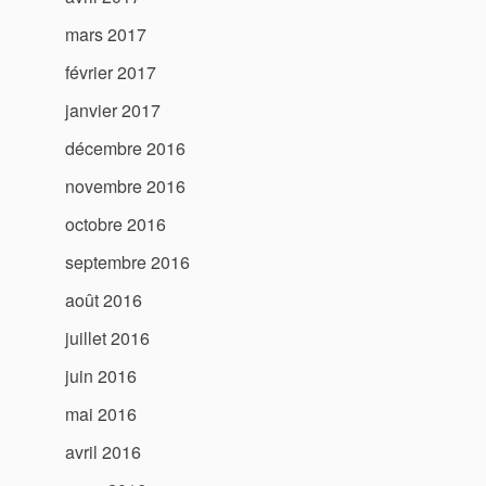
mars 2017
février 2017
janvier 2017
décembre 2016
novembre 2016
octobre 2016
septembre 2016
août 2016
juillet 2016
juin 2016
mai 2016
avril 2016