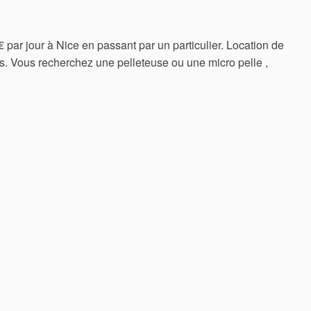
€ par jour à Nice en passant par un particulier. Location de
s. Vous recherchez une pelleteuse ou une micro pelle ,