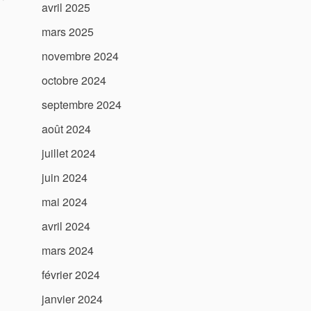
avril 2025
mars 2025
novembre 2024
octobre 2024
septembre 2024
août 2024
juillet 2024
juin 2024
mai 2024
avril 2024
mars 2024
février 2024
janvier 2024