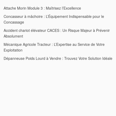
Attache Morin Module 3 : Maîtrisez l’Excellence
Concasseur à mâchoire : L’Équipement Indispensable pour le
Concassage
Accident chariot élévateur CACES : Un Risque Majeur à Prévenir
Absolument
Mécanique Agricole Tracteur : L’Expertise au Service de Votre
Exploitation
Dépanneuse Poids Lourd à Vendre : Trouvez Votre Solution Idéale