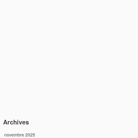
Archives
novembre 2025