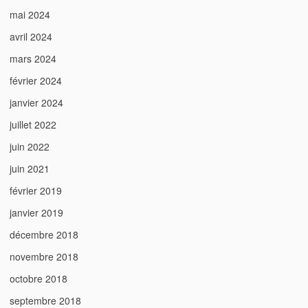
mai 2024
avril 2024
mars 2024
février 2024
janvier 2024
juillet 2022
juin 2022
juin 2021
février 2019
janvier 2019
décembre 2018
novembre 2018
octobre 2018
septembre 2018