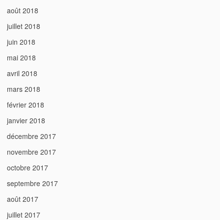
août 2018
juillet 2018
juin 2018
mai 2018
avril 2018
mars 2018
février 2018
janvier 2018
décembre 2017
novembre 2017
octobre 2017
septembre 2017
août 2017
juillet 2017