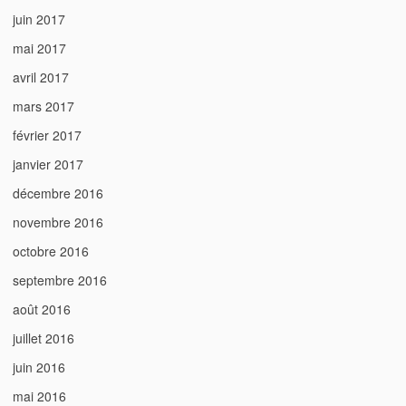
juin 2017
mai 2017
avril 2017
mars 2017
février 2017
janvier 2017
décembre 2016
novembre 2016
octobre 2016
septembre 2016
août 2016
juillet 2016
juin 2016
mai 2016