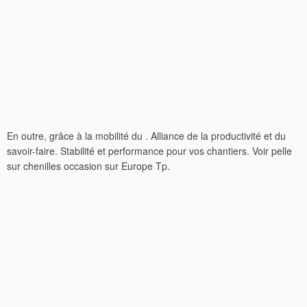
En outre, grâce à la mobilité du . Alliance de la productivité et du
savoir-faire. Stabilité et performance pour vos chantiers. Voir pelle
sur chenilles occasion sur Europe Tp.