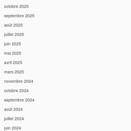
octobre 2025
septembre 2025
août 2025
juillet 2025
juin 2025
mai 2025
avril 2025
mars 2025
novembre 2024
octobre 2024
septembre 2024
août 2024
juillet 2024
juin 2024