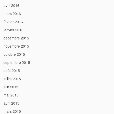
avril 2016
mars 2016
février 2016
janvier 2016
décembre 2015
novembre 2015
octobre 2015
septembre 2015
août 2015
juillet 2015
juin 2015
mai 2015
avril 2015
mars 2015