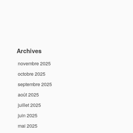
Archives
novembre 2025
octobre 2025
septembre 2025
août 2025
juillet 2025
juin 2025
mai 2025