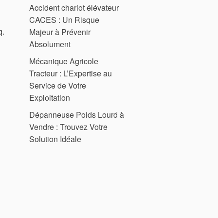
Accident chariot élévateur
CACES : Un Risque
q.
Majeur à Prévenir
Absolument
Mécanique Agricole
Tracteur : L’Expertise au
Service de Votre
Exploitation
Dépanneuse Poids Lourd à
Vendre : Trouvez Votre
Solution Idéale