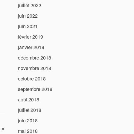
juillet 2022
juin 2022
juin 2021
février 2019
janvier 2019
décembre 2018
novembre 2018
octobre 2018
septembre 2018
août 2018
juillet 2018
juin 2018
mai 2018