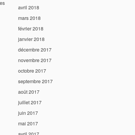
ies
avril 2018
mars 2018
février 2018
janvier 2018
décembre 2017
novembre 2017
octobre 2017
septembre 2017
août 2017
juillet 2017
juin 2017
mai 2017
avril 2017