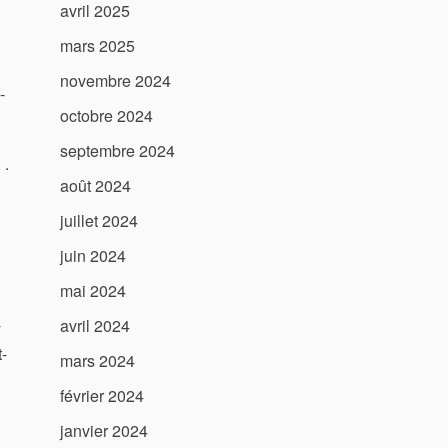
avril 2025
mars 2025
,
novembre 2024
-
octobre 2024
septembre 2024
 .
août 2024
juillet 2024
juin 2024
mai 2024
avril 2024
y
-
mars 2024
février 2024
janvier 2024