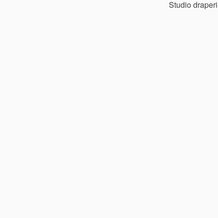
Studio draper