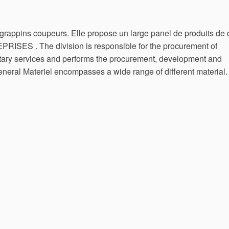
grappins coupeurs. Elle propose un large panel de produits de 
SES . The division is responsible for the procurement of
itary services and performs the procurement, development and
eneral Materiel encompasses a wide range of different material.