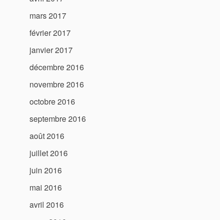
mars 2017
février 2017
janvier 2017
décembre 2016
novembre 2016
octobre 2016
septembre 2016
août 2016
juillet 2016
juin 2016
mai 2016
avril 2016