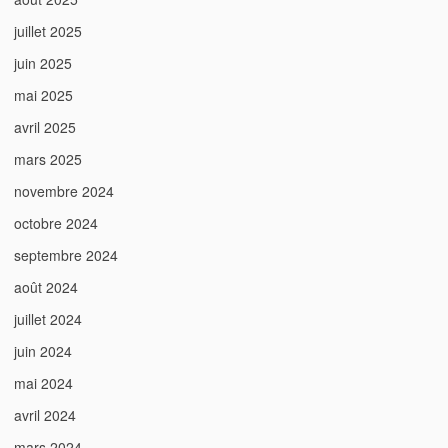
juillet 2025
juin 2025
mai 2025
avril 2025
mars 2025
novembre 2024
octobre 2024
septembre 2024
août 2024
juillet 2024
juin 2024
mai 2024
avril 2024
mars 2024