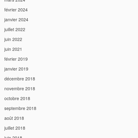
février 2024
janvier 2024
juillet 2022
juin 2022
juin 2021
février 2019
janvier 2019
décembre 2018
novembre 2018
octobre 2018
septembre 2018
août 2018
juillet 2018
juin 2018