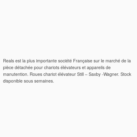
Reals est la plus importante société Française sur le marché de la
pièce détachée pour chariots élévateurs et appareils de
manutention. Roues chariot élévateur Still – Saxby -Wagner. Stock
disponible sous semaines.