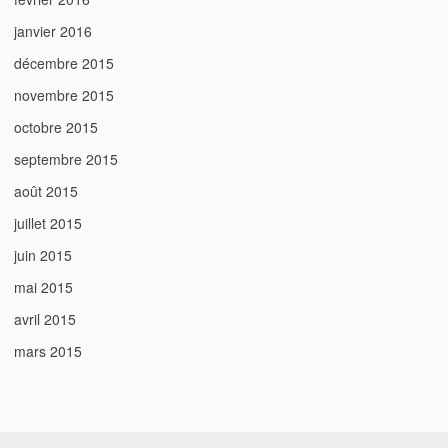
janvier 2016
décembre 2015
novembre 2015
octobre 2015
septembre 2015
août 2015
juillet 2015
juin 2015
mai 2015
avril 2015
mars 2015