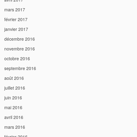
mars 2017
février 2017
janvier 2017
décembre 2016
novembre 2016
octobre 2016
septembre 2016
août 2016
juillet 2016
juin 2016
mai 2016
avril 2016
mars 2016
février 2016