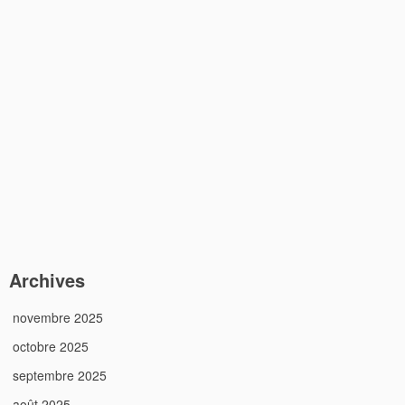
Archives
novembre 2025
octobre 2025
septembre 2025
août 2025