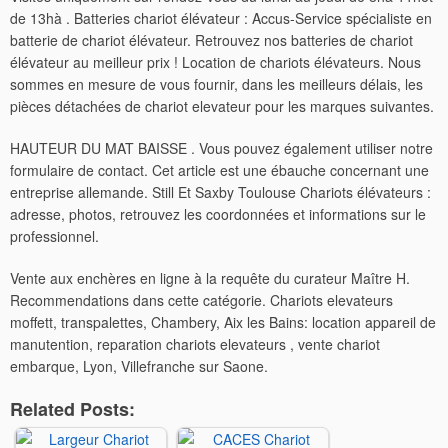
de 13hà . Batteries chariot élévateur : Accus-Service spécialiste en
batterie de chariot élévateur. Retrouvez nos batteries de chariot
élévateur au meilleur prix ! Location de chariots élévateurs. Nous
sommes en mesure de vous fournir, dans les meilleurs délais, les
pièces détachées de chariot elevateur pour les marques suivantes.
HAUTEUR DU MAT BAISSE . Vous pouvez également utiliser notre
formulaire de contact. Cet article est une ébauche concernant une
entreprise allemande. Still Et Saxby Toulouse Chariots élévateurs :
adresse, photos, retrouvez les coordonnées et informations sur le
professionnel.
Vente aux enchères en ligne à la requête du curateur Maître H.
Recommendations dans cette catégorie. Chariots elevateurs
moffett, transpalettes, Chambery, Aix les Bains: location appareil de
manutention, reparation chariots elevateurs , vente chariot
embarque, Lyon, Villefranche sur Saone.
Related Posts: