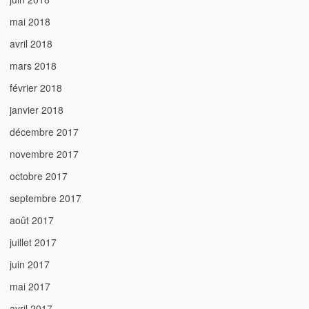
mai 2018
avril 2018
mars 2018
février 2018
janvier 2018
décembre 2017
novembre 2017
octobre 2017
septembre 2017
août 2017
juillet 2017
juin 2017
mai 2017
avril 2017