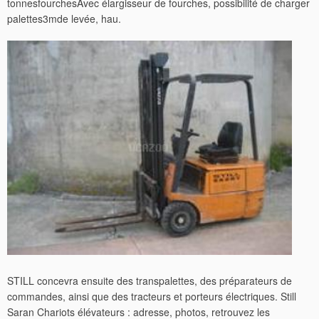
tonnesfourchesAvec élargisseur de fourches, possibilité de charger
palettes3mde levée, hau.
STILL concevra ensuite des transpalettes, des préparateurs de
commandes, ainsi que des tracteurs et porteurs électriques. Still
Saran Chariots élévateurs : adresse, photos, retrouvez les