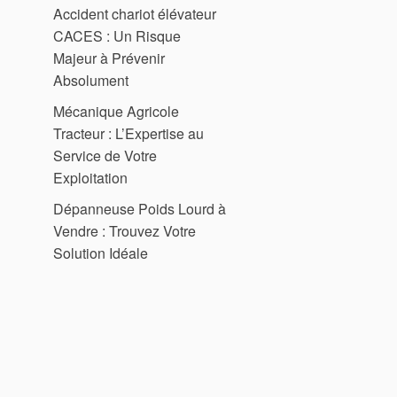
Accident chariot élévateur
CACES : Un Risque
Majeur à Prévenir
Absolument
Mécanique Agricole
Tracteur : L’Expertise au
Service de Votre
Exploitation
Dépanneuse Poids Lourd à
Vendre : Trouvez Votre
Solution Idéale