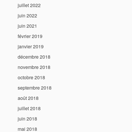
juillet 2022
juin 2022
juin 2021
février 2019
janvier 2019
décembre 2018
novembre 2018
octobre 2018
septembre 2018
août 2018
juillet 2018
juin 2018
mai 2018