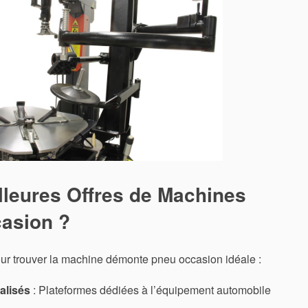
lleures Offres de Machines
asion ?
pour trouver la machine démonte pneu occasion idéale :
alisés
: Plateformes dédiées à l’équipement automobile