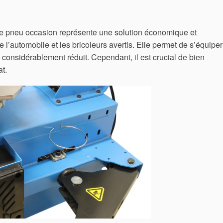
e pneu occasion représente une solution économique et
 l’automobile et les bricoleurs avertis. Elle permet de s’équiper
x considérablement réduit. Cependant, il est crucial de bien
at.