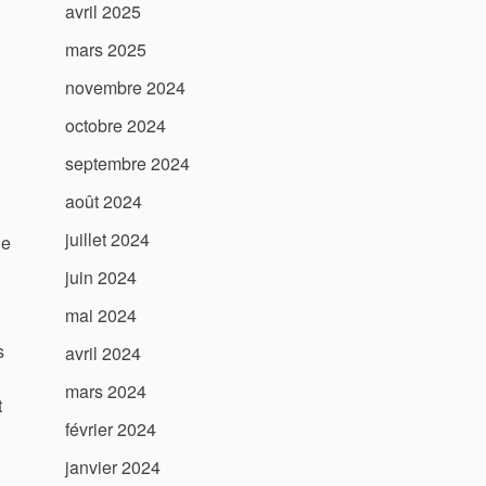
avril 2025
mars 2025
novembre 2024
octobre 2024
septembre 2024
août 2024
juillet 2024
de
juin 2024
mai 2024
s
avril 2024
mars 2024
t
février 2024
janvier 2024