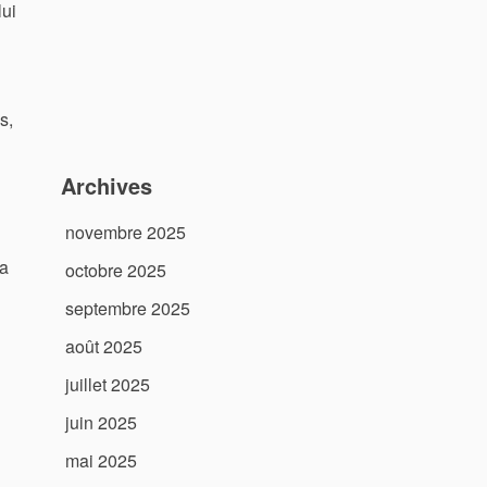
lui
s,
Archives
novembre 2025
la
octobre 2025
septembre 2025
août 2025
juillet 2025
juin 2025
mai 2025