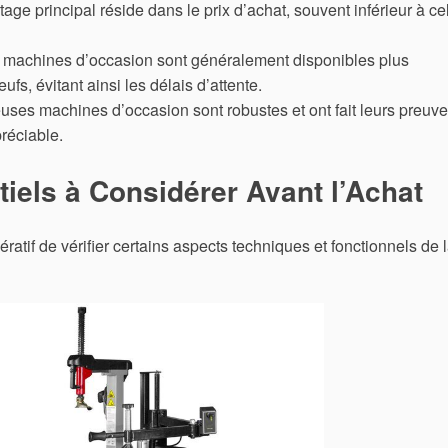
tage principal réside dans le prix d’achat, souvent inférieur à ce
 machines d’occasion sont généralement disponibles plus
s, évitant ainsi les délais d’attente.
ses machines d’occasion sont robustes et ont fait leurs preuve
réciable.
tiels à Considérer Avant l’Achat
pératif de vérifier certains aspects techniques et fonctionnels de 