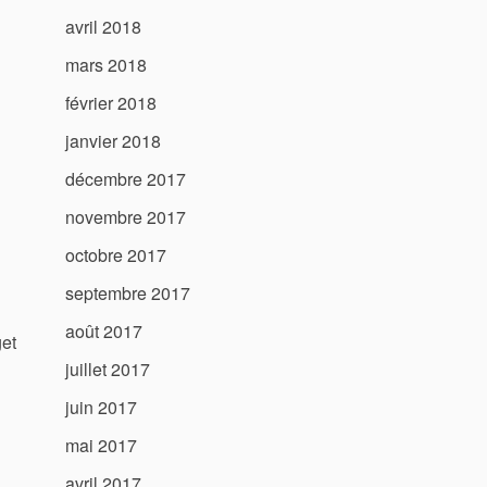
avril 2018
mars 2018
février 2018
janvier 2018
décembre 2017
novembre 2017
octobre 2017
septembre 2017
août 2017
get
juillet 2017
juin 2017
mai 2017
avril 2017