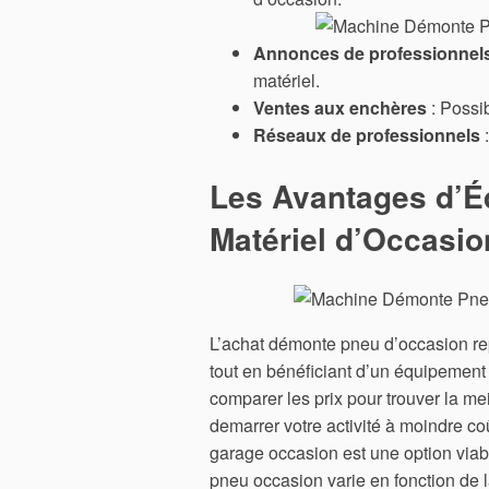
Annonces de professionnel
matériel.
Ventes aux enchères
: Possib
Réseaux de professionnels
:
Les Avantages d’Éq
Matériel d’Occasio
L’achat démonte pneu d’occasion rep
tout en bénéficiant d’un équipement p
comparer les prix pour trouver la me
demarrer votre activité à moindre coû
garage occasion est une option viabl
pneu occasion varie en fonction de l