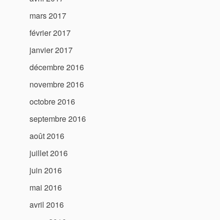
mars 2017
février 2017
janvier 2017
décembre 2016
novembre 2016
octobre 2016
septembre 2016
août 2016
juillet 2016
juin 2016
mai 2016
avril 2016