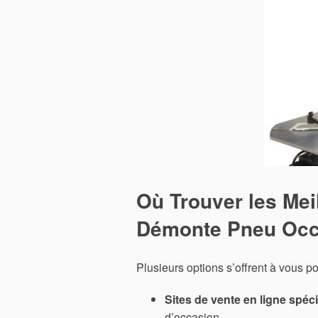
Où Trouver les Mei
Démonte Pneu Occ
Plusieurs options s’offrent à vous 
Sites de vente en ligne spéci
d’occasion.