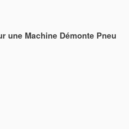
ur une Machine Démonte Pneu