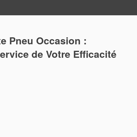
e Pneu Occasion :
rvice de Votre Efficacité