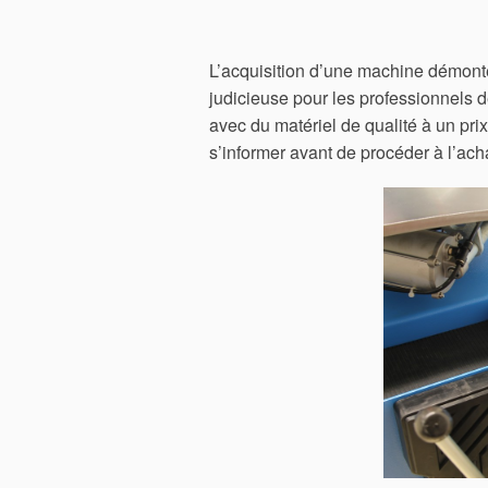
L’acquisition d’une machine démont
judicieuse pour les professionnels de
avec du matériel de qualité à un pri
s’informer avant de procéder à l’ach