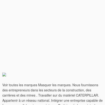
Voir toutes les marques Masquer les marques. Nous fournissons
des entrepreneurs dans les secteurs de la construction, des
carrières et des mines . Travailler sur du matériel CATERPILLAR.
Appartenir à un réseau national. Intégrer une entreprise capable de