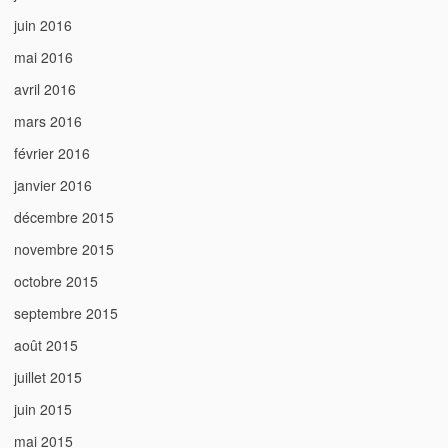
juin 2016
mai 2016
avril 2016
mars 2016
février 2016
janvier 2016
décembre 2015
novembre 2015
octobre 2015
septembre 2015
août 2015
juillet 2015
juin 2015
mai 2015