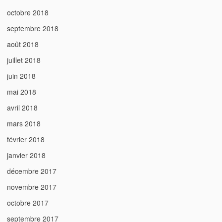
octobre 2018
septembre 2018
août 2018
juillet 2018
juin 2018
mai 2018
avril 2018
mars 2018
février 2018
janvier 2018
décembre 2017
novembre 2017
octobre 2017
septembre 2017