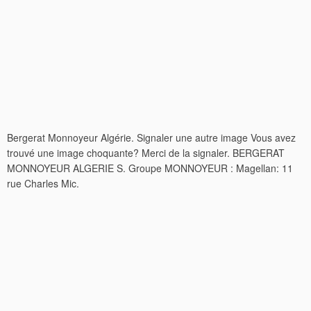
Bergerat Monnoyeur Algérie. Signaler une autre image Vous avez
trouvé une image choquante? Merci de la signaler. BERGERAT
MONNOYEUR ALGERIE S. Groupe MONNOYEUR : Magellan: 11
rue Charles Mic.