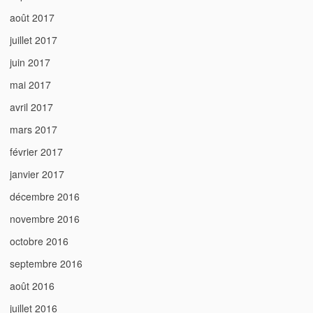
août 2017
juillet 2017
juin 2017
mai 2017
avril 2017
mars 2017
février 2017
janvier 2017
décembre 2016
novembre 2016
octobre 2016
septembre 2016
août 2016
juillet 2016