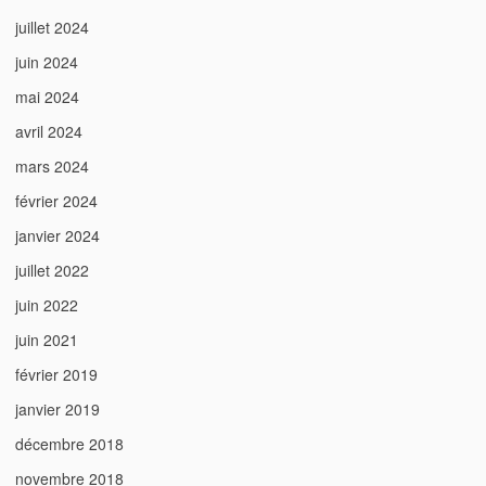
juillet 2024
juin 2024
mai 2024
avril 2024
mars 2024
février 2024
janvier 2024
juillet 2022
juin 2022
juin 2021
février 2019
janvier 2019
décembre 2018
novembre 2018