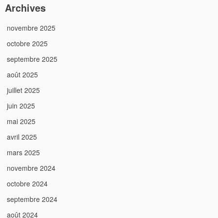
Archives
novembre 2025
octobre 2025
septembre 2025
août 2025
juillet 2025
juin 2025
mai 2025
avril 2025
mars 2025
novembre 2024
octobre 2024
septembre 2024
août 2024