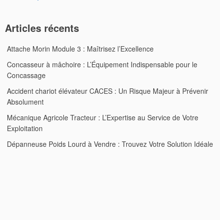
Articles récents
Attache Morin Module 3 : Maîtrisez l’Excellence
Concasseur à mâchoire : L’Équipement Indispensable pour le
Concassage
Accident chariot élévateur CACES : Un Risque Majeur à Prévenir
Absolument
Mécanique Agricole Tracteur : L’Expertise au Service de Votre
Exploitation
Dépanneuse Poids Lourd à Vendre : Trouvez Votre Solution Idéale