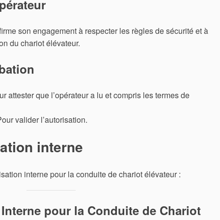
pérateur
irme son engagement à respecter les règles de sécurité et à
ion du chariot élévateur.
obation
ur attester que l’opérateur a lu et compris les termes de
Pour valider l’autorisation.
ation interne
ation interne pour la conduite de chariot élévateur :
 Interne pour la Conduite de Chariot