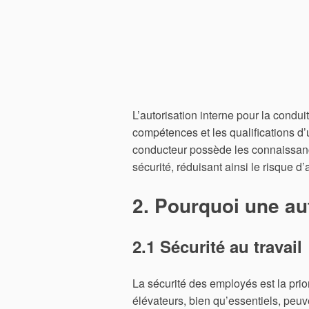
L’autorisation interne pour la condui
compétences et les qualifications d
conducteur possède les connaissanc
sécurité, réduisant ainsi le risque d’a
2. Pourquoi une aut
2.1 Sécurité au travail
La sécurité des employés est la prio
élévateurs, bien qu’essentiels, peuve