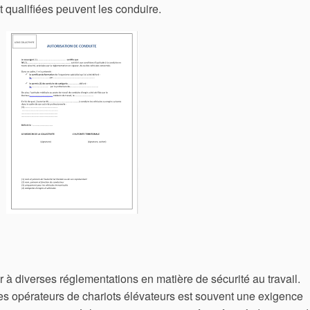
 qualifiées peuvent les conduire.
 à diverses réglementations en matière de sécurité au travail.
les opérateurs de chariots élévateurs est souvent une exigence