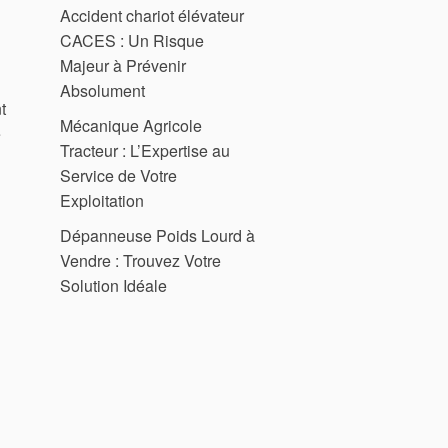
Accident chariot élévateur
CACES : Un Risque
Majeur à Prévenir
Absolument
t
Mécanique Agricole
e
Tracteur : L’Expertise au
Service de Votre
Exploitation
Dépanneuse Poids Lourd à
Vendre : Trouvez Votre
Solution Idéale