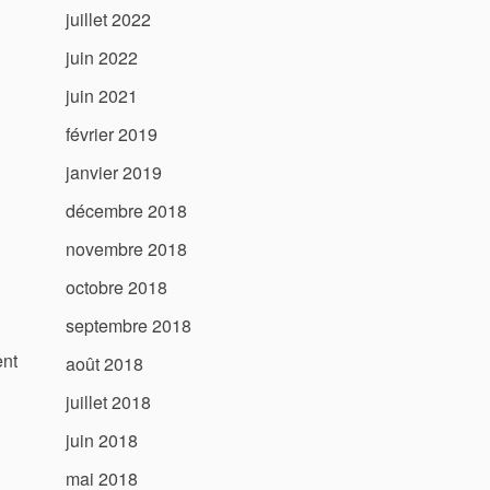
juillet 2022
juin 2022
juin 2021
février 2019
janvier 2019
décembre 2018
novembre 2018
octobre 2018
septembre 2018
ent
août 2018
juillet 2018
juin 2018
mai 2018