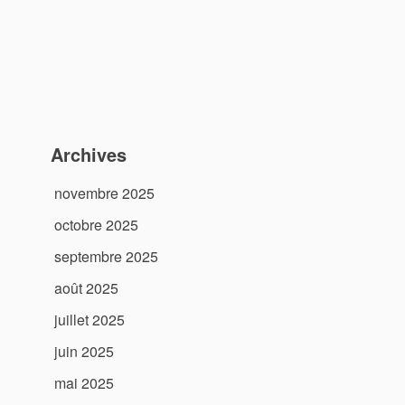
Archives
novembre 2025
octobre 2025
septembre 2025
août 2025
juillet 2025
juin 2025
mai 2025