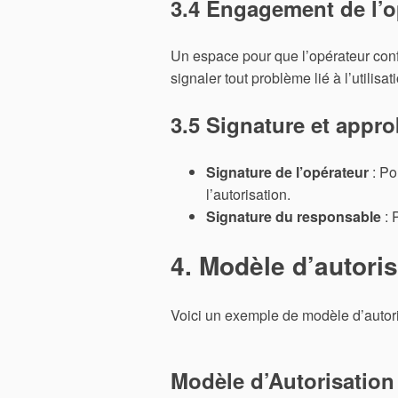
3.4 Engagement de l’o
Un espace pour que l’opérateur conf
signaler tout problème lié à l’utilisat
3.5 Signature et appr
Signature de l’opérateur
: Po
l’autorisation.
Signature du responsable
: 
4. Modèle d’autoris
Voici un exemple de modèle d’autoris
Modèle d’Autorisation