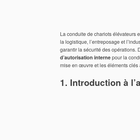
La conduite de chariots élévateurs
la logistique, l’entreposage et l’ind
garantir la sécurité des opérations. 
d’autorisation interne
pour la condu
mise en œuvre et les éléments clés à
1. Introduction à l’