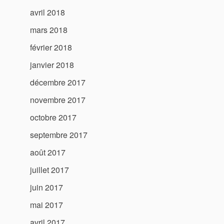
avril 2018
mars 2018
février 2018
janvier 2018
décembre 2017
novembre 2017
octobre 2017
septembre 2017
août 2017
juillet 2017
juin 2017
mai 2017
avril 2017