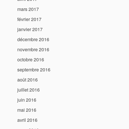
mars 2017
février 2017
janvier 2017
décembre 2016
novembre 2016
octobre 2016
septembre 2016
août 2016
juillet 2016
juin 2016
mai 2016
avril 2016