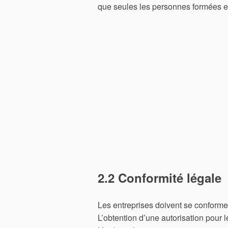
que seules les personnes formées et
2.2 Conformité légale
Les entreprises doivent se conformer
L’obtention d’une autorisation pour 