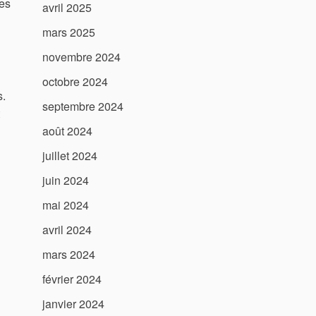
des
avril 2025
mars 2025
novembre 2024
octobre 2024
s.
septembre 2024
août 2024
juillet 2024
juin 2024
mai 2024
avril 2024
mars 2024
février 2024
janvier 2024