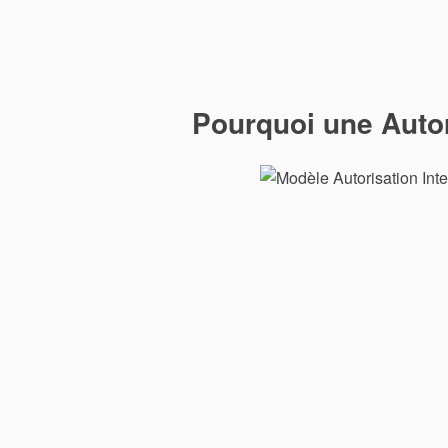
Pourquoi une Autori