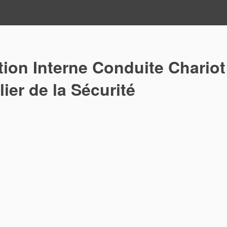
ion Interne Conduite Chariot
lier de la Sécurité