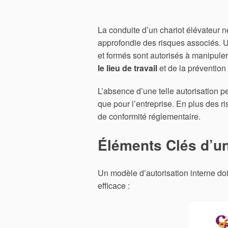
La conduite d’un chariot élévateur 
approfondie des risques associés.
et formés sont autorisés à manipule
le lieu de travail
et de la prévention
L’absence d’une telle autorisation 
que pour l’entreprise. En plus des 
de conformité réglementaire.
Éléments Clés d’un
Un modèle d’autorisation interne doi
efficace :