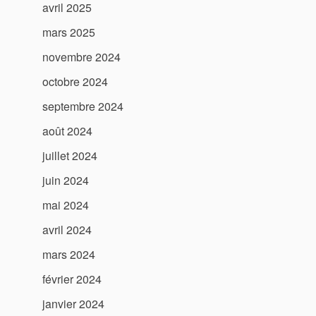
avril 2025
mars 2025
novembre 2024
octobre 2024
septembre 2024
août 2024
juillet 2024
juin 2024
mai 2024
avril 2024
mars 2024
février 2024
janvier 2024