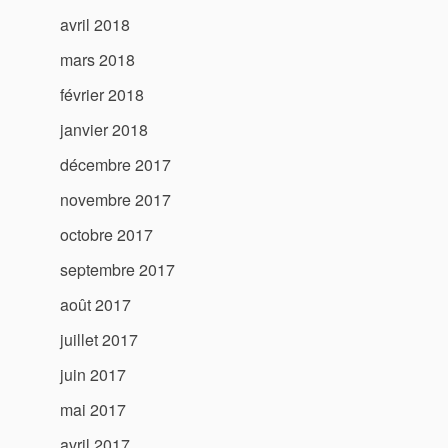
avril 2018
mars 2018
février 2018
janvier 2018
décembre 2017
novembre 2017
octobre 2017
septembre 2017
août 2017
juillet 2017
juin 2017
mai 2017
avril 2017