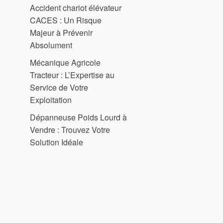
Accident chariot élévateur
CACES : Un Risque
Majeur à Prévenir
Absolument
Mécanique Agricole
Tracteur : L’Expertise au
Service de Votre
Exploitation
Dépanneuse Poids Lourd à
Vendre : Trouvez Votre
Solution Idéale