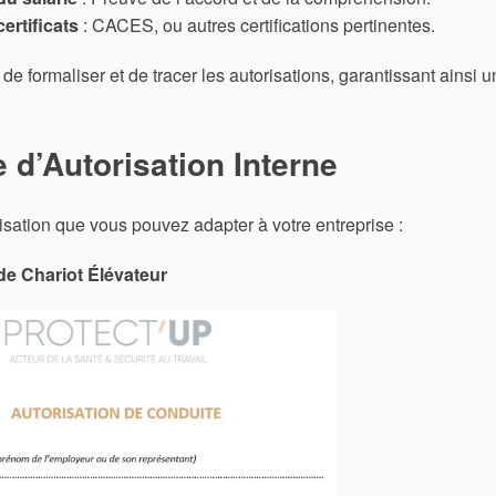
ertificats
: CACES, ou autres certifications pertinentes.
e formaliser et de tracer les autorisations, garantissant ainsi 
d’Autorisation Interne
isation que vous pouvez adapter à votre entreprise :
de Chariot Élévateur