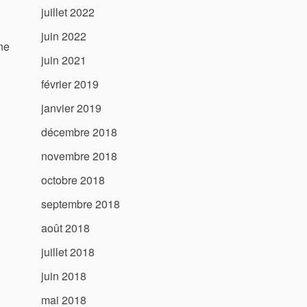
juillet 2022
juin 2022
une
juin 2021
février 2019
janvier 2019
décembre 2018
novembre 2018
octobre 2018
septembre 2018
août 2018
juillet 2018
juin 2018
mai 2018