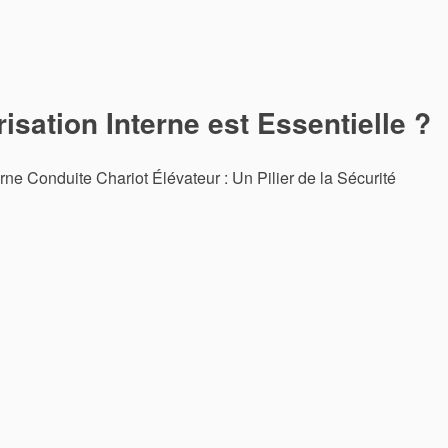
sation Interne est Essentielle ?