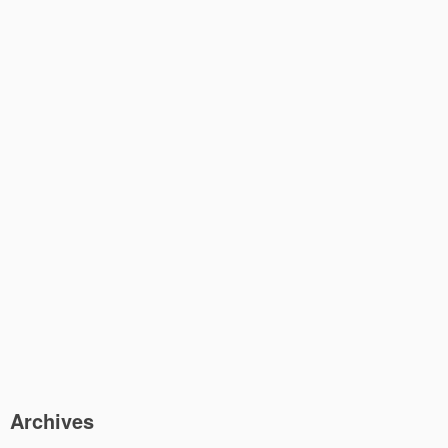
Archives