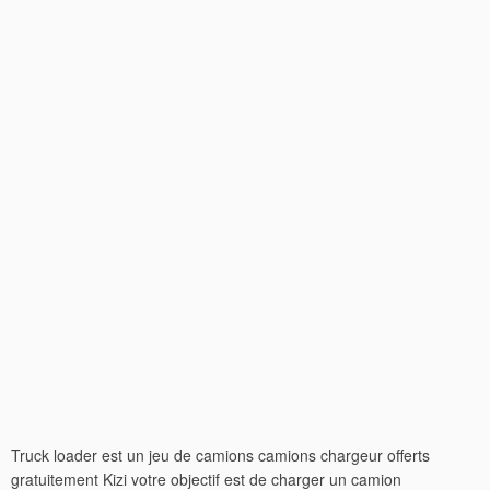
Truck loader est un jeu de camions camions chargeur offerts
gratuitement Kizi votre objectif est de charger un camion