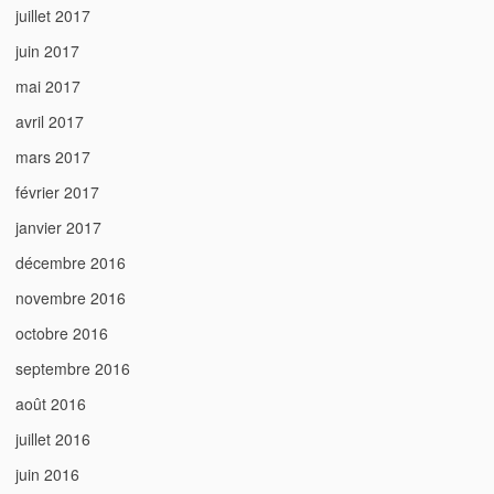
juillet 2017
juin 2017
mai 2017
avril 2017
mars 2017
février 2017
janvier 2017
décembre 2016
novembre 2016
octobre 2016
septembre 2016
août 2016
juillet 2016
juin 2016