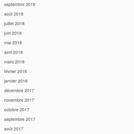
septembre 2018
août 2018
juillet 2018
juin 2018
mai 2018
avril 2018
mars 2018
février 2018
janvier 2018
décembre 2017
novembre 2017
octobre 2017
septembre 2017
août 2017