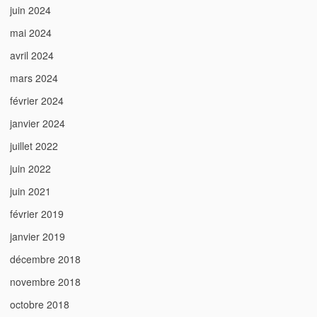
juin 2024
mai 2024
avril 2024
mars 2024
février 2024
janvier 2024
juillet 2022
juin 2022
juin 2021
février 2019
janvier 2019
décembre 2018
novembre 2018
octobre 2018