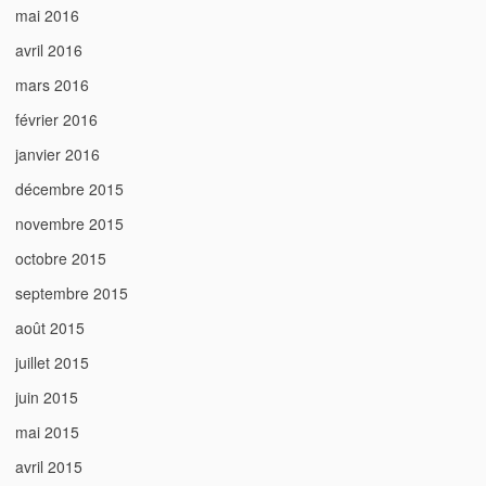
mai 2016
avril 2016
mars 2016
février 2016
janvier 2016
décembre 2015
novembre 2015
octobre 2015
septembre 2015
août 2015
juillet 2015
juin 2015
mai 2015
avril 2015