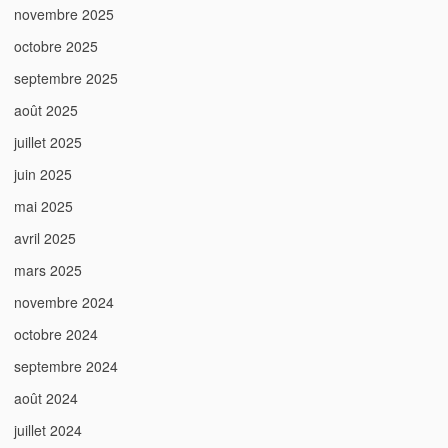
novembre 2025
octobre 2025
septembre 2025
août 2025
juillet 2025
juin 2025
mai 2025
avril 2025
mars 2025
novembre 2024
octobre 2024
septembre 2024
août 2024
juillet 2024