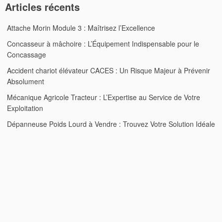
Articles récents
Attache Morin Module 3 : Maîtrisez l’Excellence
Concasseur à mâchoire : L’Équipement Indispensable pour le
Concassage
Accident chariot élévateur CACES : Un Risque Majeur à Prévenir
Absolument
Mécanique Agricole Tracteur : L’Expertise au Service de Votre
Exploitation
Dépanneuse Poids Lourd à Vendre : Trouvez Votre Solution Idéale