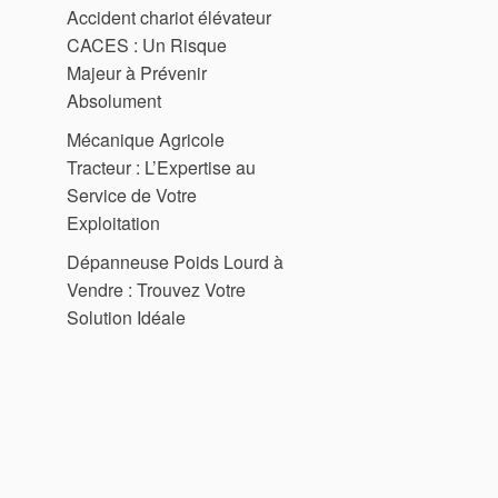
Accident chariot élévateur
CACES : Un Risque
Majeur à Prévenir
Absolument
Mécanique Agricole
Tracteur : L’Expertise au
Service de Votre
Exploitation
Dépanneuse Poids Lourd à
Vendre : Trouvez Votre
Solution Idéale