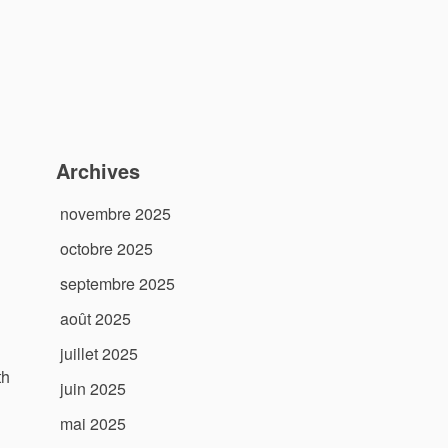
Archives
novembre 2025
octobre 2025
septembre 2025
août 2025
juillet 2025
th
juin 2025
mai 2025
d