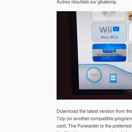
Autres résultats sur gbatemp.
Download the latest version from the
7zip (or another compatible program)
card. The Forwarder is the preferred