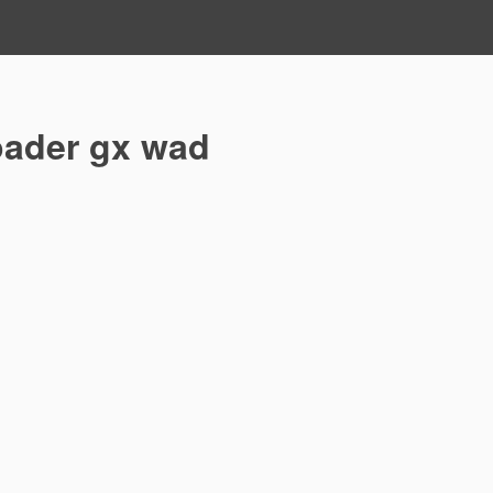
oader gx wad