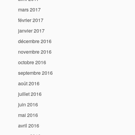
mars 2017
février 2017
janvier 2017
décembre 2016
novembre 2016
octobre 2016
septembre 2016
août 2016
juillet 2016
juin 2016
mai 2016
avril 2016