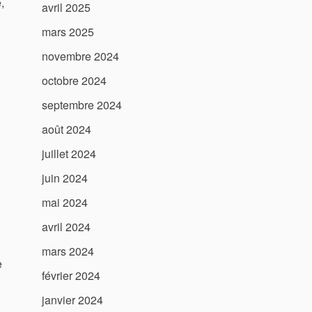
,
avril 2025
mars 2025
novembre 2024
octobre 2024
septembre 2024
août 2024
juillet 2024
juin 2024
mai 2024
avril 2024
mars 2024
e
février 2024
janvier 2024