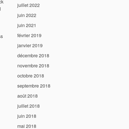
ck
juillet 2022
l
juin 2022
juin 2021
février 2019
ss
janvier 2019
décembre 2018
novembre 2018
octobre 2018
septembre 2018
août 2018
juillet 2018
juin 2018
mai 2018