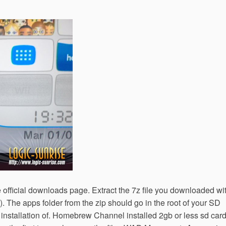
 official downloads page. Extract the 7z file you downloaded wi
. The apps folder from the zip should go in the root of your SD
 installation of. Homebrew Channel installed 2gb or less sd car