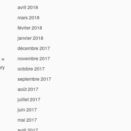
avril 2018
mars 2018
février 2018
janvier 2018
décembre 2017
novembre 2017
ary
octobre 2017
septembre 2017
août 2017
juillet 2017
juin 2017
mai 2017
avril 2017