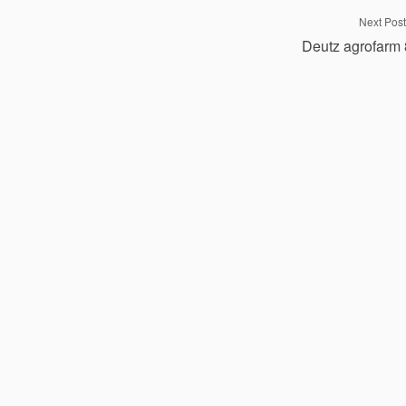
Next Post
Deutz agrofarm