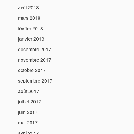
avril 2018
mars 2018
février 2018
janvier 2018
décembre 2017
novembre 2017
octobre 2017
septembre 2017
août 2017
juillet 2017
juin 2017
mai 2017
avril 2017