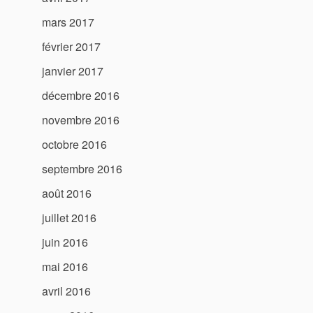
mars 2017
février 2017
janvier 2017
décembre 2016
novembre 2016
octobre 2016
septembre 2016
août 2016
juillet 2016
juin 2016
mai 2016
avril 2016