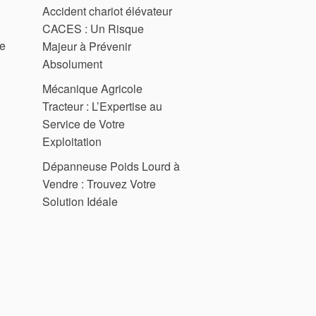
Accident chariot élévateur
CACES : Un Risque
te
Majeur à Prévenir
Absolument
Mécanique Agricole
Tracteur : L’Expertise au
Service de Votre
Exploitation
Dépanneuse Poids Lourd à
Vendre : Trouvez Votre
Solution Idéale