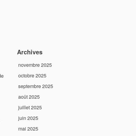
Archives
novembre 2025
octobre 2025
de
septembre 2025
août 2025
juillet 2025
juin 2025
mai 2025