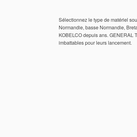
Sélectionnez le type de matériel 
Normandie, basse Normandie, Bret
KOBELCO depuis ans. GENERAL TP 
imbattables pour leurs lancement.