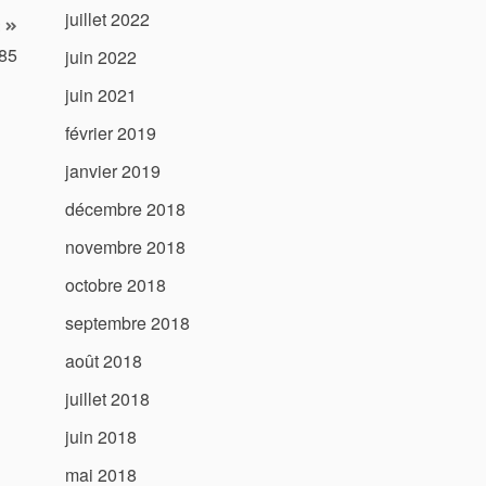
juillet 2022
 85
juin 2022
juin 2021
février 2019
janvier 2019
décembre 2018
novembre 2018
octobre 2018
septembre 2018
août 2018
juillet 2018
juin 2018
mai 2018