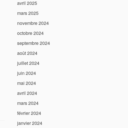
avril 2025
mars 2025
novembre 2024
octobre 2024
septembre 2024
août 2024
juillet 2024
juin 2024
mai 2024
avril 2024
mars 2024
février 2024
janvier 2024