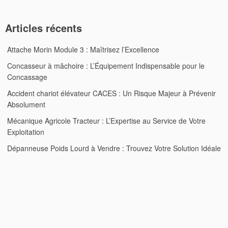
Articles récents
Attache Morin Module 3 : Maîtrisez l’Excellence
Concasseur à mâchoire : L’Équipement Indispensable pour le
Concassage
Accident chariot élévateur CACES : Un Risque Majeur à Prévenir
Absolument
Mécanique Agricole Tracteur : L’Expertise au Service de Votre
Exploitation
Dépanneuse Poids Lourd à Vendre : Trouvez Votre Solution Idéale