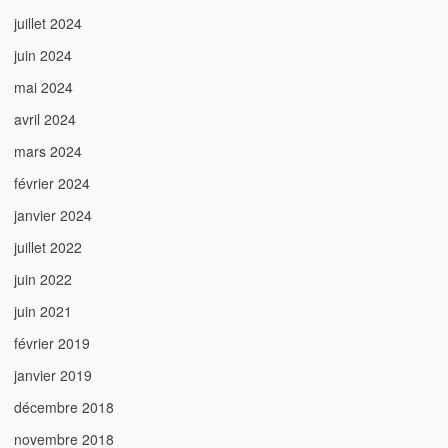
juillet 2024
juin 2024
mai 2024
avril 2024
mars 2024
février 2024
janvier 2024
juillet 2022
juin 2022
juin 2021
février 2019
janvier 2019
décembre 2018
novembre 2018