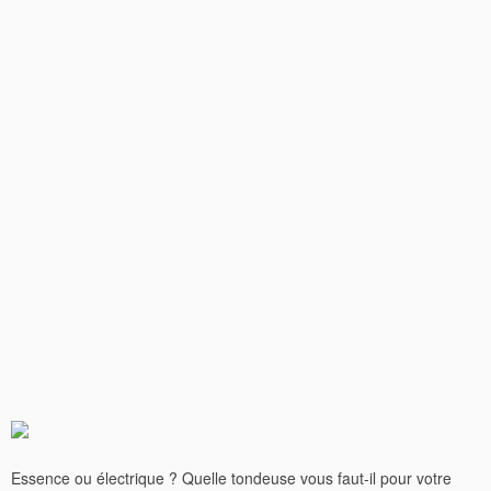
Essence ou électrique ? Quelle tondeuse vous faut-il pour votre