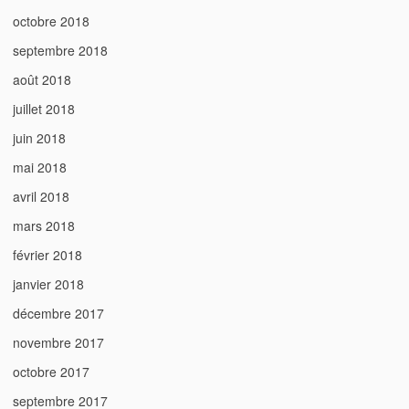
octobre 2018
septembre 2018
août 2018
juillet 2018
juin 2018
mai 2018
avril 2018
mars 2018
février 2018
janvier 2018
décembre 2017
novembre 2017
octobre 2017
septembre 2017