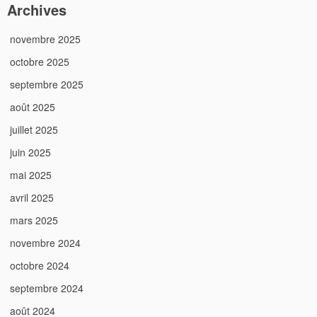
Archives
novembre 2025
octobre 2025
septembre 2025
août 2025
juillet 2025
juin 2025
mai 2025
avril 2025
mars 2025
novembre 2024
octobre 2024
septembre 2024
août 2024