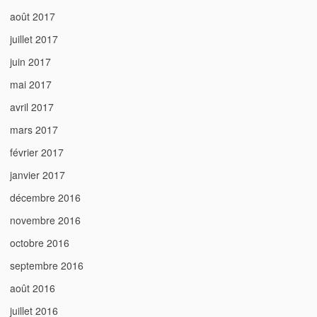
août 2017
juillet 2017
juin 2017
mai 2017
avril 2017
mars 2017
février 2017
janvier 2017
décembre 2016
novembre 2016
octobre 2016
septembre 2016
août 2016
juillet 2016