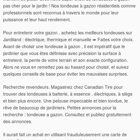
pas cher pour le jardin ! Nos tondeuse à gazon résidentiels comme
professionnels sont reconnus à travers le monde pour leur
puissance et leur haut rendement.
Pour entretenir votre gazon , achetez les meilleurs tondeuses sur
Jardiland : électrique, thermique et manuelle ➠ Faites votre choix.
Avant de choisir une tondeuse à gazon , il est impératif que le
jardinier que vous êtes définisse avec précision la surface à
entretenir, la pente de votre terrain et son exacte configuration.
Alors ne vous en remettez pas au hasard pour choisir, et suivez
quelques conseils de base pour éviter les mauvaises surprises.
Recherche revendeurs. Magasinez chez Canadian Tire pour
trouver des tondeuses à batterie, à essence , électriques, à siège
et bien plus encore. Une pelouse impeccable et bien tondue, le
rêve de beaucoup de jardiniers. Petites annonces pour la
recherche : tondeuse a gazon. Consultez et publiez gratuitement
des annonces.
Il aurait fait un achat en utilisant frauduleusement une carte de