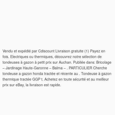
Vendu et expédié par Cdiscount Livraison gratuite (1) Payez en
fois. Electriques ou thermiques, découvrez notre sélection de
tondeuses à gazon à petit prix sur Auchan. Publiée dans: Bricolage
– Jardinage Haute-Garonne – Balma – . PARTICULIER Cherche
tondeuse a gazon honda tractée et récente au . Tondeuse à gazon
thermique tractée GGP t. Achetez en toute sécurité et au meilleur
prix sur eBay, la livraison est rapide.