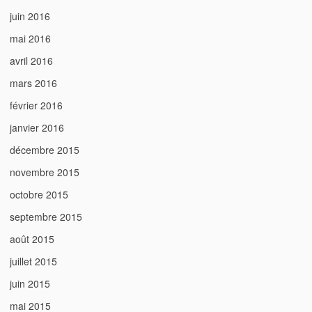
juin 2016
mai 2016
avril 2016
mars 2016
février 2016
janvier 2016
décembre 2015
novembre 2015
octobre 2015
septembre 2015
août 2015
juillet 2015
juin 2015
mai 2015