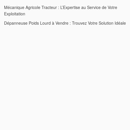
Mécanique Agricole Tracteur : L’Expertise au Service de Votre
Exploitation
Dépanneuse Poids Lourd à Vendre : Trouvez Votre Solution Idéale