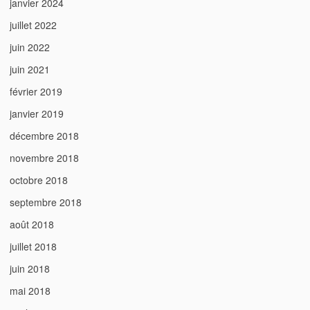
janvier 2024
juillet 2022
juin 2022
juin 2021
février 2019
janvier 2019
décembre 2018
novembre 2018
octobre 2018
septembre 2018
août 2018
juillet 2018
juin 2018
mai 2018