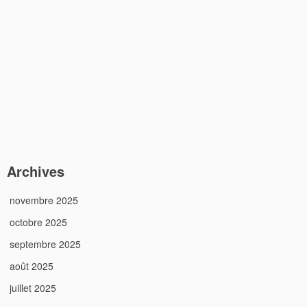
Archives
novembre 2025
octobre 2025
septembre 2025
août 2025
juillet 2025