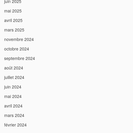
juin 2025
mai 2025
avril 2025
mars 2025
novembre 2024
octobre 2024
septembre 2024
août 2024
juillet 2024
juin 2024
mai 2024
avril 2024
mars 2024
février 2024