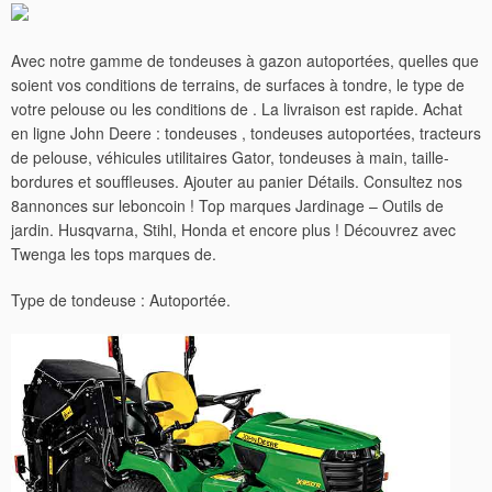
Avec notre gamme de tondeuses à gazon autoportées, quelles que
soient vos conditions de terrains, de surfaces à tondre, le type de
votre pelouse ou les conditions de . La livraison est rapide. Achat
en ligne John Deere : tondeuses , tondeuses autoportées, tracteurs
de pelouse, véhicules utilitaires Gator, tondeuses à main, taille-
bordures et souffleuses. Ajouter au panier Détails. Consultez nos
8annonces sur leboncoin ! Top marques Jardinage – Outils de
jardin. Husqvarna, Stihl, Honda et encore plus ! Découvrez avec
Twenga les tops marques de.
Type de tondeuse : Autoportée.