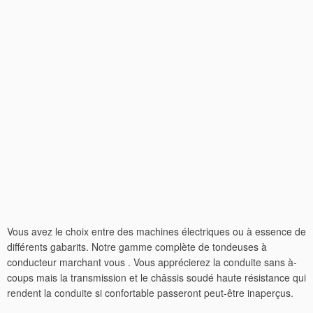
Vous avez le choix entre des machines électriques ou à essence de
différents gabarits. Notre gamme complète de tondeuses à
conducteur marchant vous . Vous apprécierez la conduite sans à-
coups mais la transmission et le châssis soudé haute résistance qui
rendent la conduite si confortable passeront peut-être inaperçus.