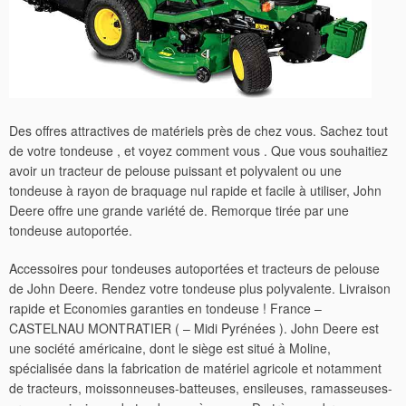
Des offres attractives de matériels près de chez vous. Sachez tout
de votre tondeuse , et voyez comment vous . Que vous souhaitiez
avoir un tracteur de pelouse puissant et polyvalent ou une
tondeuse à rayon de braquage nul rapide et facile à utiliser, John
Deere offre une grande variété de. Remorque tirée par une
tondeuse autoportée.
Accessoires pour tondeuses autoportées et tracteurs de pelouse
de John Deere. Rendez votre tondeuse plus polyvalente. Livraison
rapide et Economies garanties en tondeuse ! France –
CASTELNAU MONTRATIER ( – Midi Pyrénées ). John Deere est
une société américaine, dont le siège est situé à Moline,
spécialisée dans la fabrication de matériel agricole et notamment
de tracteurs, moissonneuses-batteuses, ensileuses, ramasseuses-