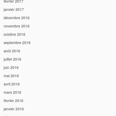
février 2017
janvier 2017
décembre 2016
novembre 2016
octobre 2016
septembre 2016
août 2016
juillet 2016
juin 2016
mai 2016
avril 2016
mars 2016
février 2016
janvier 2016