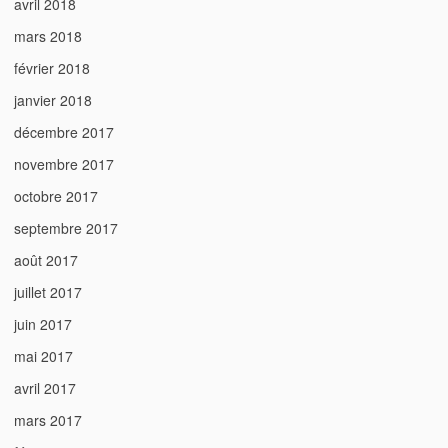
avril 2018
mars 2018
février 2018
janvier 2018
décembre 2017
novembre 2017
octobre 2017
septembre 2017
août 2017
juillet 2017
juin 2017
mai 2017
avril 2017
mars 2017