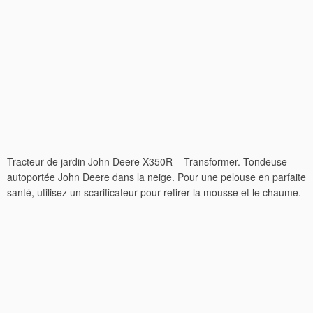
Tracteur de jardin John Deere X350R – Transformer. Tondeuse
autoportée John Deere dans la neige. Pour une pelouse en parfaite
santé, utilisez un scarificateur pour retirer la mousse et le chaume.