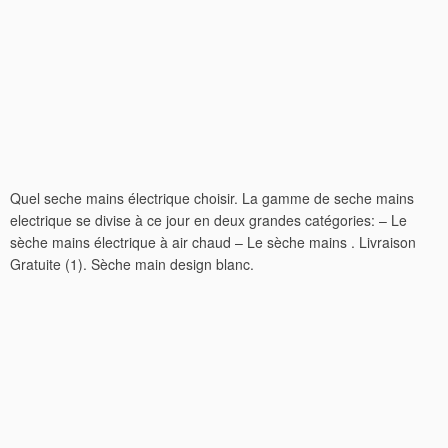
Quel seche mains électrique choisir. La gamme de seche mains
electrique se divise à ce jour en deux grandes catégories: – Le
sèche mains électrique à air chaud – Le sèche mains . Livraison
Gratuite (1). Sèche main design blanc.