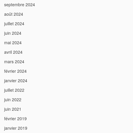
septembre 2024
août 2024
juillet 2024
juin 2024
mai 2024
avril 2024
mars 2024
février 2024
janvier 2024
juillet 2022
juin 2022
juin 2021
février 2019
janvier 2019