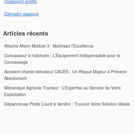
Ocelových profilů
Zahradní plastové
Articles récents
Attache Morin Module 3 : Maîtrisez l’Excellence
Concasseur à mâchoire : L’Équipement Indispensable pour le
Concassage
Accident chariot élévateur CACES : Un Risque Majeur à Prévenir
Absolument
Mécanique Agricole Tracteur : L’Expertise au Service de Votre
Exploitation
Dépanneuse Poids Lourd à Vendre : Trouvez Votre Solution Idéale