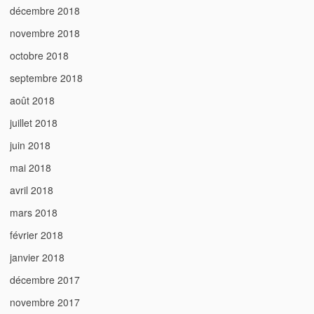
décembre 2018
novembre 2018
octobre 2018
septembre 2018
août 2018
juillet 2018
juin 2018
mai 2018
avril 2018
mars 2018
février 2018
janvier 2018
décembre 2017
novembre 2017