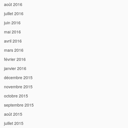
août 2016
juillet 2016
juin 2016
mai 2016
avril 2016
mars 2016
février 2016
janvier 2016
décembre 2015
novembre 2015
octobre 2015
septembre 2015
août 2015
juillet 2015