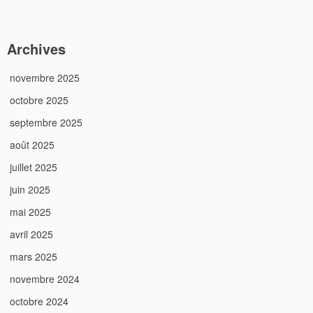
Archives
novembre 2025
octobre 2025
septembre 2025
août 2025
juillet 2025
juin 2025
mai 2025
avril 2025
mars 2025
novembre 2024
octobre 2024