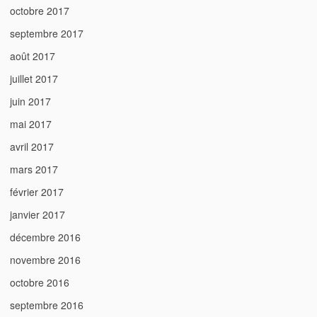
octobre 2017
septembre 2017
août 2017
juillet 2017
juin 2017
mai 2017
avril 2017
mars 2017
février 2017
janvier 2017
décembre 2016
novembre 2016
octobre 2016
septembre 2016