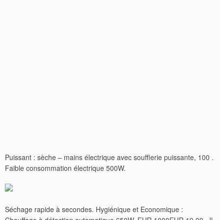
Puissant : sèche – mains électrique avec soufflerie puissante, 100 .
Faible consommation électrique 500W.
Séchage rapide à secondes. Hygiénique et Economique :