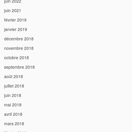
juin 2022
juin 2021
février 2019
janvier 2019
décembre 2018
novembre 2018
octobre 2018
septembre 2018
août 2018
juillet 2018
juin 2018
mai 2018
avril 2018
mars 2018