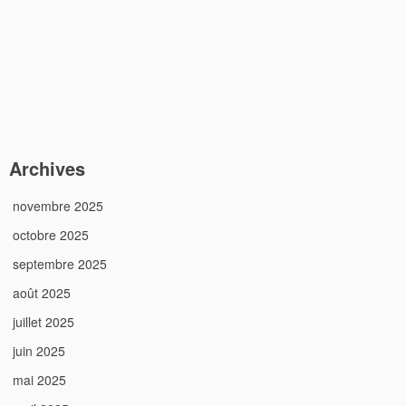
Archives
novembre 2025
octobre 2025
septembre 2025
août 2025
juillet 2025
juin 2025
mai 2025