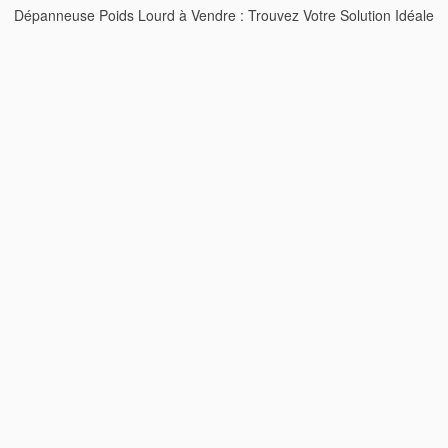
Dépanneuse Poids Lourd à Vendre : Trouvez Votre Solution Idéale