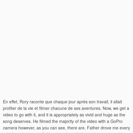
En effet, Rory raconte que chaque jour après son travail, il allait
profiter de la vie et filmer chacune de ses aventures. Now, we get a
video to go with it, and it is appropriately as vivid and huge as the
song deserves. He filmed the majority of the video with a GoPro
camera however, as you can see, there are. Father drove me every