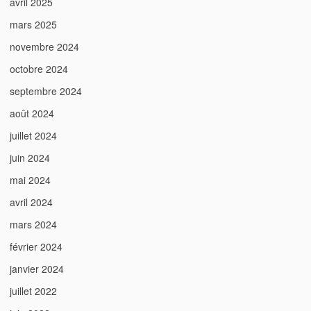
avril 2025
mars 2025
novembre 2024
octobre 2024
septembre 2024
août 2024
juillet 2024
juin 2024
mai 2024
avril 2024
mars 2024
février 2024
janvier 2024
juillet 2022