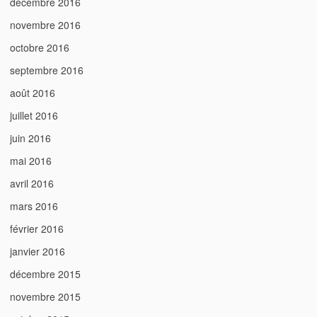
décembre 2016
novembre 2016
octobre 2016
septembre 2016
août 2016
juillet 2016
juin 2016
mai 2016
avril 2016
mars 2016
février 2016
janvier 2016
décembre 2015
novembre 2015