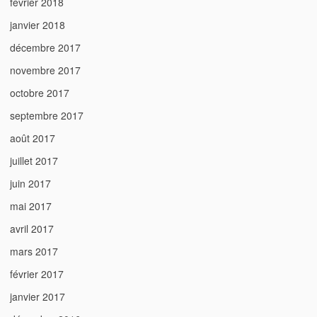
février 2018
janvier 2018
décembre 2017
novembre 2017
octobre 2017
septembre 2017
août 2017
juillet 2017
juin 2017
mai 2017
avril 2017
mars 2017
février 2017
janvier 2017