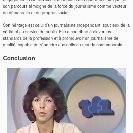
son parcours témoigne de la force du journalisme comme vecteur
de démocratie et de progrès social.
Son héritage est celui d’un journalisme indépendant, soucieux de la
vérité et au service du public. Elle a contribué à élever les
standards de la profession et à promouvoir un journalisme de
qualité, capable de répondre aux défis du monde contemporain.
Conclusion