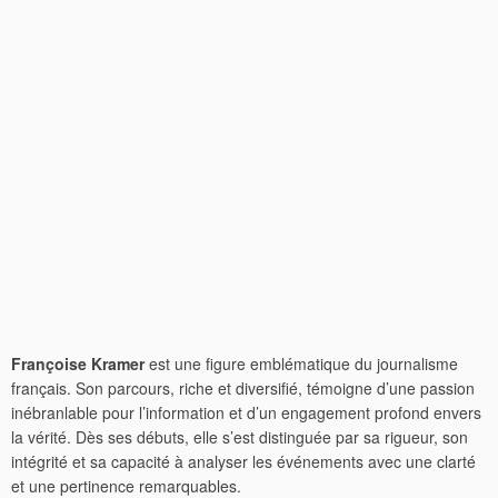
Françoise Kramer
est une figure emblématique du journalisme
français. Son parcours, riche et diversifié, témoigne d’une passion
inébranlable pour l’information et d’un engagement profond envers
la vérité. Dès ses débuts, elle s’est distinguée par sa rigueur, son
intégrité et sa capacité à analyser les événements avec une clarté
et une pertinence remarquables.