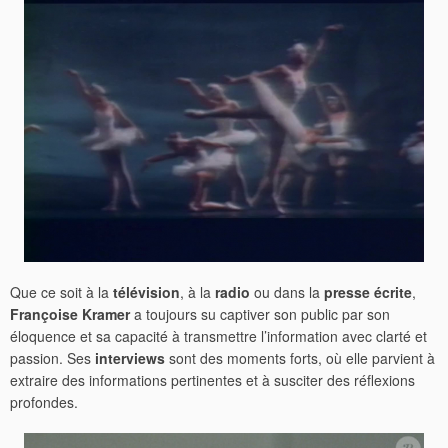
Que ce soit à la
télévision
, à la
radio
ou dans la
presse écrite
,
Françoise Kramer
a toujours su captiver son public par son
éloquence et sa capacité à transmettre l’information avec clarté et
passion. Ses
interviews
sont des moments forts, où elle parvient à
extraire des informations pertinentes et à susciter des réflexions
profondes.