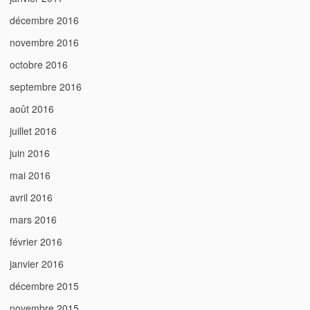
décembre 2016
novembre 2016
octobre 2016
septembre 2016
août 2016
juillet 2016
juin 2016
mai 2016
avril 2016
mars 2016
février 2016
janvier 2016
décembre 2015
novembre 2015