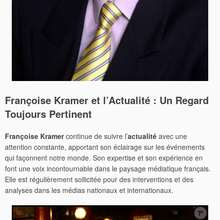
Françoise Kramer et l’Actualité : Un Regard
Toujours Pertinent
Françoise Kramer
continue de suivre l’
actualité
avec une
attention constante, apportant son éclairage sur les événements
qui façonnent notre monde. Son expertise et son expérience en
font une voix incontournable dans le paysage médiatique français.
Elle est régulièrement sollicitée pour des interventions et des
analyses dans les médias nationaux et internationaux.