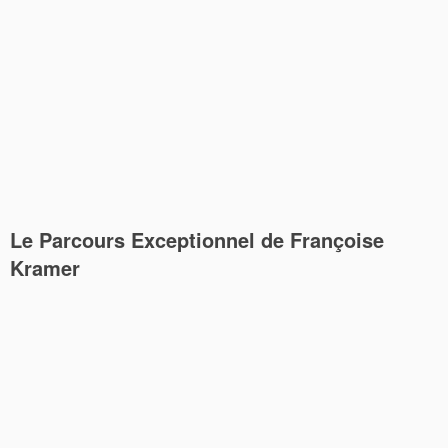
Le Parcours Exceptionnel de Françoise
Kramer