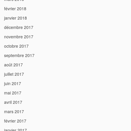
février 2018
janvier 2018
décembre 2017
novembre 2017
octobre 2017
septembre 2017
août 2017
juillet 2017
juin 2017
mai 2017
avril 2017
mars 2017
février 2017
janvier 2017