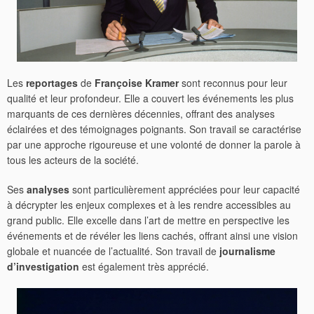
Les
reportages
de
Françoise Kramer
sont reconnus pour leur
qualité et leur profondeur. Elle a couvert les événements les plus
marquants de ces dernières décennies, offrant des analyses
éclairées et des témoignages poignants. Son travail se caractérise
par une approche rigoureuse et une volonté de donner la parole à
tous les acteurs de la société.
Ses
analyses
sont particulièrement appréciées pour leur capacité
à décrypter les enjeux complexes et à les rendre accessibles au
grand public. Elle excelle dans l’art de mettre en perspective les
événements et de révéler les liens cachés, offrant ainsi une vision
globale et nuancée de l’actualité. Son travail de
journalisme
d’investigation
est également très apprécié.