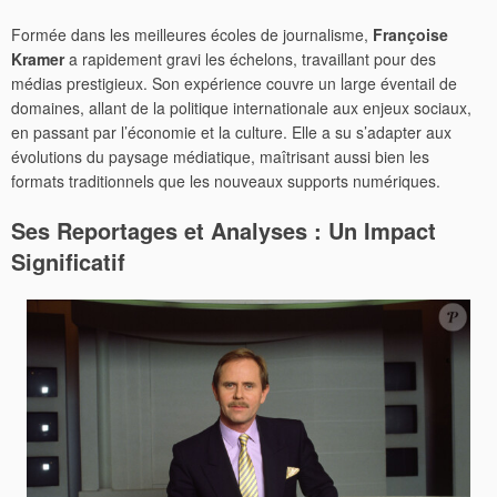
Formée dans les meilleures écoles de journalisme,
Françoise
Kramer
a rapidement gravi les échelons, travaillant pour des
médias prestigieux. Son expérience couvre un large éventail de
domaines, allant de la politique internationale aux enjeux sociaux,
en passant par l’économie et la culture. Elle a su s’adapter aux
évolutions du paysage médiatique, maîtrisant aussi bien les
formats traditionnels que les nouveaux supports numériques.
Ses Reportages et Analyses : Un Impact
Significatif