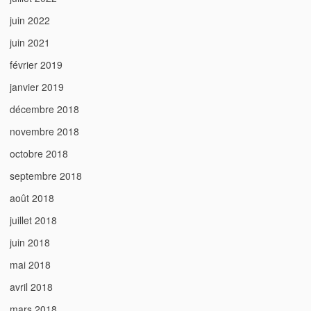
juin 2022
juin 2021
février 2019
janvier 2019
décembre 2018
novembre 2018
octobre 2018
septembre 2018
août 2018
juillet 2018
juin 2018
mai 2018
avril 2018
mars 2018