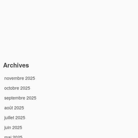
Archives
novembre 2025
octobre 2025
septembre 2025
août 2025
juillet 2025
juin 2025
mai 2025