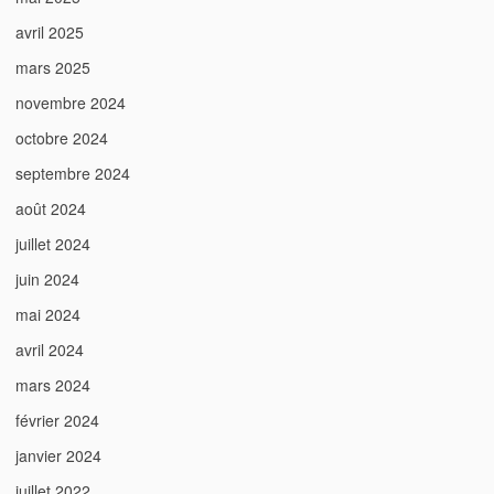
avril 2025
mars 2025
novembre 2024
octobre 2024
septembre 2024
août 2024
juillet 2024
juin 2024
mai 2024
avril 2024
mars 2024
février 2024
janvier 2024
juillet 2022