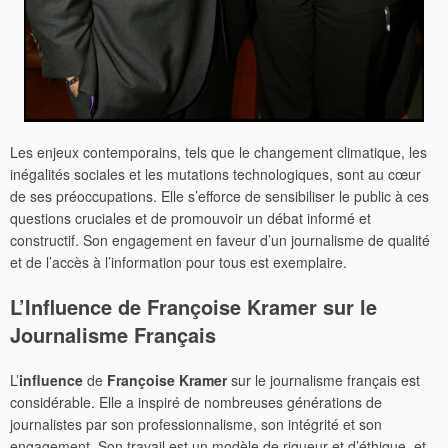
Les enjeux contemporains, tels que le changement climatique, les
inégalités sociales et les mutations technologiques, sont au cœur
de ses préoccupations. Elle s’efforce de sensibiliser le public à ces
questions cruciales et de promouvoir un débat informé et
constructif. Son engagement en faveur d’un journalisme de qualité
et de l’accès à l’information pour tous est exemplaire.
L’Influence de Françoise Kramer sur le
Journalisme Français
L’
influence
de
Françoise Kramer
sur le journalisme français est
considérable. Elle a inspiré de nombreuses générations de
journalistes par son professionnalisme, son intégrité et son
engagement. Son travail est un modèle de rigueur et d’éthique, et