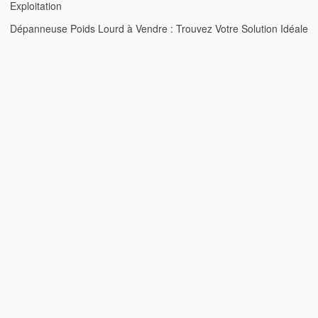
Exploitation
Dépanneuse Poids Lourd à Vendre : Trouvez Votre Solution Idéale