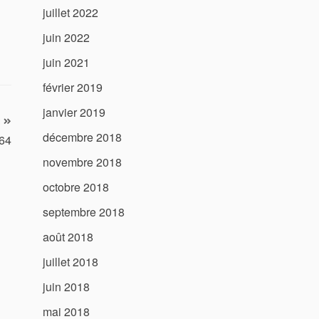
juillet 2022
juin 2022
juin 2021
février 2019
janvier 2019
décembre 2018
 64
novembre 2018
octobre 2018
septembre 2018
août 2018
juillet 2018
juin 2018
mai 2018