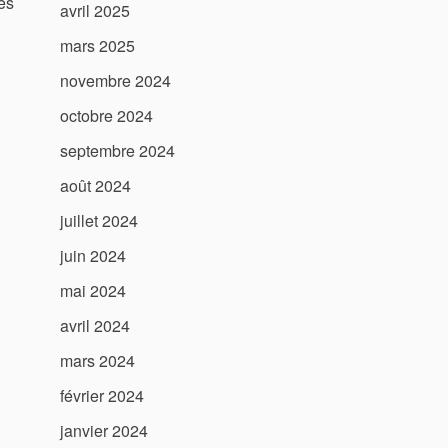
es
avril 2025
mars 2025
novembre 2024
octobre 2024
septembre 2024
août 2024
juillet 2024
juin 2024
mai 2024
avril 2024
mars 2024
février 2024
janvier 2024