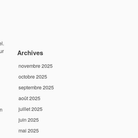
l.
ur
Archives
novembre 2025
octobre 2025
septembre 2025
août 2025
juillet 2025
en
juin 2025
mai 2025