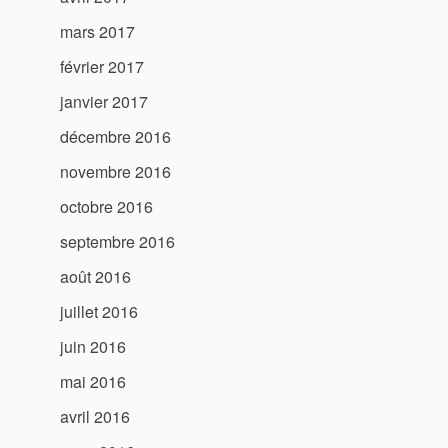
mars 2017
février 2017
janvier 2017
décembre 2016
novembre 2016
octobre 2016
septembre 2016
août 2016
juillet 2016
juin 2016
mai 2016
avril 2016