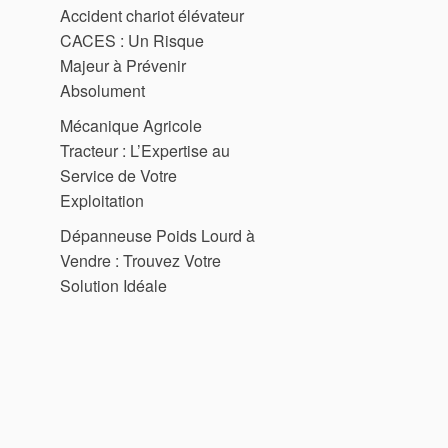
Accident chariot élévateur
CACES : Un Risque
Majeur à Prévenir
Absolument
Mécanique Agricole
Tracteur : L’Expertise au
Service de Votre
Exploitation
Dépanneuse Poids Lourd à
Vendre : Trouvez Votre
Solution Idéale