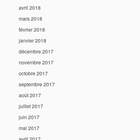
avril 2018
mars 2018
février 2018
janvier 2018
décembre 2017
novembre 2017
octobre 2017
septembre 2017
août 2017
juillet 2017
juin 2017
mai 2017
avril 2017