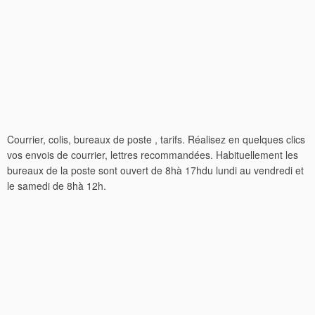
Courrier, colis, bureaux de poste , tarifs. Réalisez en quelques clics
vos envois de courrier, lettres recommandées. Habituellement les
bureaux de la poste sont ouvert de 8hà 17hdu lundi au vendredi et
le samedi de 8hà 12h.