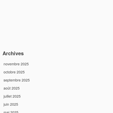
Archives
novembre 2025
octobre 2025
septembre 2025
août 2025
juillet 2025
juin 2025
mai 2025