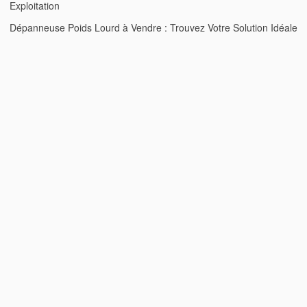
Exploitation
Dépanneuse Poids Lourd à Vendre : Trouvez Votre Solution Idéale