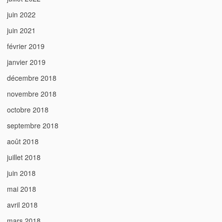
juin 2022
juin 2021
février 2019
janvier 2019
décembre 2018
novembre 2018
octobre 2018
septembre 2018
août 2018
juillet 2018
juin 2018
mai 2018
avril 2018
mars 2018