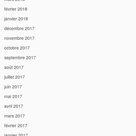
février 2018
janvier 2018
décembre 2017
novembre 2017
octobre 2017
septembre 2017
août 2017
juillet 2017
juin 2017
mai 2017
avril 2017
mars 2017
février 2017
janvier 2017