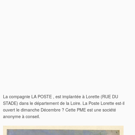
La compagnie LA POSTE , est implantée à Lorette (RUE DU
STADE) dans le département de la Loire. La Poste Lorette est-il
ouvert le dimanche Décembre ? Cette PME est une société
anonyme à conseil.