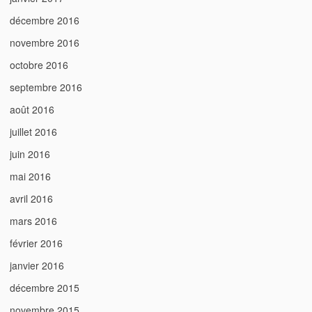
décembre 2016
novembre 2016
octobre 2016
septembre 2016
août 2016
juillet 2016
juin 2016
mai 2016
avril 2016
mars 2016
février 2016
janvier 2016
décembre 2015
novembre 2015