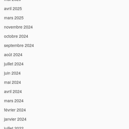
avril 2025
mars 2025
novembre 2024
octobre 2024
septembre 2024
août 2024
juillet 2024
juin 2024
mai 2024
avril 2024
mars 2024
février 2024
janvier 2024
juillet 2022