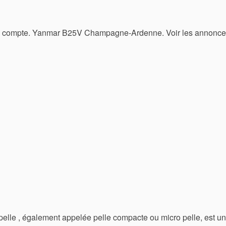
un compte. Yanmar B25V Champagne-Ardenne. Voir les annonc
elle , également appelée pelle compacte ou micro pelle, est un