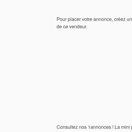
Pour placer votre annonce, créez 
de ce vendeur.
Consultez nos 1annonces ! La mini p