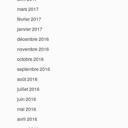
mars 2017
février 2017
janvier 2017
décembre 2016
novembre 2016
octobre 2016
septembre 2016
août 2016
juillet 2016
juin 2016
mai 2016
avril 2016