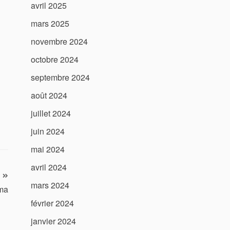
avril 2025
mars 2025
novembre 2024
octobre 2024
septembre 2024
août 2024
juillet 2024
juin 2024
mai 2024
avril 2024
mars 2024
ma
février 2024
janvier 2024