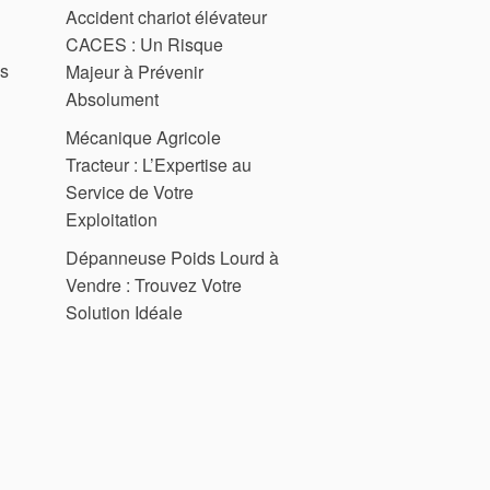
Accident chariot élévateur
CACES : Un Risque
es
Majeur à Prévenir
Absolument
Mécanique Agricole
Tracteur : L’Expertise au
Service de Votre
Exploitation
Dépanneuse Poids Lourd à
Vendre : Trouvez Votre
Solution Idéale