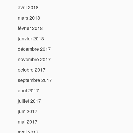
avril 2018
mars 2018
février 2018
janvier 2018
décembre 2017
novembre 2017
octobre 2017
septembre 2017
août 2017
juillet 2017
juin 2017
mai 2017
avril 2017