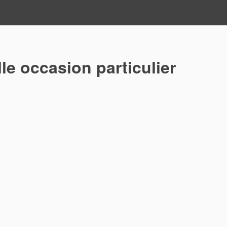
le occasion particulier