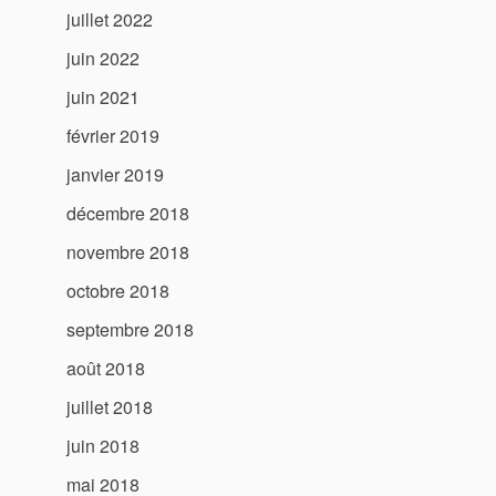
juillet 2022
juin 2022
juin 2021
février 2019
janvier 2019
décembre 2018
novembre 2018
octobre 2018
septembre 2018
août 2018
juillet 2018
juin 2018
mai 2018