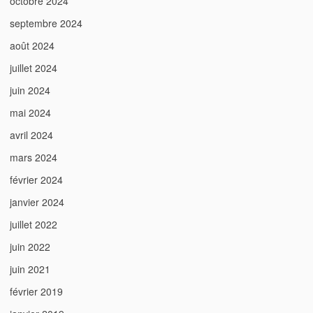
octobre 2024
septembre 2024
août 2024
juillet 2024
juin 2024
mai 2024
avril 2024
mars 2024
février 2024
janvier 2024
juillet 2022
juin 2022
juin 2021
février 2019