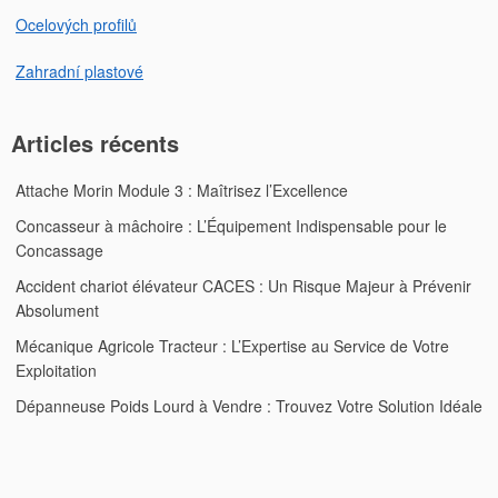
Ocelových profilů
Zahradní plastové
Articles récents
Attache Morin Module 3 : Maîtrisez l’Excellence
Concasseur à mâchoire : L’Équipement Indispensable pour le
Concassage
Accident chariot élévateur CACES : Un Risque Majeur à Prévenir
Absolument
Mécanique Agricole Tracteur : L’Expertise au Service de Votre
Exploitation
Dépanneuse Poids Lourd à Vendre : Trouvez Votre Solution Idéale