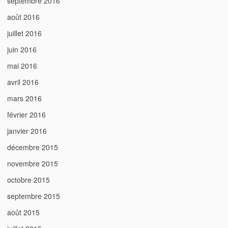
septembre 2016
août 2016
juillet 2016
juin 2016
mai 2016
avril 2016
mars 2016
février 2016
janvier 2016
décembre 2015
novembre 2015
octobre 2015
septembre 2015
août 2015