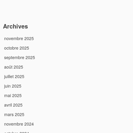
Archives
novembre 2025
octobre 2025
septembre 2025
août 2025
juillet 2025
juin 2025
mai 2025
avril 2025
mars 2025
novembre 2024