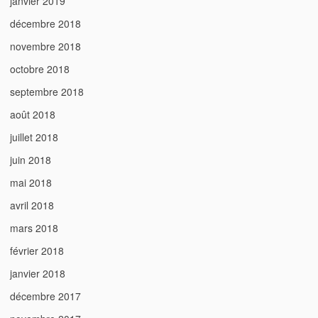
janvier 2019
décembre 2018
novembre 2018
octobre 2018
septembre 2018
août 2018
juillet 2018
juin 2018
mai 2018
avril 2018
mars 2018
février 2018
janvier 2018
décembre 2017