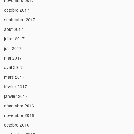
novembre 2017
octobre 2017
septembre 2017
août 2017
juillet 2017
juin 2017
mai 2017
avril 2017
mars 2017
février 2017
janvier 2017
décembre 2016
novembre 2016
octobre 2016