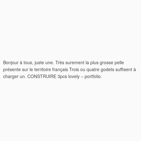
Bonjour à tous, juste une. Très surement la plus grosse pelle
présente sur le territoire français Trois ou quatre godets suffisent à
charger un. CONSTRUIRE 3pcs lovely – portfolio.