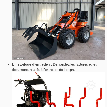
L’historique d’entretien :
Demandez les factures et les
documents relatifs à l’entretien de l’engin.