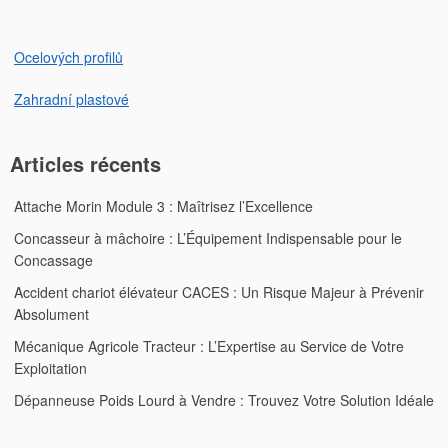
Ocelových profilů
Zahradní plastové
Articles récents
Attache Morin Module 3 : Maîtrisez l’Excellence
Concasseur à mâchoire : L’Équipement Indispensable pour le
Concassage
Accident chariot élévateur CACES : Un Risque Majeur à Prévenir
Absolument
Mécanique Agricole Tracteur : L’Expertise au Service de Votre
Exploitation
Dépanneuse Poids Lourd à Vendre : Trouvez Votre Solution Idéale