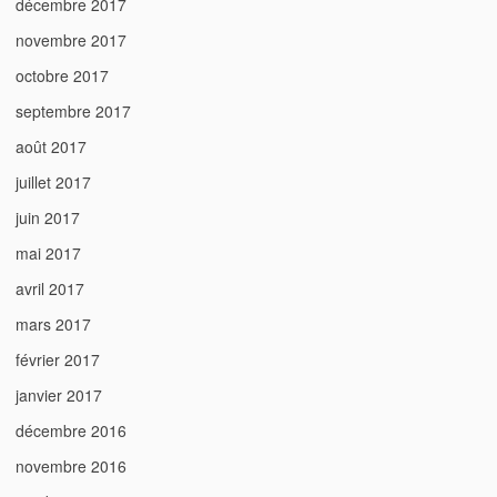
décembre 2017
novembre 2017
octobre 2017
septembre 2017
août 2017
juillet 2017
juin 2017
mai 2017
avril 2017
mars 2017
février 2017
janvier 2017
décembre 2016
novembre 2016