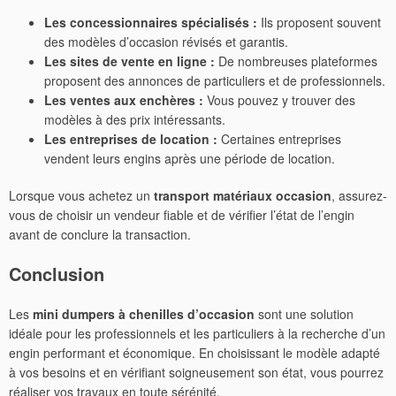
Les concessionnaires spécialisés :
Ils proposent souvent
des modèles d’occasion révisés et garantis.
Les sites de vente en ligne :
De nombreuses plateformes
proposent des annonces de particuliers et de professionnels.
Les ventes aux enchères :
Vous pouvez y trouver des
modèles à des prix intéressants.
Les entreprises de location :
Certaines entreprises
vendent leurs engins après une période de location.
Lorsque vous achetez un
transport matériaux occasion
, assurez-
vous de choisir un vendeur fiable et de vérifier l’état de l’engin
avant de conclure la transaction.
Conclusion
Les
mini dumpers à chenilles d’occasion
sont une solution
idéale pour les professionnels et les particuliers à la recherche d’un
engin performant et économique. En choisissant le modèle adapté
à vos besoins et en vérifiant soigneusement son état, vous pourrez
réaliser vos travaux en toute sérénité.