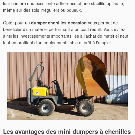
leur confère une excellente adhérence et une stabilité optimale,
même sur des sols irréguliers ou boueux.
Opter pour un
dumper chenilles occasion
vous permet de
bénéficier d’un matériel performant à un coût réduit. Vous évitez
ainsi les investissements importants liés à l’achat de matériel neuf,
tout en profitant d’un équipement fiable et prêt à l’emploi.
Les avantages des mini dumpers à chenilles