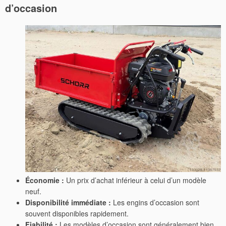
d’occasion
Économie :
Un prix d’achat inférieur à celui d’un modèle
neuf.
Disponibilité immédiate :
Les engins d’occasion sont
souvent disponibles rapidement.
Fiabilité :
Les modèles d’occasion sont généralement bien