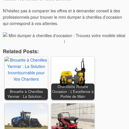
N’hésitez pas à comparer les offres et à demander conseil à des
professionnels pour trouver le mini dumper à chenilles d’occasion
qui correspond à vos attentes.
Related Posts:
Chenillette Rotaire
Brouette à Chenilles
Occasion : L'Excellence à
Yanmar : La Solution…
Portée de Main