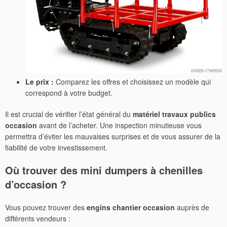
Le prix :
Comparez les offres et choisissez un modèle qui
correspond à votre budget.
Il est crucial de vérifier l’état général du
matériel travaux publics
occasion
avant de l’acheter. Une inspection minutieuse vous
permettra d’éviter les mauvaises surprises et de vous assurer de la
fiabilité de votre investissement.
Où trouver des mini dumpers à chenilles
d’occasion ?
Vous pouvez trouver des
engins chantier occasion
auprès de
différents vendeurs :