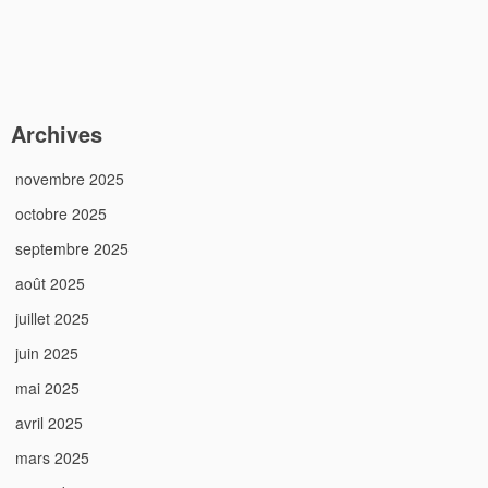
Archives
novembre 2025
octobre 2025
septembre 2025
août 2025
juillet 2025
juin 2025
mai 2025
avril 2025
mars 2025