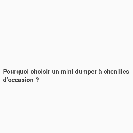
Pourquoi choisir un mini dumper à chenilles
d’occasion ?