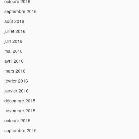
octobre 2016
septembre 2016
août 2016
juillet 2016
juin 2016
mai 2016
avril 2016
mars 2016
février 2016
janvier 2016
décembre 2015
novembre 2015
octobre 2015
septembre 2015