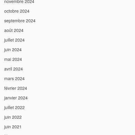
novembre 2024
octobre 2024
septembre 2024
août 2024
juillet 2024
juin 2024
mai 2024
avril 2024
mars 2024
février 2024
janvier 2024
juillet 2022
juin 2022
juin 2021