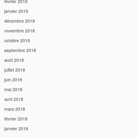
février 2019
janvier 2019
décembre 2018
novembre 2018
octobre 2018
septembre 2018
août 2018
juillet 2018
juin 2018
mai 2018
avril 2018
mars 2018
février 2018
janvier 2018