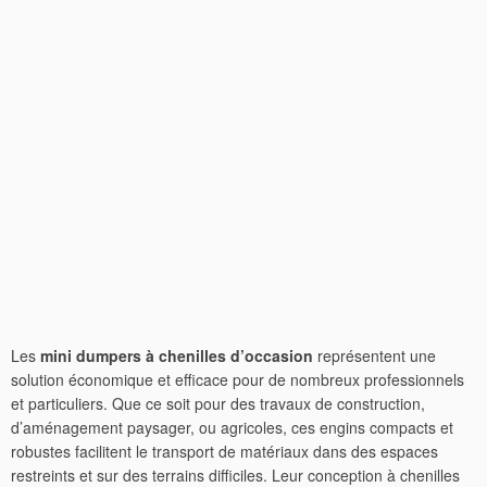
Les
mini dumpers à chenilles d’occasion
représentent une
solution économique et efficace pour de nombreux professionnels
et particuliers. Que ce soit pour des travaux de construction,
d’aménagement paysager, ou agricoles, ces engins compacts et
robustes facilitent le transport de matériaux dans des espaces
restreints et sur des terrains difficiles. Leur conception à chenilles