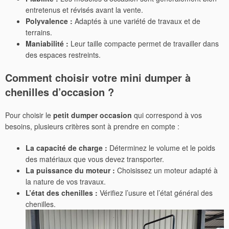
entretenus et révisés avant la vente.
Polyvalence :
Adaptés à une variété de travaux et de
terrains.
Maniabilité :
Leur taille compacte permet de travailler dans
des espaces restreints.
Comment choisir votre mini dumper à
chenilles d’occasion ?
Pour choisir le
petit dumper occasion
qui correspond à vos
besoins, plusieurs critères sont à prendre en compte :
La capacité de charge :
Déterminez le volume et le poids
des matériaux que vous devez transporter.
La puissance du moteur :
Choisissez un moteur adapté à
la nature de vos travaux.
L’état des chenilles :
Vérifiez l’usure et l’état général des
chenilles.