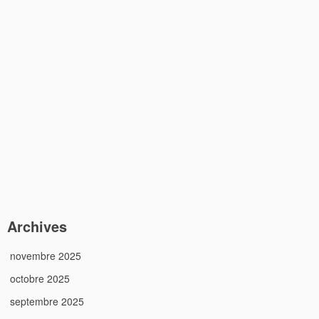
Archives
novembre 2025
octobre 2025
septembre 2025