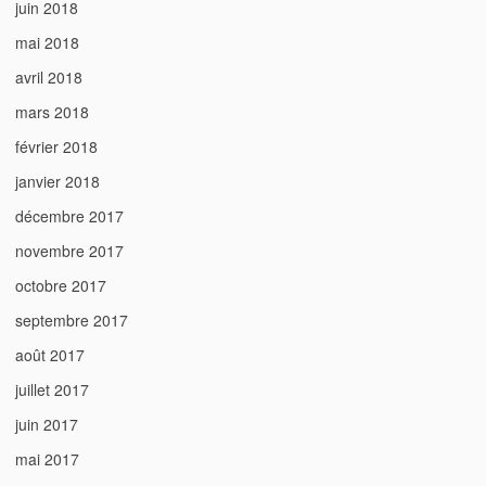
juin 2018
mai 2018
avril 2018
mars 2018
février 2018
janvier 2018
décembre 2017
novembre 2017
octobre 2017
septembre 2017
août 2017
juillet 2017
juin 2017
mai 2017