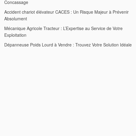
Concassage
Accident chariot élévateur CACES : Un Risque Majeur à Prévenir
Absolument
Mécanique Agricole Tracteur : L’Expertise au Service de Votre
Exploitation
Dépanneuse Poids Lourd à Vendre : Trouvez Votre Solution Idéale