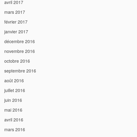
avril 2017
mars 2017
février 2017
janvier 2017
décembre 2016
novembre 2016
octobre 2016
septembre 2016
août 2016
juillet 2016
juin 2016
mai 2016
avril 2016
mars 2016