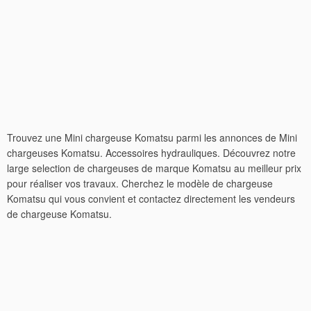
Trouvez une Mini chargeuse Komatsu parmi les annonces de Mini
chargeuses Komatsu. Accessoires hydrauliques. Découvrez notre
large selection de chargeuses de marque Komatsu au meilleur prix
pour réaliser vos travaux. Cherchez le modèle de chargeuse
Komatsu qui vous convient et contactez directement les vendeurs
de chargeuse Komatsu.