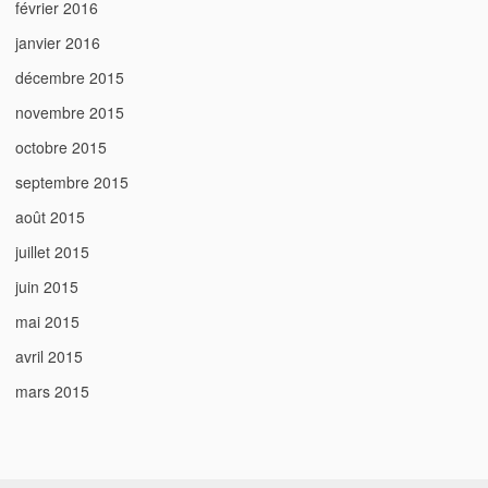
février 2016
janvier 2016
décembre 2015
novembre 2015
octobre 2015
septembre 2015
août 2015
juillet 2015
juin 2015
mai 2015
avril 2015
mars 2015