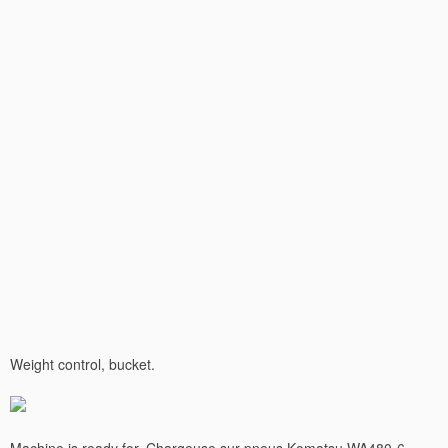
Weight control, bucket.