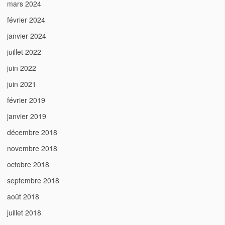
mars 2024
février 2024
janvier 2024
juillet 2022
juin 2022
juin 2021
février 2019
janvier 2019
décembre 2018
novembre 2018
octobre 2018
septembre 2018
août 2018
juillet 2018