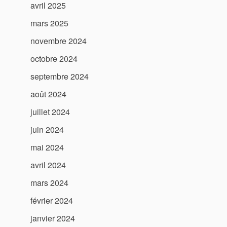
avril 2025
mars 2025
novembre 2024
octobre 2024
septembre 2024
août 2024
juillet 2024
juin 2024
mai 2024
avril 2024
mars 2024
février 2024
janvier 2024