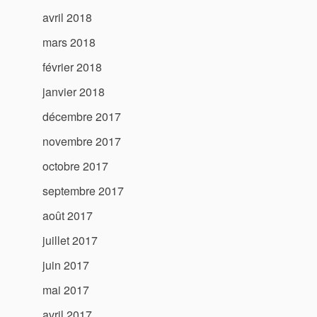
avril 2018
mars 2018
février 2018
janvier 2018
décembre 2017
novembre 2017
octobre 2017
septembre 2017
août 2017
juillet 2017
juin 2017
mai 2017
avril 2017