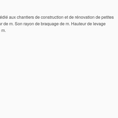
dié aux chantiers de construction et de rénovation de petites
ur de m. Son rayon de braquage de m. Hauteur de levage
 m.