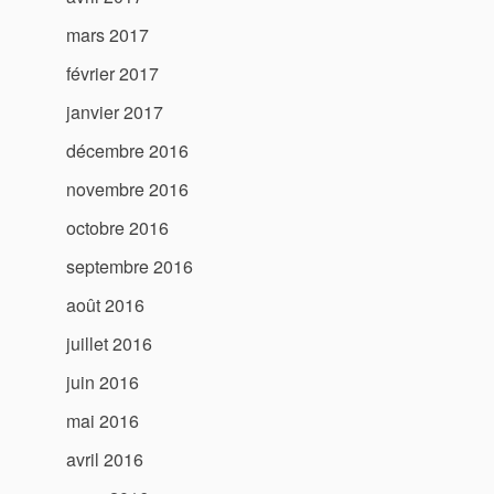
mars 2017
février 2017
janvier 2017
décembre 2016
novembre 2016
octobre 2016
septembre 2016
août 2016
juillet 2016
juin 2016
mai 2016
avril 2016