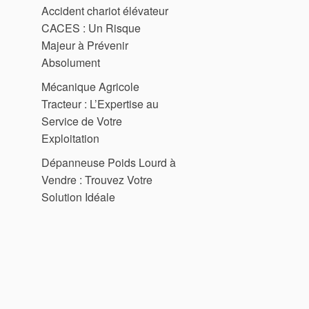
Accident chariot élévateur
CACES : Un Risque
Majeur à Prévenir
Absolument
Mécanique Agricole
Tracteur : L’Expertise au
Service de Votre
Exploitation
Dépanneuse Poids Lourd à
Vendre : Trouvez Votre
Solution Idéale