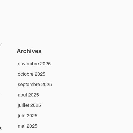
r
Archives
novembre 2025
octobre 2025
septembre 2025
L
août 2025
juillet 2025
juin 2025
mai 2025
 с