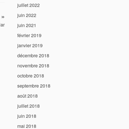
juillet 2022
juin 2022
lar
juin 2021
février 2019
janvier 2019
décembre 2018
novembre 2018
octobre 2018
septembre 2018
août 2018
juillet 2018
juin 2018
mai 2018