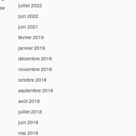
juillet 2022
lee
juin 2022
juin 2021
février 2019
janvier 2019
décembre 2018
novembre 2018
octobre 2018
septembre 2018
août 2018
juillet 2018
juin 2018
mai 2018