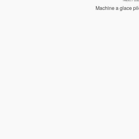
Machine a glace pi