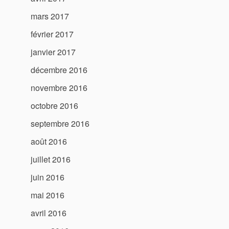
mars 2017
février 2017
janvier 2017
décembre 2016
novembre 2016
octobre 2016
septembre 2016
août 2016
juillet 2016
juin 2016
mai 2016
avril 2016