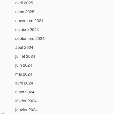
avril 2025
mars 2025
novembre 2024
octobre 2024
septembre 2024
août 2024
juillet 2024
juin 2024
mai 2024
avril 2024
mars 2024
février 2024
janvier 2024