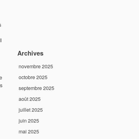
s
l
Archives
novembre 2025
octobre 2025
e
es
septembre 2025
août 2025
juillet 2025
juin 2025
mai 2025