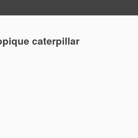
pique caterpillar