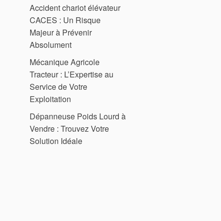
Accident chariot élévateur
CACES : Un Risque
Majeur à Prévenir
Absolument
Mécanique Agricole
Tracteur : L’Expertise au
Service de Votre
Exploitation
Dépanneuse Poids Lourd à
Vendre : Trouvez Votre
Solution Idéale