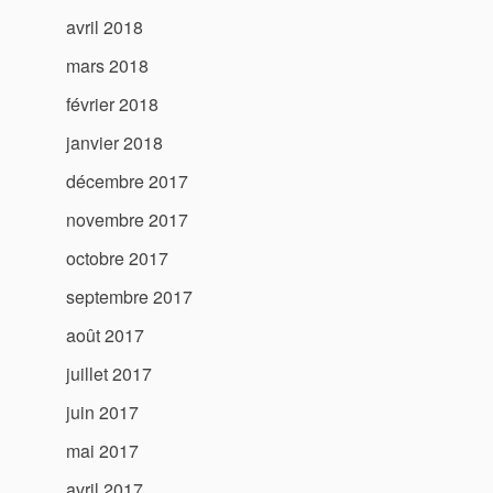
avril 2018
mars 2018
février 2018
janvier 2018
décembre 2017
novembre 2017
octobre 2017
septembre 2017
août 2017
juillet 2017
juin 2017
mai 2017
avril 2017