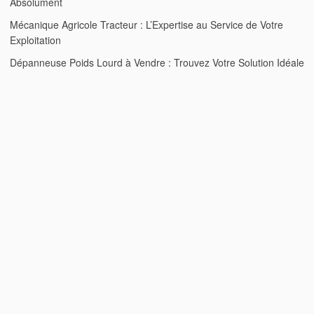
Absolument
Mécanique Agricole Tracteur : L’Expertise au Service de Votre
Exploitation
Dépanneuse Poids Lourd à Vendre : Trouvez Votre Solution Idéale