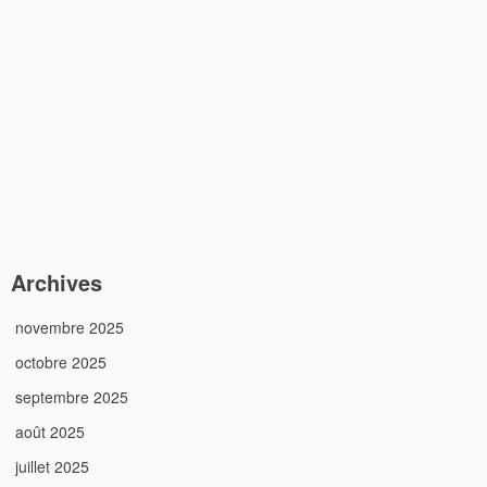
Archives
novembre 2025
octobre 2025
septembre 2025
août 2025
juillet 2025