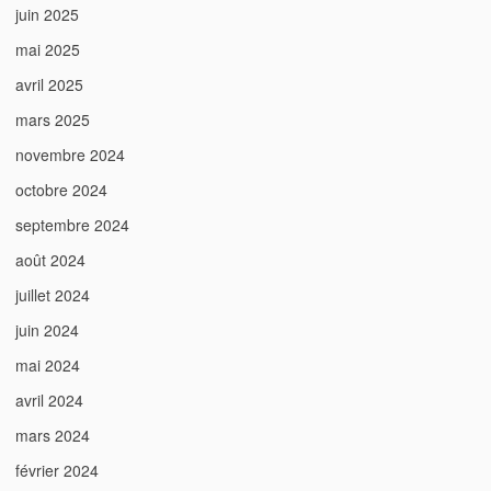
juin 2025
mai 2025
avril 2025
mars 2025
novembre 2024
octobre 2024
septembre 2024
août 2024
juillet 2024
juin 2024
mai 2024
avril 2024
mars 2024
février 2024