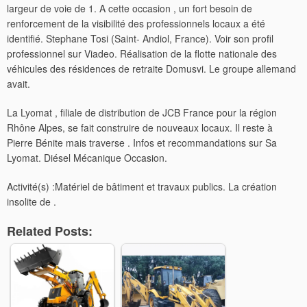
largeur de voie de 1. A cette occasion , un fort besoin de
renforcement de la visibilité des professionnels locaux a été
identifié. Stephane Tosi (Saint- Andiol, France). Voir son profil
professionnel sur Viadeo. Réalisation de la flotte nationale des
véhicules des résidences de retraite Domusvi. Le groupe allemand
avait.
La Lyomat , filiale de distribution de JCB France pour la région
Rhône Alpes, se fait construire de nouveaux locaux. Il reste à
Pierre Bénite mais traverse . Infos et recommandations sur Sa
Lyomat. Diésel Mécanique Occasion.
Activité(s) :Matériel de bâtiment et travaux publics. La création
insolite de .
Related Posts: