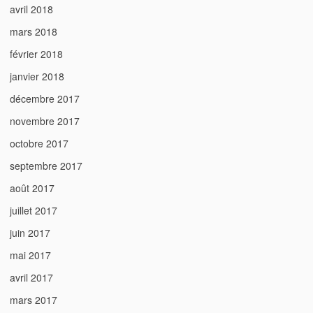
avril 2018
mars 2018
février 2018
janvier 2018
décembre 2017
novembre 2017
octobre 2017
septembre 2017
août 2017
juillet 2017
juin 2017
mai 2017
avril 2017
mars 2017