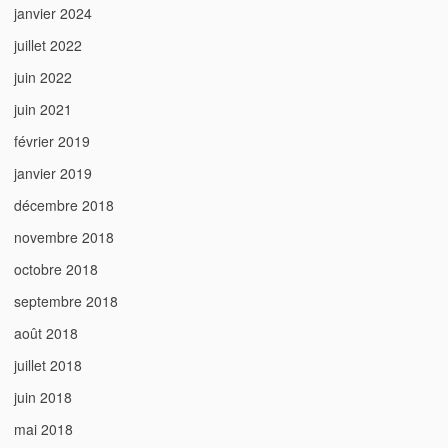
janvier 2024
juillet 2022
juin 2022
juin 2021
février 2019
janvier 2019
décembre 2018
novembre 2018
octobre 2018
septembre 2018
août 2018
juillet 2018
juin 2018
mai 2018