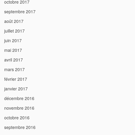
octobre 2017
septembre 2017
août 2017
juillet 2017
juin 2017
mai 2017
avril 2017
mars 2017
février 2017
janvier 2017
décembre 2016
novembre 2016
octobre 2016
septembre 2016