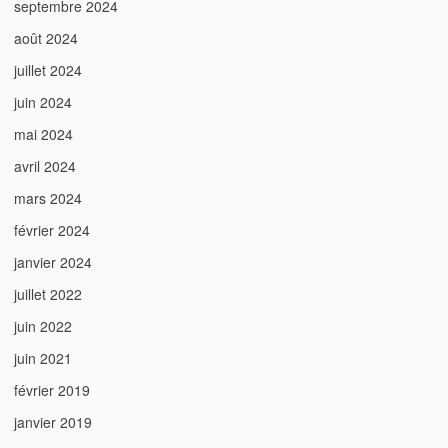
septembre 2024
août 2024
juillet 2024
juin 2024
mai 2024
avril 2024
mars 2024
février 2024
janvier 2024
juillet 2022
juin 2022
juin 2021
février 2019
janvier 2019