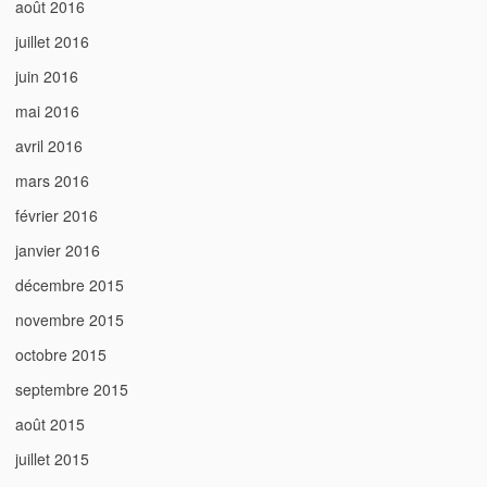
août 2016
juillet 2016
juin 2016
mai 2016
avril 2016
mars 2016
février 2016
janvier 2016
décembre 2015
novembre 2015
octobre 2015
septembre 2015
août 2015
juillet 2015