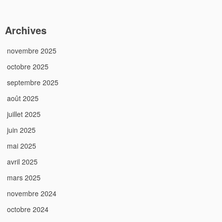
Archives
novembre 2025
octobre 2025
septembre 2025
août 2025
juillet 2025
juin 2025
mai 2025
avril 2025
mars 2025
novembre 2024
octobre 2024