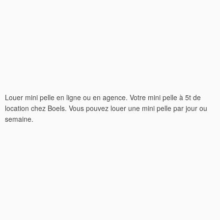
Louer mini pelle en ligne ou en agence. Votre mini pelle à 5t de
location chez Boels. Vous pouvez louer une mini pelle par jour ou
semaine.