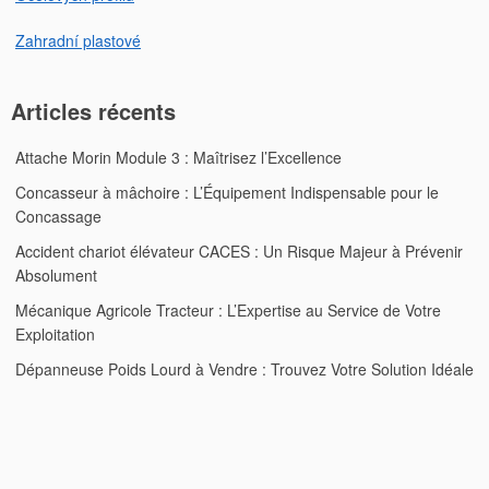
Zahradní plastové
Articles récents
Attache Morin Module 3 : Maîtrisez l’Excellence
Concasseur à mâchoire : L’Équipement Indispensable pour le
Concassage
Accident chariot élévateur CACES : Un Risque Majeur à Prévenir
Absolument
Mécanique Agricole Tracteur : L’Expertise au Service de Votre
Exploitation
Dépanneuse Poids Lourd à Vendre : Trouvez Votre Solution Idéale