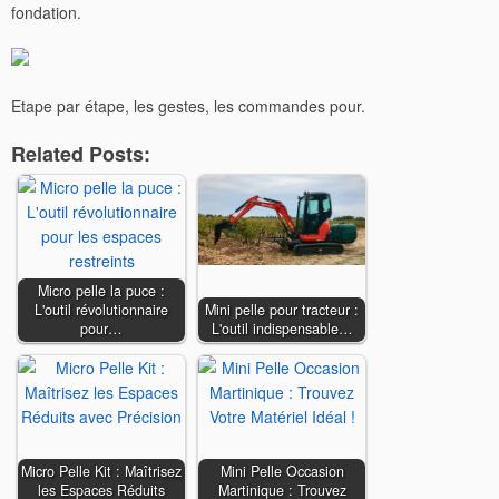
fondation.
Etape par étape, les gestes, les commandes pour.
Related Posts:
Micro pelle la puce :
L'outil révolutionnaire
Mini pelle pour tracteur :
pour…
L'outil indispensable…
Micro Pelle Kit : Maîtrisez
Mini Pelle Occasion
les Espaces Réduits
Martinique : Trouvez