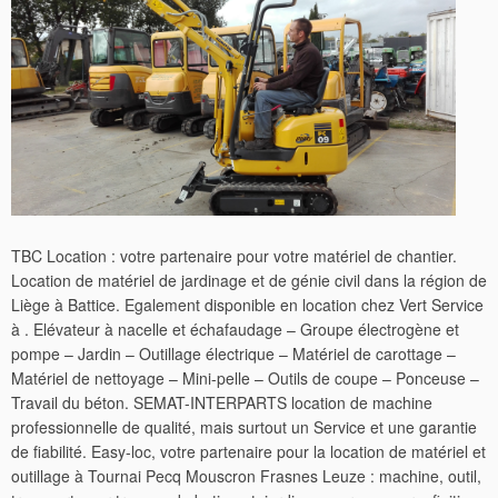
TBC Location : votre partenaire pour votre matériel de chantier.
Location de matériel de jardinage et de génie civil dans la région de
Liège à Battice. Egalement disponible en location chez Vert Service
à . Elévateur à nacelle et échafaudage – Groupe électrogène et
pompe – Jardin – Outillage électrique – Matériel de carottage –
Matériel de nettoyage – Mini-pelle – Outils de coupe – Ponceuse –
Travail du béton. SEMAT-INTERPARTS location de machine
professionnelle de qualité, mais surtout un Service et une garantie
de fiabilité. Easy-loc, votre partenaire pour la location de matériel et
outillage à Tournai Pecq Mouscron Frasnes Leuze : machine, outil,