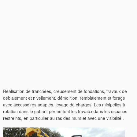
Réalisation de tranchées, creusement de fondations, travaux de
déblaiement et nivellement, démolition, remblaiement et forage
avec accessoires adaptés, levage de charges. Les minipelles à
rotation dans le gabarit permettent les travaux dans les espaces
restreints, en particulier au ras des murs et avec une visibilité .