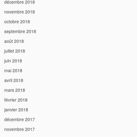
décembre 2018
novembre 2018
octobre 2018
septembre 2018
août 2018
juillet 2018
juin 2018
mai 2018
avril 2018
mars 2018
février 2018
janvier 2018
décembre 2017
novembre 2017