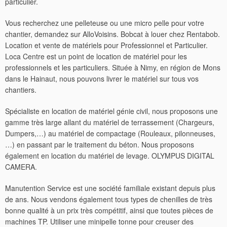
particulier.
Vous recherchez une pelleteuse ou une micro pelle pour votre
chantier, demandez sur AlloVoisins. Bobcat à louer chez Rentabob.
Location et vente de matériels pour Professionnel et Particulier.
Loca Centre est un point de location de matériel pour les
professionnels et les particuliers. Située à Nimy, en région de Mons
dans le Hainaut, nous pouvons livrer le matériel sur tous vos
chantiers.
Spécialiste en location de matériel génie civil, nous proposons une
gamme très large allant du matériel de terrassement (Chargeurs,
Dumpers,…) au matériel de compactage (Rouleaux, pilonneuses,
…) en passant par le traitement du béton. Nous proposons
également en location du matériel de levage. OLYMPUS DIGITAL
CAMERA.
Manutention Service est une société familiale existant depuis plus
de ans. Nous vendons également tous types de chenilles de très
bonne qualité à un prix très compétitif, ainsi que toutes pièces de
machines TP. Utiliser une minipelle tonne pour creuser des