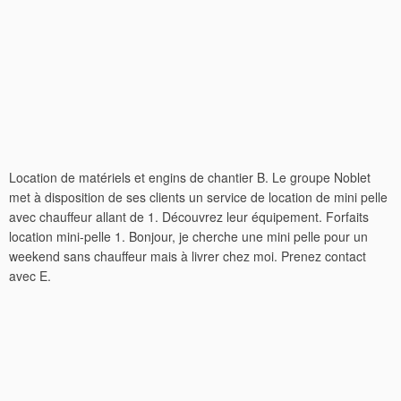
Location de matériels et engins de chantier B. Le groupe Noblet
met à disposition de ses clients un service de location de mini pelle
avec chauffeur allant de 1. Découvrez leur équipement. Forfaits
location mini-pelle 1. Bonjour, je cherche une mini pelle pour un
weekend sans chauffeur mais à livrer chez moi. Prenez contact
avec E.