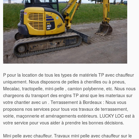
P pour la location de tous les types de matériels TP avec chauffeur
uniquement. Nous disposons de pelles à chenilles ou à pneus,
Mecalac, tractopelle, mini-pelle , camion polybenne, etc. Nous nous
chargeons du transport des engins TP ainsi que les materiaux sur
votre chantier avec un . Terrassement à Bordeaux : Nous vous
proposons nos services pour tous vos travaux de terrassement,
voirie, maçonnerie et aménagements extérieurs. LUCKY LOC est à
votre service pour vous aider à prendre les bonnes décisions.
Mini pelle avec chauffeur. Travaux mini pelle avec chauffeur sur le