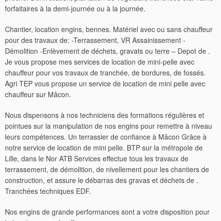
forfaitaires à la demi-journée ou à la journée.
Chantier, location engins, bennes. Matériel avec ou sans chauffeur
pour des travaux de: -Terrassement, VR Assainissement -
Démolition -Enlèvement de déchets, gravats ou terre – Depot de .
Je vous propose mes services de location de mini-pelle avec
chauffeur pour vos travaux de tranchée, de bordures, de fossés.
Agri TEP vous propose un service de location de mini pelle avec
chauffeur sur Mâcon.
Nous dispensons à nos techniciens des formations régulières et
pointues sur la manipulation de nos engins pour remettre à niveau
leurs compétences. Un terrassier de confiance à Mâcon Grâce à
notre service de location de mini pelle. BTP sur la métropole de
Lille, dans le Nor ATB Services effectue tous les travaux de
terrassement, de démolition, de nivellement pour les chantiers de
construction, et assure le débarras des gravas et déchets de .
Tranchées techniques EDF.
Nos engins de grande performances sont a votre disposition pour