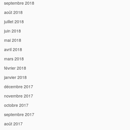
septembre 2018
août 2018
juillet 2018
juin 2018
mai 2018
avril 2018
mars 2018
février 2018
janvier 2018
décembre 2017
novembre 2017
octobre 2017
septembre 2017
août 2017