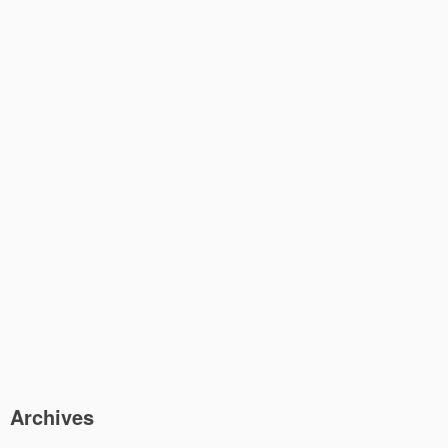
Archives