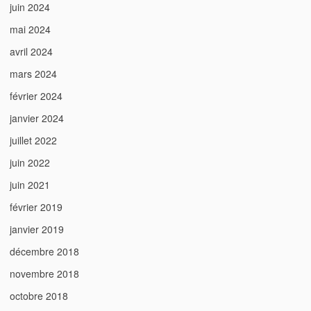
juin 2024
mai 2024
avril 2024
mars 2024
février 2024
janvier 2024
juillet 2022
juin 2022
juin 2021
février 2019
janvier 2019
décembre 2018
novembre 2018
octobre 2018