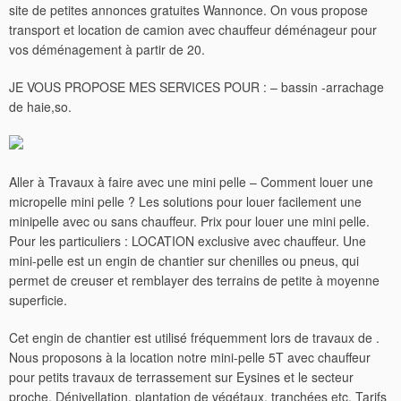
site de petites annonces gratuites Wannonce. On vous propose
transport et location de camion avec chauffeur déménageur pour
vos déménagement à partir de 20.
JE VOUS PROPOSE MES SERVICES POUR : – bassin -arrachage
de haie,so.
Aller à Travaux à faire avec une mini pelle – Comment louer une
micropelle mini pelle ? Les solutions pour louer facilement une
minipelle avec ou sans chauffeur. Prix pour louer une mini pelle.
Pour les particuliers : LOCATION exclusive avec chauffeur. Une
mini-pelle est un engin de chantier sur chenilles ou pneus, qui
permet de creuser et remblayer des terrains de petite à moyenne
superficie.
Cet engin de chantier est utilisé fréquemment lors de travaux de .
Nous proposons à la location notre mini-pelle 5T avec chauffeur
pour petits travaux de terrassement sur Eysines et le secteur
proche. Dénivellation, plantation de végétaux, tranchées etc. Tarifs