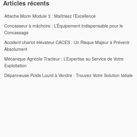
Articles récents
Attache Morin Module 3 : Maîtrisez l’Excellence
Concasseur à mâchoire : L’Équipement Indispensable pour le
Concassage
Accident chariot élévateur CACES : Un Risque Majeur à Prévenir
Absolument
Mécanique Agricole Tracteur : L’Expertise au Service de Votre
Exploitation
Dépanneuse Poids Lourd à Vendre : Trouvez Votre Solution Idéale