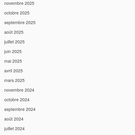
novembre 2025
octobre 2025
septembre 2025
août 2025
juillet 2025
juin 2025
mai 2025
avril 2025
mars 2025
novembre 2024
octobre 2024
septembre 2024
août 2024
juillet 2024