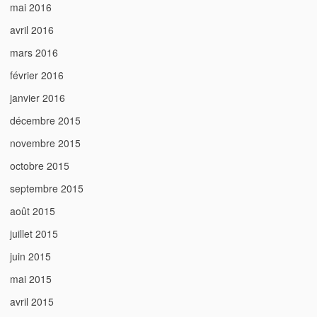
mai 2016
avril 2016
mars 2016
février 2016
janvier 2016
décembre 2015
novembre 2015
octobre 2015
septembre 2015
août 2015
juillet 2015
juin 2015
mai 2015
avril 2015