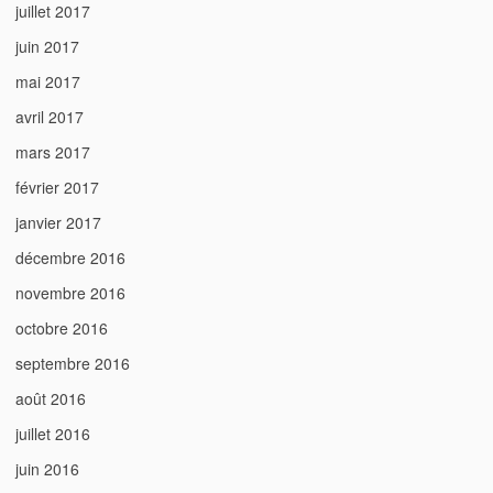
juillet 2017
juin 2017
mai 2017
avril 2017
mars 2017
février 2017
janvier 2017
décembre 2016
novembre 2016
octobre 2016
septembre 2016
août 2016
juillet 2016
juin 2016