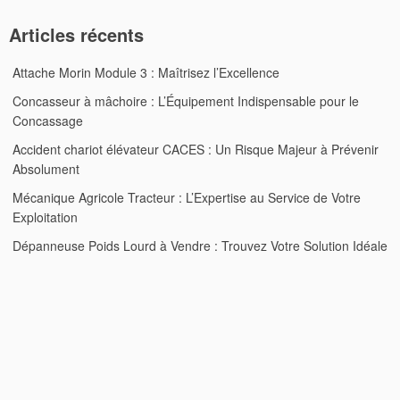
Articles récents
Attache Morin Module 3 : Maîtrisez l’Excellence
Concasseur à mâchoire : L’Équipement Indispensable pour le
Concassage
Accident chariot élévateur CACES : Un Risque Majeur à Prévenir
Absolument
Mécanique Agricole Tracteur : L’Expertise au Service de Votre
Exploitation
Dépanneuse Poids Lourd à Vendre : Trouvez Votre Solution Idéale