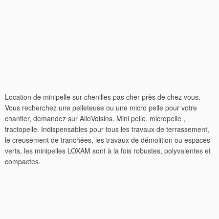
Location de minipelle sur chenilles pas cher près de chez vous.
Vous recherchez une pelleteuse ou une micro pelle pour votre
chantier, demandez sur AlloVoisins. Mini pelle, micropelle ,
tractopelle. Indispensables pour tous les travaux de terrassement,
le creusement de tranchées, les travaux de démolition ou espaces
verts, les minipelles LOXAM sont à la fois robustes, polyvalentes et
compactes.