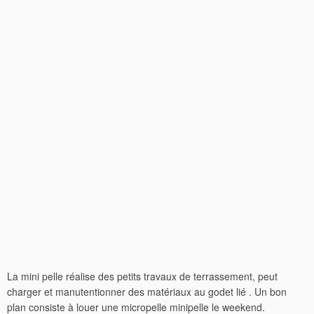
La mini pelle réalise des petits travaux de terrassement, peut
charger et manutentionner des matériaux au godet lié . Un bon
plan consiste à louer une micropelle minipelle le weekend.