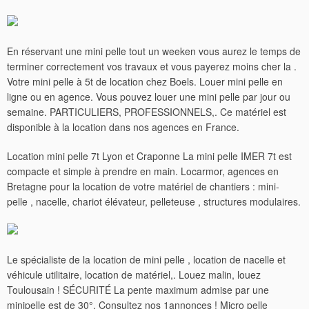
En réservant une mini pelle tout un weeken vous aurez le temps de
terminer correctement vos travaux et vous payerez moins cher la .
Votre mini pelle à 5t de location chez Boels. Louer mini pelle en
ligne ou en agence. Vous pouvez louer une mini pelle par jour ou
semaine. PARTICULIERS, PROFESSIONNELS,. Ce matériel est
disponible à la location dans nos agences en France.
Location mini pelle 7t Lyon et Craponne La mini pelle IMER 7t est
compacte et simple à prendre en main. Locarmor, agences en
Bretagne pour la location de votre matériel de chantiers : mini-
pelle , nacelle, chariot élévateur, pelleteuse , structures modulaires.
Le spécialiste de la location de mini pelle , location de nacelle et
véhicule utilitaire, location de matériel,. Louez malin, louez
Toulousain ! SÉCURITÉ La pente maximum admise par une
minipelle est de 30°. Consultez nos 1annonces ! Micro pelle