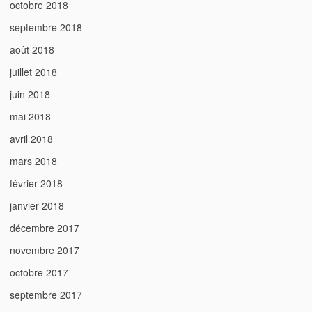
octobre 2018
septembre 2018
août 2018
juillet 2018
juin 2018
mai 2018
avril 2018
mars 2018
février 2018
janvier 2018
décembre 2017
novembre 2017
octobre 2017
septembre 2017