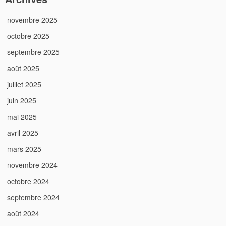
novembre 2025
octobre 2025
septembre 2025
août 2025
juillet 2025
juin 2025
mai 2025
avril 2025
mars 2025
novembre 2024
octobre 2024
septembre 2024
août 2024