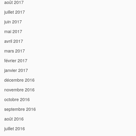
août 2017
juillet 2017
juin 2017
mai 2017
avril 2017
mars 2017
février 2017
janvier 2017
décembre 2016
novembre 2016
octobre 2016
septembre 2016
août 2016
juillet 2016