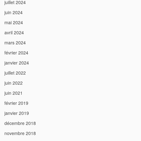
juillet 2024
juin 2024
mai 2024
avril 2024
mars 2024
février 2024
janvier 2024
juillet 2022
juin 2022
juin 2021
février 2019
janvier 2019
décembre 2018
novembre 2018