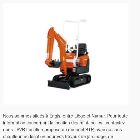
Nous sommes situés à Engis, entre Liège et Namur. Pour toute
information concernant la location des mini- pelles , contactez
nous . SVR Location propose du matériel BTP, avec ou sans
chauffeur, en location pour vos travaux de jardinage, de