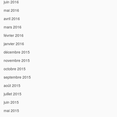
juin 2016
mai 2016
avril 2016
mars 2016
février 2016
janvier 2016
décembre 2015
novembre 2015
octobre 2015
septembre 2015
août 2015
juillet 2015
juin 2015
mai 2015