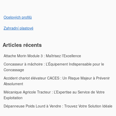
l’article
Ocelových profilů
Zahradní plastové
Articles récents
Attache Morin Module 3 : Maîtrisez l’Excellence
Concasseur à mâchoire : L’Équipement Indispensable pour le
Concassage
Accident chariot élévateur CACES : Un Risque Majeur à Prévenir
Absolument
Mécanique Agricole Tracteur : L’Expertise au Service de Votre
Exploitation
Dépanneuse Poids Lourd à Vendre : Trouvez Votre Solution Idéale