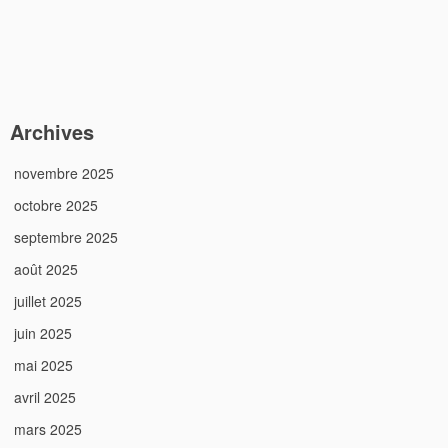
Archives
novembre 2025
octobre 2025
septembre 2025
août 2025
juillet 2025
juin 2025
mai 2025
avril 2025
mars 2025