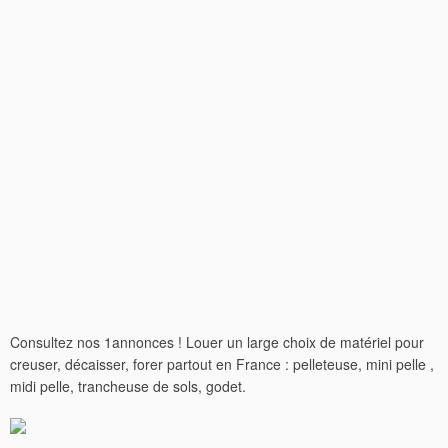
Consultez nos 1annonces ! Louer un large choix de matériel pour
creuser, décaisser, forer partout en France : pelleteuse, mini pelle ,
midi pelle, trancheuse de sols, godet.