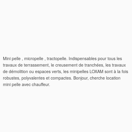
Mini pelle , micropelle , tractopelle. Indispensables pour tous les
travaux de terrassement, le creusement de tranchées, les travaux
de démolition ou espaces verts, les minipelles LOXAM sont à la fois
robustes, polyvalentes et compactes. Bonjour, cherche location
mini pelle avec chauffeur.