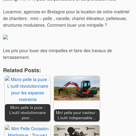
Locarmor, agences en Bretagne pour la location de votre matériel
de chantiers : mini – pelle , nacelle, chariot élévateur, pelleteuse,
structures modulaires. Comment louer une minipelle ?
Les prix pour louer des minipelles et faire des travaux de
terrassement.
Related Posts:
Micro pelle la puce :
L'outil révolutionnaire
Mini pelle pour tracteur :
pour…
L'outil indispensable…