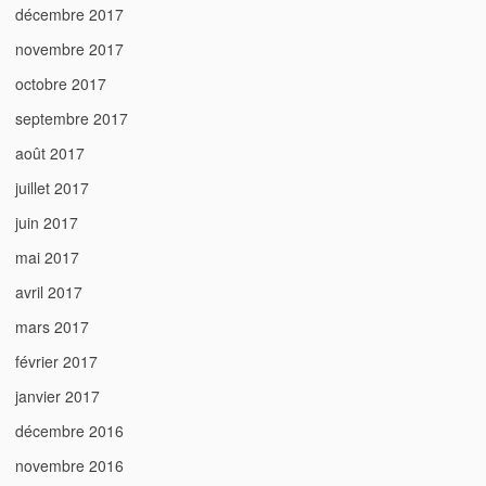
décembre 2017
novembre 2017
octobre 2017
septembre 2017
août 2017
juillet 2017
juin 2017
mai 2017
avril 2017
mars 2017
février 2017
janvier 2017
décembre 2016
novembre 2016