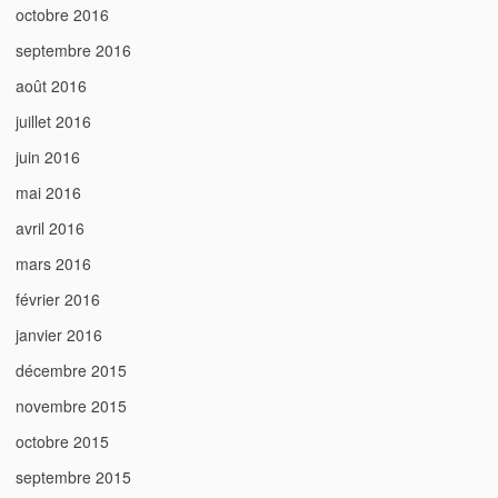
octobre 2016
septembre 2016
août 2016
juillet 2016
juin 2016
mai 2016
avril 2016
mars 2016
février 2016
janvier 2016
décembre 2015
novembre 2015
octobre 2015
septembre 2015