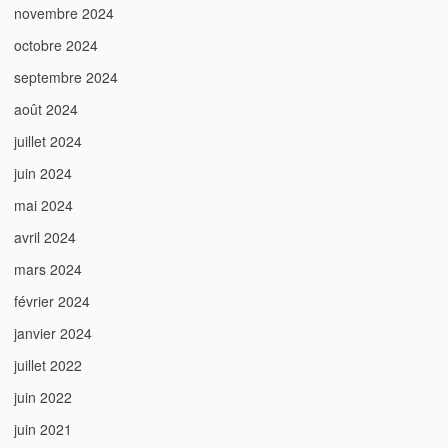
novembre 2024
octobre 2024
septembre 2024
août 2024
juillet 2024
juin 2024
mai 2024
avril 2024
mars 2024
février 2024
janvier 2024
juillet 2022
juin 2022
juin 2021