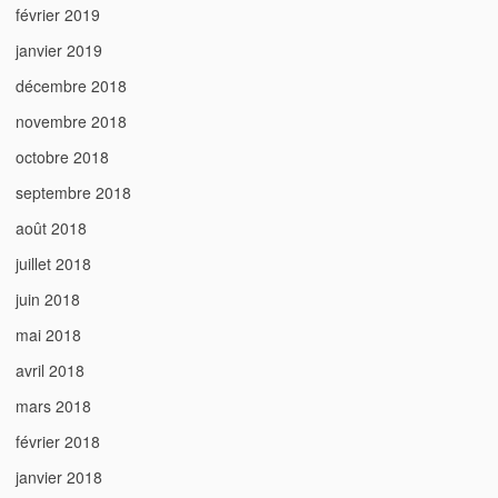
février 2019
janvier 2019
décembre 2018
novembre 2018
octobre 2018
septembre 2018
août 2018
juillet 2018
juin 2018
mai 2018
avril 2018
mars 2018
février 2018
janvier 2018