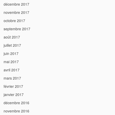
décembre 2017
novembre 2017
octobre 2017
septembre 2017
août 2017
juillet 2017
juin 2017
mai 2017
avril 2017
mars 2017
février 2017
janvier 2017
décembre 2016
novembre 2016