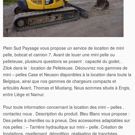
Plein Sud Paysage vous propose un service de location de mini
pelle, bobcat et camion 7. Avant de louer une mini pelle ou
pelleteuse, plusieurs questions se posent : capacité du godet, .
Zilok dans le : location de Pelleteuse. Découvrez nos gammes de
mini – pelles Case et Neuson disponibles à la location dans toute la
Belgique, ainsi que nos gammes de chargeurs compacts et
articulés Avant, Thomas et Mustang. Nous sommes situés à Engis,
entre Liège et Namur.
Pour toute information concernant la location des mini – pelles ,
contactez nous . Description du produit. Bleu Blanc vous propose :
Des pelles à chenilles ou à pneus. Des accessoires adaptables sur
nos pelles : – Tarrière hydraulique sur mini – pelle. Création de
fondations, nivellement, démolition, réalisation de tranchées,