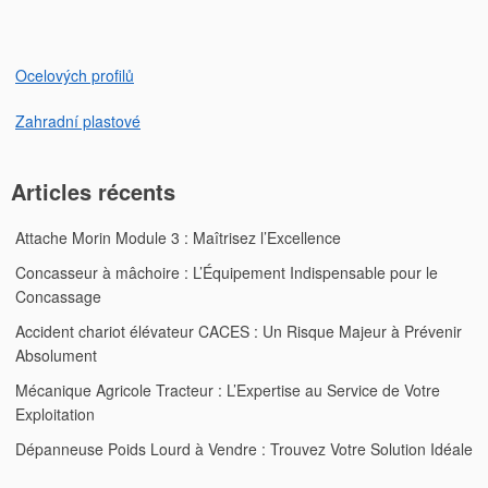
l’article
Ocelových profilů
Zahradní plastové
Articles récents
Attache Morin Module 3 : Maîtrisez l’Excellence
Concasseur à mâchoire : L’Équipement Indispensable pour le
Concassage
Accident chariot élévateur CACES : Un Risque Majeur à Prévenir
Absolument
Mécanique Agricole Tracteur : L’Expertise au Service de Votre
Exploitation
Dépanneuse Poids Lourd à Vendre : Trouvez Votre Solution Idéale