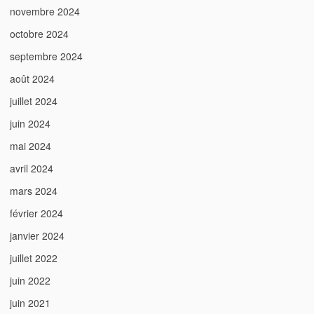
novembre 2024
octobre 2024
septembre 2024
août 2024
juillet 2024
juin 2024
mai 2024
avril 2024
mars 2024
février 2024
janvier 2024
juillet 2022
juin 2022
juin 2021