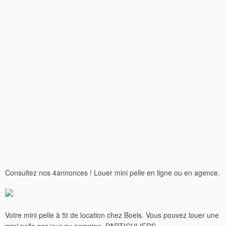
Consultez nos 4annonces ! Louer mini pelle en ligne ou en agence.
Votre mini pelle à 5t de location chez Boels. Vous pouvez louer une