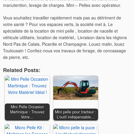
manutention, levage de charges. Mini – Pelles avec opérateur.
Vous souhaitez travailler rapidement mais pas au détriment de
votre santé ? Pour vos espaces verts, la société met à. Le
spécialiste de la location de mini pelle , location de nacelle et
véhicule utilitaire, location de matériel,. Livraison dans les régions
Nord Pas de Calais, Picardie et Champagne. Louez malin, louez
Toulousain ! Confiez-nous vos travaux de forage, de concassage
de pierre, etc.
Related Posts:
Mini Pelle Occasion
Martinique : Trouvez
Mini pelle pour tracteur :
Votre…
L'outil indispensable…