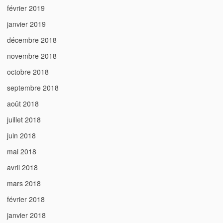
février 2019
janvier 2019
décembre 2018
novembre 2018
octobre 2018
septembre 2018
août 2018
juillet 2018
juin 2018
mai 2018
avril 2018
mars 2018
février 2018
janvier 2018