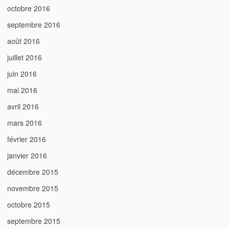
octobre 2016
septembre 2016
août 2016
juillet 2016
juin 2016
mai 2016
avril 2016
mars 2016
février 2016
janvier 2016
décembre 2015
novembre 2015
octobre 2015
septembre 2015