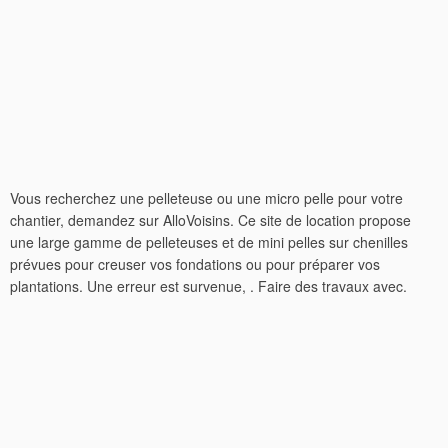
Vous recherchez une pelleteuse ou une micro pelle pour votre
chantier, demandez sur AlloVoisins. Ce site de location propose
une large gamme de pelleteuses et de mini pelles sur chenilles
prévues pour creuser vos fondations ou pour préparer vos
plantations. Une erreur est survenue, . Faire des travaux avec.