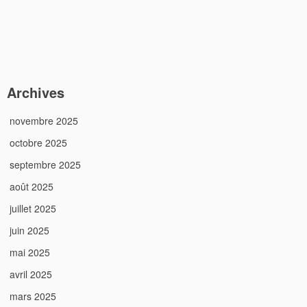
Archives
novembre 2025
octobre 2025
septembre 2025
août 2025
juillet 2025
juin 2025
mai 2025
avril 2025
mars 2025