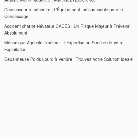
Concasseur à mâchoire : L’Équipement Indispensable pour le
Concassage
Accident chariot élévateur CACES : Un Risque Majeur à Prévenir
Absolument
Mécanique Agricole Tracteur : L’Expertise au Service de Votre
Exploitation
Dépanneuse Poids Lourd à Vendre : Trouvez Votre Solution Idéale