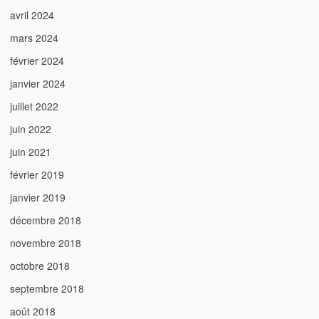
avril 2024
mars 2024
février 2024
janvier 2024
juillet 2022
juin 2022
juin 2021
février 2019
janvier 2019
décembre 2018
novembre 2018
octobre 2018
septembre 2018
août 2018