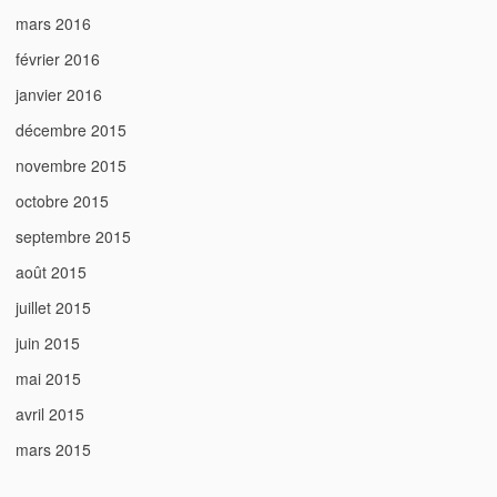
mars 2016
février 2016
janvier 2016
décembre 2015
novembre 2015
octobre 2015
septembre 2015
août 2015
juillet 2015
juin 2015
mai 2015
avril 2015
mars 2015