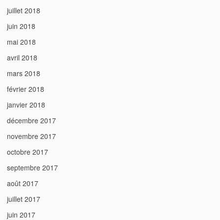
juillet 2018
juin 2018
mai 2018
avril 2018
mars 2018
février 2018
janvier 2018
décembre 2017
novembre 2017
octobre 2017
septembre 2017
août 2017
juillet 2017
juin 2017