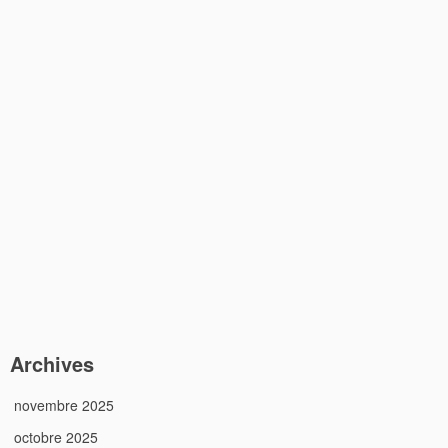
Archives
novembre 2025
octobre 2025