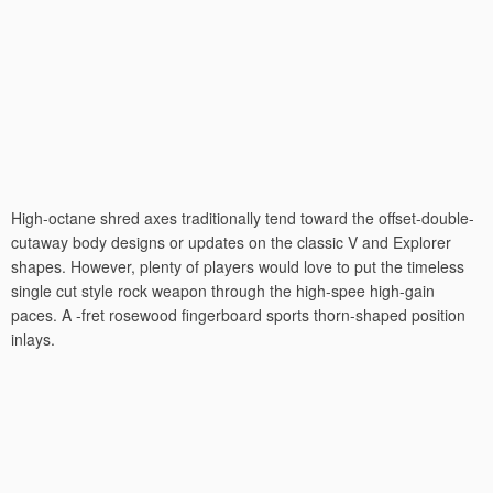
High-octane shred axes traditionally tend toward the offset-double-
cutaway body designs or updates on the classic V and Explorer
shapes. However, plenty of players would love to put the timeless
single cut style rock weapon through the high-spee high-gain
paces. A -fret rosewood fingerboard sports thorn-shaped position
inlays.