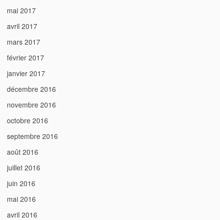
mai 2017
avril 2017
mars 2017
février 2017
janvier 2017
décembre 2016
novembre 2016
octobre 2016
septembre 2016
août 2016
juillet 2016
juin 2016
mai 2016
avril 2016