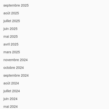
septembre 2025
août 2025
juillet 2025
juin 2025
mai 2025
avril 2025
mars 2025
novembre 2024
octobre 2024
septembre 2024
août 2024
juillet 2024
juin 2024
mai 2024