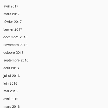
avril 2017
mars 2017
février 2017
janvier 2017
décembre 2016
novembre 2016
octobre 2016
septembre 2016
août 2016
juillet 2016
juin 2016
mai 2016
avril 2016
mars 2016