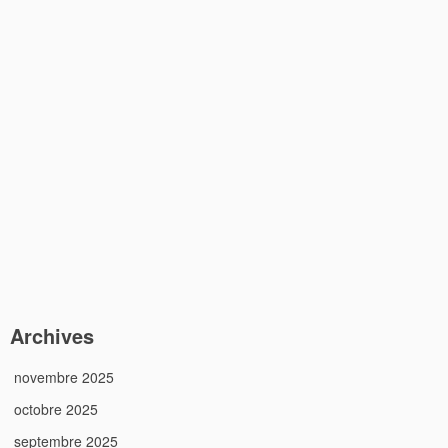
Archives
novembre 2025
octobre 2025
septembre 2025