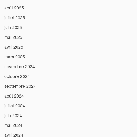
août 2025
juillet 2025
juin 2025
mai 2025
avril 2025
mars 2025
novembre 2024
octobre 2024
septembre 2024
août 2024
juillet 2024
juin 2024
mai 2024
avril 2024