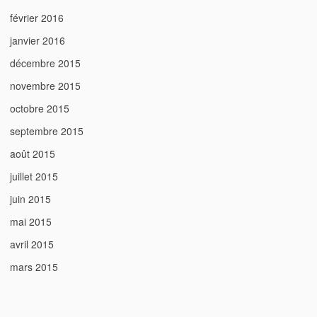
février 2016
janvier 2016
décembre 2015
novembre 2015
octobre 2015
septembre 2015
août 2015
juillet 2015
juin 2015
mai 2015
avril 2015
mars 2015