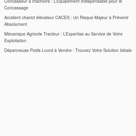
Concasseur à mâchoire : L’Équipement Indispensable pour le
Concassage
Accident chariot élévateur CACES : Un Risque Majeur à Prévenir
Absolument
Mécanique Agricole Tracteur : L’Expertise au Service de Votre
Exploitation
Dépanneuse Poids Lourd à Vendre : Trouvez Votre Solution Idéale