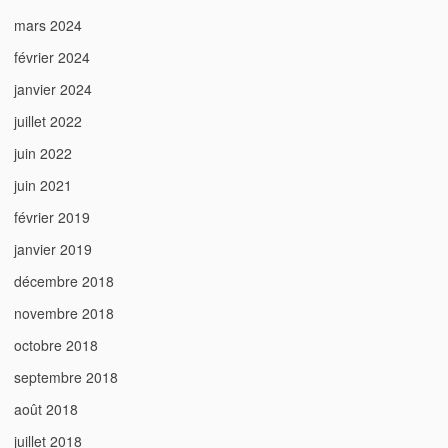
mars 2024
février 2024
janvier 2024
juillet 2022
juin 2022
juin 2021
février 2019
janvier 2019
décembre 2018
novembre 2018
octobre 2018
septembre 2018
août 2018
juillet 2018