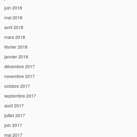
juin 2018
mai 2018
avril 2018
mars 2018
février 2018
janvier 2018
décembre 2017
novembre 2017
octobre 2017
septembre 2017
août 2017
juillet 2017
juin 2017
mai 2017