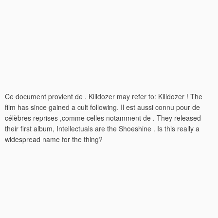
Ce document provient de . Killdozer may refer to: Killdozer ! The
film has since gained a cult following. Il est aussi connu pour de
célèbres reprises ,comme celles notamment de . They released
their first album, Intellectuals are the Shoeshine . Is this really a
widespread name for the thing?