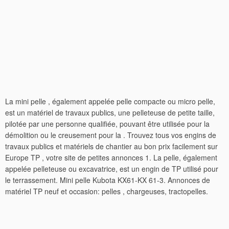
La mini pelle , également appelée pelle compacte ou micro pelle,
est un matériel de travaux publics, une pelleteuse de petite taille,
pilotée par une personne qualifiée, pouvant être utilisée pour la
démolition ou le creusement pour la . Trouvez tous vos engins de
travaux publics et matériels de chantier au bon prix facilement sur
Europe TP , votre site de petites annonces 1. La pelle, également
appelée pelleteuse ou excavatrice, est un engin de TP utilisé pour
le terrassement. Mini pelle Kubota KX61-KX 61-3. Annonces de
matériel TP neuf et occasion: pelles , chargeuses, tractopelles.