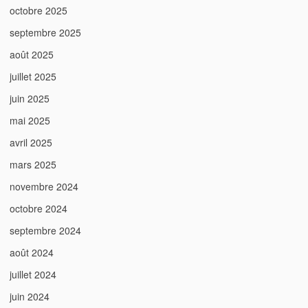
octobre 2025
septembre 2025
août 2025
juillet 2025
juin 2025
mai 2025
avril 2025
mars 2025
novembre 2024
octobre 2024
septembre 2024
août 2024
juillet 2024
juin 2024