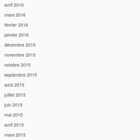
avril 2016
mars 2016
février 2016
janvier 2016
décembre 2015
novembre 2015
octobre 2015
septembre 2015
août 2015
juillet 2015
juin 2015
mai 2015
avril 2015
mars 2015