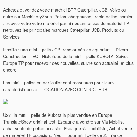
Achetez et vendez votre matériel BTP Caterpillar, JCB, Volvo ou
autre sur MachineryZone. Pelles, chargeuses, tracto pelles, camion
: trouvez votre votre matériel parmi nos annonces de matériel TP ,
retrouvez les principales marques Caterpillar, JCB. Produits ou
Services.
Insolite : une mini – pelle JCB transformée en aquarium – Divers
Construction – ECI. Historique de la mini – pelle KUBOTA. Suivez
Europe TP pour recevoir des nouvelles, suivre son actualité, et plus
encore.
Les mini – pelles en particulier sont reconnues pour leurs
caractéristiques et . LOCATION AVEC CONDUCTEUR.
U27- la mini – pelle de Kubota la plus vendue en Europe.
TranslateShow original text. Espagne à vendre sur Via Mobilis,
achat vente de pelles occasion Espagne via-mobilisfr , Achat vente
de matériel TP occasion;. Neuf – pour mini pelle de 2. France –