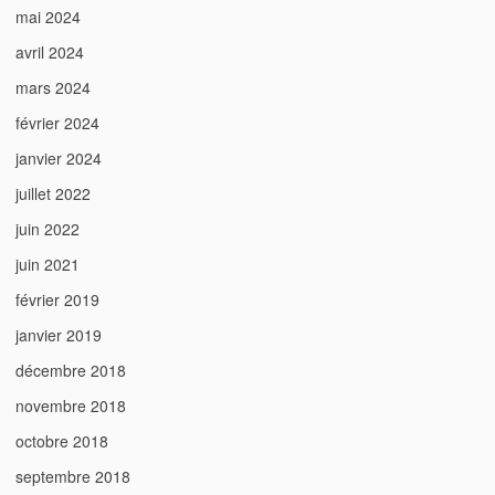
mai 2024
avril 2024
mars 2024
février 2024
janvier 2024
juillet 2022
juin 2022
juin 2021
février 2019
janvier 2019
décembre 2018
novembre 2018
octobre 2018
septembre 2018