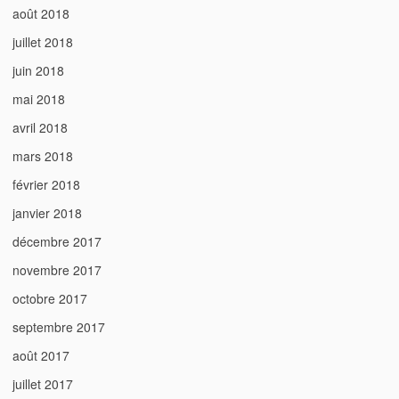
août 2018
juillet 2018
juin 2018
mai 2018
avril 2018
mars 2018
février 2018
janvier 2018
décembre 2017
novembre 2017
octobre 2017
septembre 2017
août 2017
juillet 2017