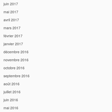
juin 2017
mai 2017
avril 2017
mars 2017
février 2017
janvier 2017
décembre 2016
novembre 2016
octobre 2016
septembre 2016
août 2016
juillet 2016
juin 2016
mai 2016