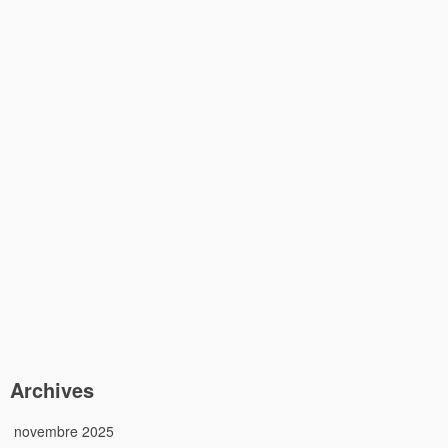
Archives
novembre 2025