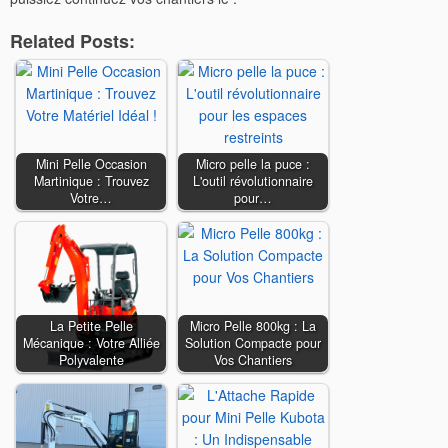
Related Posts:
Mini Pelle Occasion
Micro pelle la puce :
Martinique : Trouvez
L'outil révolutionnaire
Votre…
pour…
La Petite Pelle
Micro Pelle 800kg : La
Mécanique : Votre Alliée
Solution Compacte pour
Polyvalente
Vos Chantiers