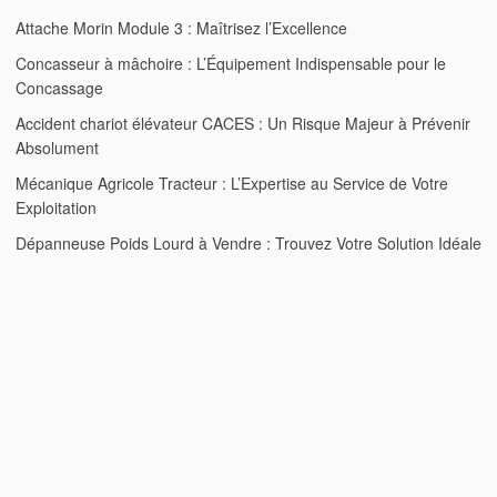
Attache Morin Module 3 : Maîtrisez l’Excellence
Concasseur à mâchoire : L’Équipement Indispensable pour le
Concassage
Accident chariot élévateur CACES : Un Risque Majeur à Prévenir
Absolument
Mécanique Agricole Tracteur : L’Expertise au Service de Votre
Exploitation
Dépanneuse Poids Lourd à Vendre : Trouvez Votre Solution Idéale